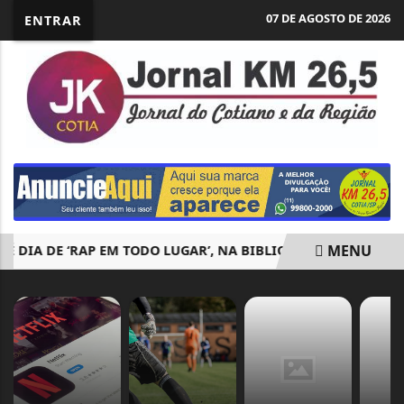
07 DE AGOSTO DE 2026
ENTRAR
MENU
 DIA DE ‘RAP EM TODO LUGAR’, NA BIBLIOTECA BATISTA CEPEL
EM ALTA