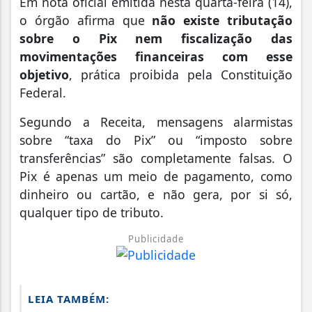
Em nota oficial emitida nesta quarta-feira (14),
o órgão afirma que
não existe tributação
sobre o Pix nem fiscalização das
movimentações financeiras com esse
objetivo
, prática proibida pela Constituição
Federal.
Segundo a Receita, mensagens alarmistas
sobre “taxa do Pix” ou “imposto sobre
transferências” são completamente falsas. O
Pix é apenas um meio de pagamento, como
dinheiro ou cartão, e não gera, por si só,
qualquer tipo de tributo.
Publicidade
LEIA TAMBÉM: