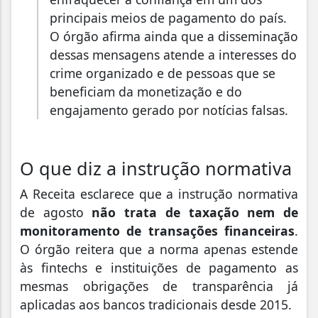
principais meios de pagamento do país.
O órgão afirma ainda que a disseminação
dessas mensagens atende a interesses do
crime organizado e de pessoas que se
beneficiam da monetização e do
engajamento gerado por notícias falsas.
O que diz a instrução normativa
A Receita esclarece que a instrução normativa
de agosto
não trata de taxação nem de
monitoramento de transações financeiras
.
O órgão reitera que a norma apenas estende
às fintechs e instituições de pagamento as
mesmas obrigações de transparência já
aplicadas aos bancos tradicionais desde 2015.