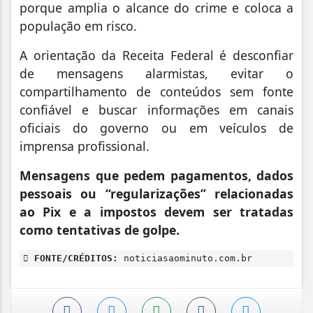
porque amplia o alcance do crime e coloca a
população em risco.
A orientação da Receita Federal é desconfiar
de mensagens alarmistas, evitar o
compartilhamento de conteúdos sem fonte
confiável e buscar informações em canais
oficiais do governo ou em veículos de
imprensa profissional.
Mensagens que pedem pagamentos, dados
pessoais ou “regularizações” relacionadas
ao Pix e a impostos devem ser tratadas
como tentativas de golpe.
FONTE/CRÉDITOS:
noticiasaominuto.com.br