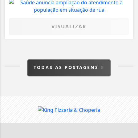
VISUALIZAR
TODAS AS POSTAGENS