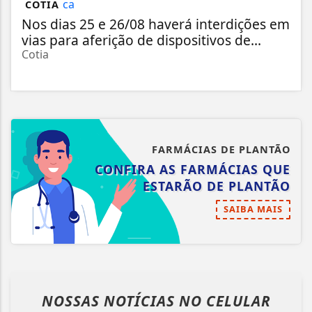
COTIA
Nos dias 25 e 26/08 haverá interdições em
vias para aferição de dispositivos de...
Cotia
FARMÁCIAS DE PLANTÃO
CONFIRA AS FARMÁCIAS QUE
ESTARÃO DE PLANTÃO
SAIBA MAIS
NOSSAS NOTÍCIAS
NO CELULAR