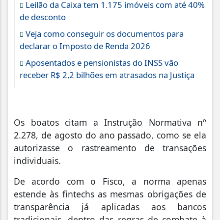
Leilão da Caixa tem 1.175 imóveis com até 40%
de desconto
Veja como conseguir os documentos para
declarar o Imposto de Renda 2026
Aposentados e pensionistas do INSS vão
receber R$ 2,2 bilhões em atrasados na Justiça
Os boatos citam a Instrução Normativa nº
2.278, de agosto do ano passado, como se ela
autorizasse o rastreamento de transações
individuais.
De acordo com o Fisco, a norma apenas
estende às fintechs as mesmas obrigações de
transparência já aplicadas aos bancos
tradicionais, dentro das regras de combate à