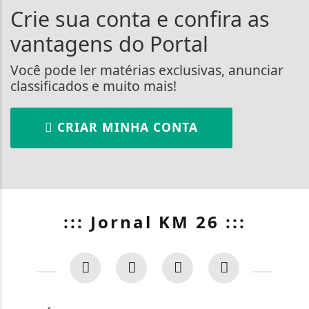
Crie sua conta e confira as
vantagens do Portal
Você pode ler matérias exclusivas, anunciar
classificados e muito mais!
CRIAR MINHA CONTA
::: Jornal KM 26 :::