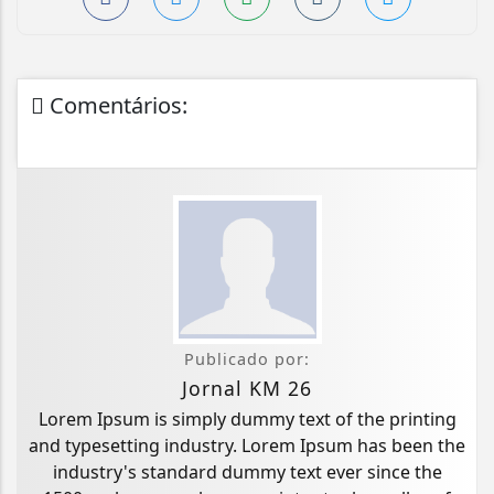
Comentários:
Publicado por:
Jornal KM 26
Lorem Ipsum is simply dummy text of the printing
and typesetting industry. Lorem Ipsum has been the
industry's standard dummy text ever since the