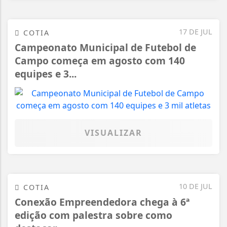
17 DE JUL
COTIA
Campeonato Municipal de Futebol de
Campo começa em agosto com 140
equipes e 3...
VISUALIZAR
10 DE JUL
COTIA
Conexão Empreendedora chega à 6ª
edição com palestra sobre como