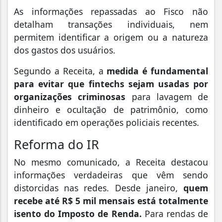
As informações repassadas ao Fisco não
detalham transações individuais, nem
permitem identificar a origem ou a natureza
dos gastos dos usuários.
Segundo a Receita, a
medida é fundamental
para evitar que fintechs sejam usadas por
organizações criminosas
para lavagem de
dinheiro e ocultação de patrimônio, como
identificado em operações policiais recentes.
Reforma do IR
No mesmo comunicado, a Receita destacou
informações verdadeiras que vêm sendo
distorcidas nas redes. Desde janeiro,
quem
recebe até R$ 5 mil mensais está totalmente
isento do Imposto de Renda.
Para rendas de