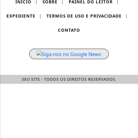
INÍCIO
|
SOBRE
|
PAINEL DO LEITOR
|
EXPEDIENTE
|
TERMOS DE USO E PRIVACIDADE
|
CONTATO
SEU SITE - TODOS OS DIREITOS RESERVADOS.