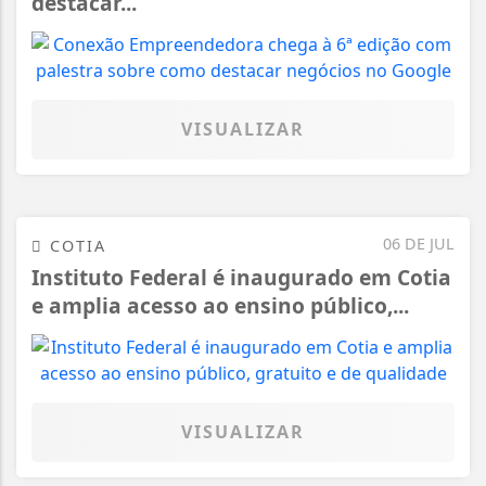
destacar...
VISUALIZAR
06 DE JUL
COTIA
Instituto Federal é inaugurado em Cotia
e amplia acesso ao ensino público,...
VISUALIZAR