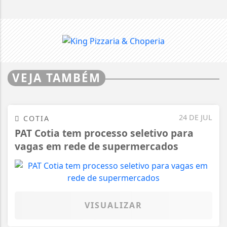
VEJA TAMBÉM
24 DE JUL
COTIA
PAT Cotia tem processo seletivo para
vagas em rede de supermercados
VISUALIZAR