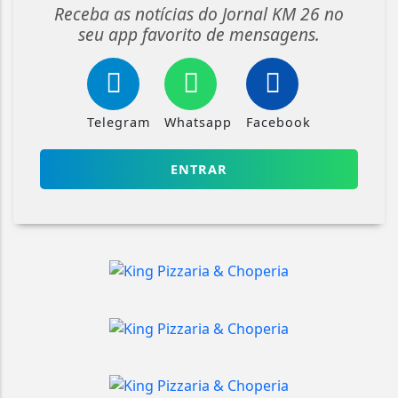
Receba as notícias do Jornal KM 26 no
seu app favorito de mensagens.
Telegram
Whatsapp
Facebook
ENTRAR