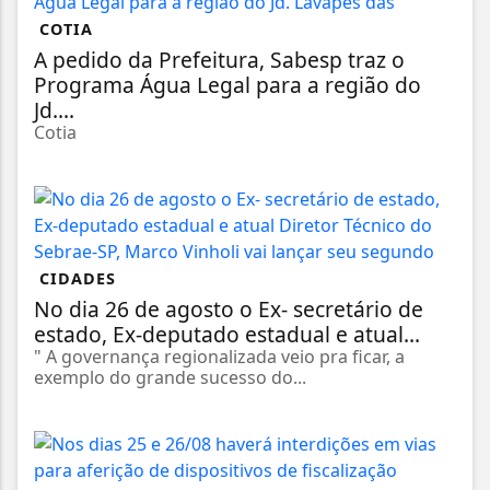
COTIA
A pedido da Prefeitura, Sabesp traz o
Programa Água Legal para a região do
Jd....
Cotia
CIDADES
No dia 26 de agosto o Ex- secretário de
estado, Ex-deputado estadual e atual...
" A governança regionalizada veio pra ficar, a
exemplo do grande sucesso do...