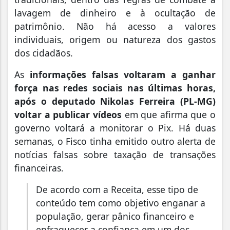
lavagem de dinheiro e à ocultação de
patrimônio. Não há acesso a valores
individuais, origem ou natureza dos gastos
dos cidadãos.
As
informações falsas voltaram a ganhar
força nas redes sociais nas últimas horas,
após o deputado Nikolas Ferreira (PL-MG)
voltar a publicar vídeos
em que afirma que o
governo voltará a monitorar o Pix. Há duas
semanas, o Fisco tinha emitido outro alerta de
notícias falsas sobre taxação de transações
financeiras.
De acordo com a Receita, esse tipo de
conteúdo tem como objetivo enganar a
população, gerar pânico financeiro e
enfraquecer a confiança em um dos