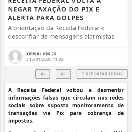
RECEITA FEDERAL VOLTA A
NEGAR TAXAÇÃO DO PIX E
ALERTA PARA GOLPES
A orientação da Receita Federal é
desconfiar de mensagens alarmistas
JORNAL KM 26
15/01/2026 11:03
A-
A+
REPORTAR ERROS
A
Receita Federal voltou a desmentir
informações falsas que circulam nas redes
sociais sobre suposto monitoramento de
transações via Pix para cobrança de
impostos.