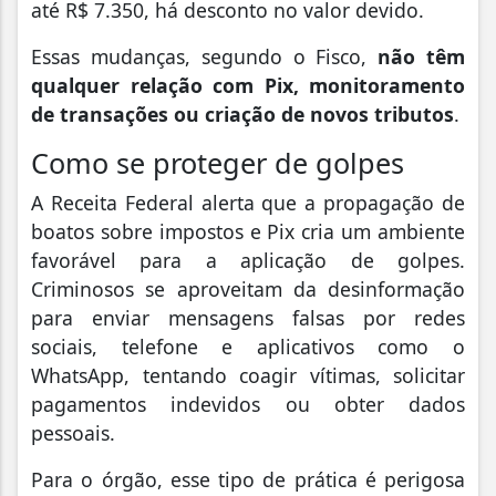
até R$ 7.350, há desconto no valor devido.
Essas mudanças, segundo o Fisco,
não têm
qualquer relação com Pix, monitoramento
de transações ou criação de novos tributos
.
Como se proteger de golpes
A Receita Federal alerta que a propagação de
boatos sobre impostos e Pix cria um ambiente
favorável para a aplicação de golpes.
Criminosos se aproveitam da desinformação
para enviar mensagens falsas por redes
sociais, telefone e aplicativos como o
WhatsApp, tentando coagir vítimas, solicitar
pagamentos indevidos ou obter dados
pessoais.
Para o órgão, esse tipo de prática é perigosa