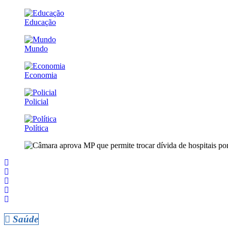
Educação
Mundo
Economia
Policial
Política
Saúde