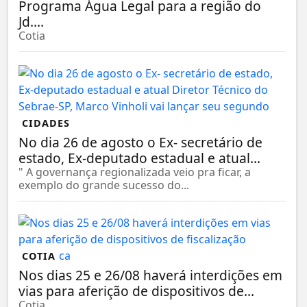
Programa Água Legal para a região do
Jd....
Cotia
CIDADES
No dia 26 de agosto o Ex- secretário de
estado, Ex-deputado estadual e atual...
" A governança regionalizada veio pra ficar, a
exemplo do grande sucesso do...
COTIA
Nos dias 25 e 26/08 haverá interdições em
vias para aferição de dispositivos de...
Cotia