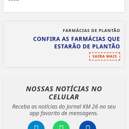
FARMÁCIAS DE PLANTÃO
CONFIRA AS FARMÁCIAS QUE
ESTARÃO DE PLANTÃO
SAIBA MAIS
NOSSAS NOTÍCIAS
NO
CELULAR
Receba as notícias do Jornal KM 26 no seu
app favorito de mensagens.