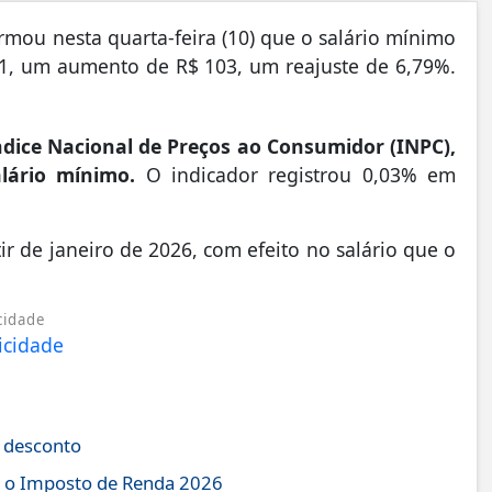
mou nesta quarta-feira (10) que o salário mínimo
621, um aumento de R$ 103, um reajuste de 6,79%.
ndice Nacional de Preços ao Consumidor (INPC),
alário mínimo.
O indicador registrou 0,03% em
ir de janeiro de 2026, com efeito no salário que o
cidade
e desconto
r o Imposto de Renda 2026