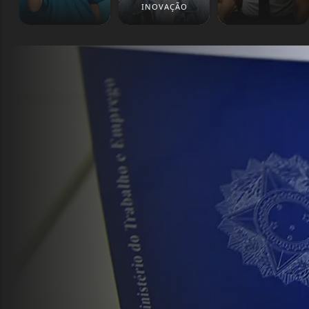
INOVAÇÃO