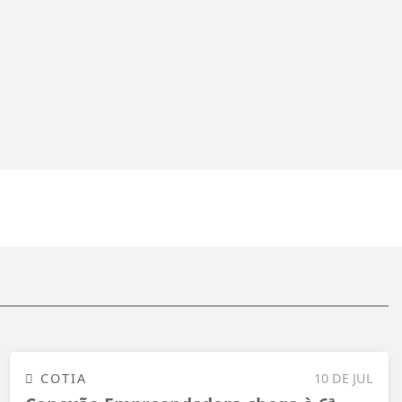
COTIA
10 DE JUL