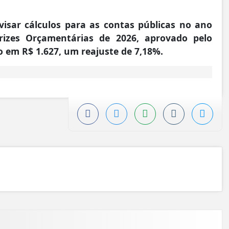
visar cálculos para as contas públicas no ano
rizes Orçamentárias de 2026, aprovado pelo
 em R$ 1.627, um reajuste de 7,18%.