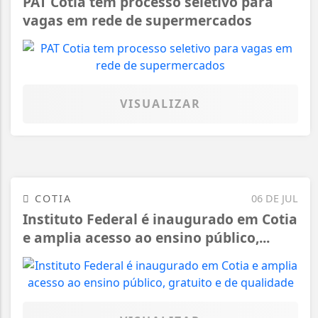
PAT Cotia tem processo seletivo para
vagas em rede de supermercados
VISUALIZAR
COTIA
06 DE JUL
Instituto Federal é inaugurado em Cotia
e amplia acesso ao ensino público,...