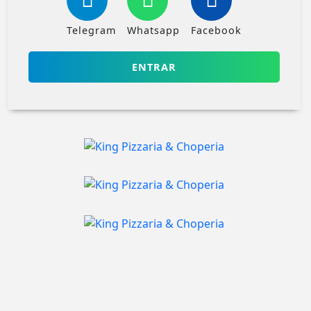
Telegram
Whatsapp
Facebook
ENTRAR