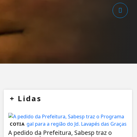
+
Lidas
COTIA
A pedido da Prefeitura, Sabesp traz o