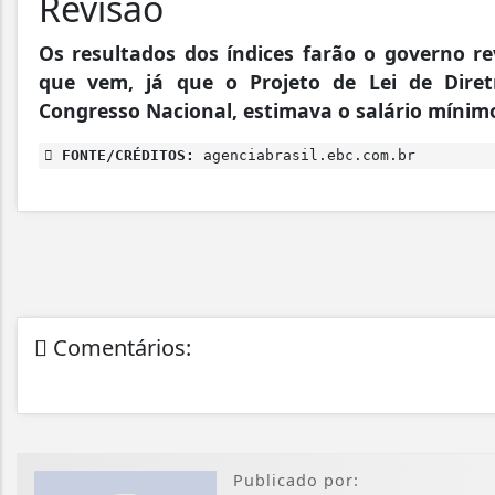
Revisão
Os resultados dos índices farão o governo re
que vem, já que o Projeto de Lei de Diret
Congresso Nacional, estimava o salário mínimo
FONTE/CRÉDITOS:
agenciabrasil.ebc.com.br
Comentários:
Publicado por: