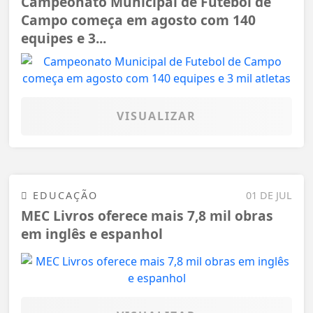
Campeonato Municipal de Futebol de
Campo começa em agosto com 140
equipes e 3...
VISUALIZAR
EDUCAÇÃO
01 DE JUL
MEC Livros oferece mais 7,8 mil obras
em inglês e espanhol