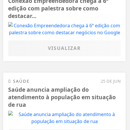
Conexão Empreendedora chega à 6ª
edição com palestra sobre como
destacar...
VISUALIZAR
SAÚDE
25 DE JUN
Saúde anuncia ampliação do
atendimento à população em situação
de rua