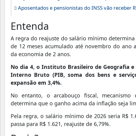
Aposentados e pensionistas do INSS vão receber R$
Entenda
A regra do reajuste do salário mínimo determina
de 12 meses acumulado até novembro do ano ant
da economia de 2 anos.
No dia 4, o Instituto Brasileiro de Geografia 
Interno Bruto (PIB, soma dos bens e serviç
expansão em 3,4%.
No entanto, o arcabouço fiscal, mecanismo 
determina que o ganho acima da inflação seja li
Pela regra, o salário mínimo de 2026 seria R$ 1
passa para R$ 1.621, reajuste de 6,79%.