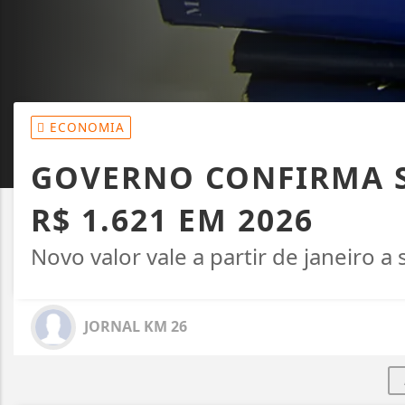
ECONOMIA
GOVERNO CONFIRMA 
R$ 1.621 EM 2026
Novo valor vale a partir de janeiro a
JORNAL KM 26