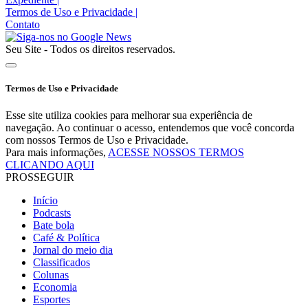
Termos de Uso e Privacidade
|
Contato
Seu Site - Todos os direitos reservados.
Termos de Uso e Privacidade
Esse site utiliza cookies para melhorar sua experiência de
navegação. Ao continuar o acesso, entendemos que você concorda
com nossos Termos de Uso e Privacidade.
Para mais informações,
ACESSE NOSSOS TERMOS
CLICANDO AQUI
PROSSEGUIR
Início
Podcasts
Bate bola
Café & Política
Jornal do meio dia
Classificados
Colunas
Economia
Esportes