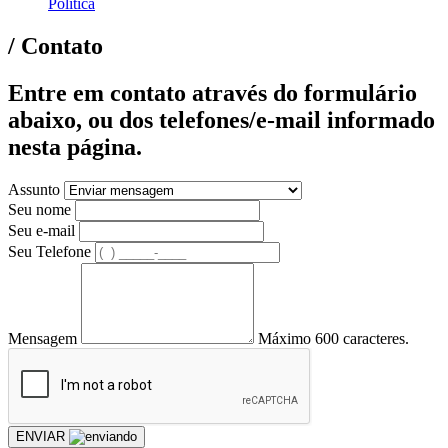
Política
/ Contato
Entre em contato através do formulário
abaixo, ou dos telefones/e-mail informado
nesta página.
Assunto
Seu nome
Seu e-mail
Seu Telefone
Mensagem
Máximo 600 caracteres.
ENVIAR