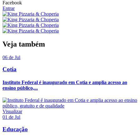
Facebook
Entrar
Veja também
06 de Jul
Cotia
Instituto Federal é inaugurado em Cotia e amplia acesso ao
ensino público,...
Visualizar
01 de Jul
Educação