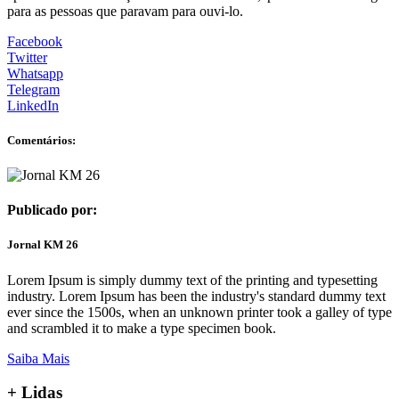
para as pessoas que paravam para ouvi-lo.
Facebook
Twitter
Whatsapp
Telegram
LinkedIn
Comentários:
Publicado por:
Jornal KM 26
Lorem Ipsum is simply dummy text of the printing and typesetting
industry. Lorem Ipsum has been the industry's standard dummy text
ever since the 1500s, when an unknown printer took a galley of type
and scrambled it to make a type specimen book.
Saiba Mais
+
Lidas