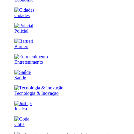
Cidades
Policial
Barueri
Entretenimento
Saúde
Tecnologia & Inovação
Justiça
Cotia