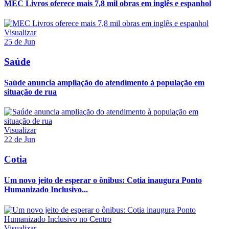
MEC Livros oferece mais 7,8 mil obras em inglês e espanhol
Visualizar
25 de Jun
Saúde
Saúde anuncia ampliação do atendimento à população em
situação de rua
Visualizar
22 de Jun
Cotia
Um novo jeito de esperar o ônibus: Cotia inaugura Ponto
Humanizado Inclusivo...
Visualizar