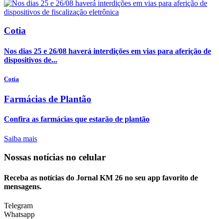
Cotia
Nos dias 25 e 26/08 haverá interdições em vias para aferição de
dispositivos de...
Cotia
Farmácias de Plantão
Confira as farmácias que estarão de plantão
Saiba mais
Nossas notícias
no celular
Receba as notícias do Jornal KM 26 no seu app favorito de
mensagens.
Telegram
Whatsapp