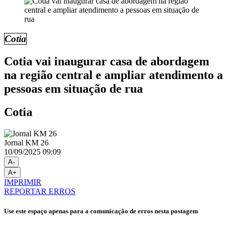
Cotia
Cotia vai inaugurar casa de abordagem
na região central e ampliar atendimento a
pessoas em situação de rua
Cotia
Jornal KM 26
10/09/2025 09:09
A-
A+
IMPRIMIR
REPORTAR ERROS
Use este espaço apenas para a comunicação de erros nesta postagem