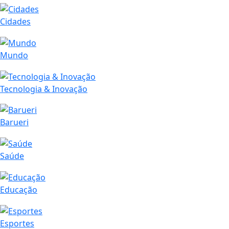
Cidades
Mundo
Tecnologia & Inovação
Barueri
Saúde
Educação
Esportes