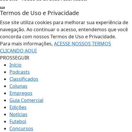
Termos de Uso e Privacidade
Esse site utiliza cookies para melhorar sua experiência de
navegação. Ao continuar o acesso, entendemos que você
concorda com nossos Termos de Uso e Privacidade.
Para mais informações,
ACESSE NOSSOS TERMOS
CLICANDO AQUI
PROSSEGUIR
Início
Podcasts
Classificados
Colunas
Empregos
Guia Comercial
Edições
Notícias
Futebol
Concursos