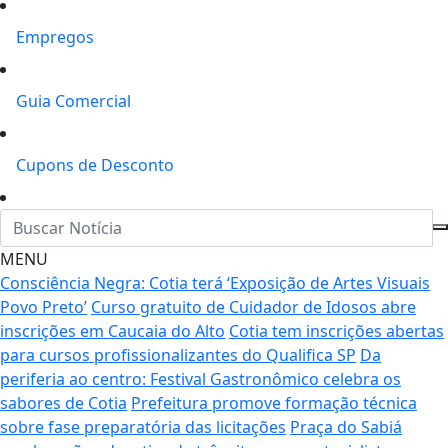
Empregos
Guia Comercial
Cupons de Desconto
MENU
Consciência Negra: Cotia terá ‘Exposição de Artes Visuais
Povo Preto’
Curso gratuito de Cuidador de Idosos abre
inscrições em Caucaia do Alto
Cotia tem inscrições abertas
para cursos profissionalizantes do Qualifica SP
Da
periferia ao centro: Festival Gastronômico celebra os
sabores de Cotia
Prefeitura promove formação técnica
sobre fase preparatória das licitações
Praça do Sabiá