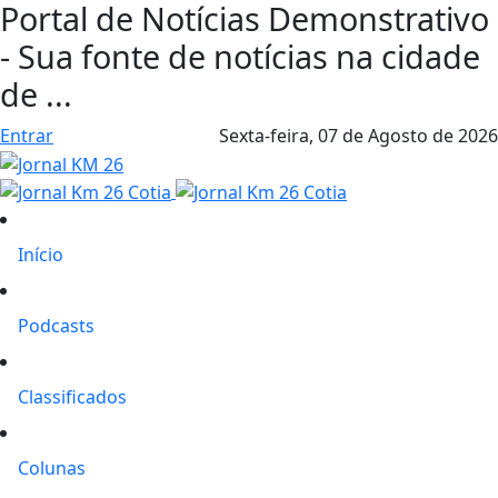
Portal de Notícias Demonstrativo
- Sua fonte de notícias na cidade
de ...
Entrar
Sexta-feira,
07 de Agosto de 2026
Início
Podcasts
Classificados
Colunas