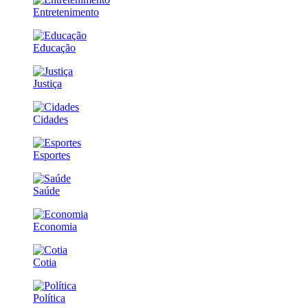
Entretenimento
Educação
Justiça
Cidades
Esportes
Saúde
Economia
Cotia
Política