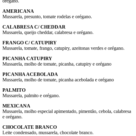
orégano.
AMERICANA
Mussarela, presunto, tomate rodelas e orégano.
CALABRESA C/ CHEDDAR
Mussarela, queijo cheddar, calabresa e orégano.
FRANGO C/ CATUPIRY
Mussarela, tomate, frango, catupiry, azeitonas verdes e orégano.
PICANHA CATUPIRY
Mussarela, molho de tomate, picanha, catupiry e orégano
PICANHA ACEBOLADA
Mussarela, molho de tomate, picanha acebolada e orégano
PALMITO
Mussarela, palmito e orégano.
MEXICANA
Mussarela, molho especial apimentado, pimentão, cebola, calabresa
e orégano.
CHOCOLATE BRANCO
Leite condensado, mussarela, chocolate branco.