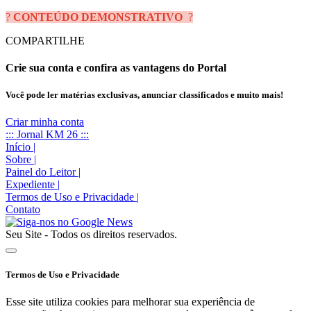
?
CONTEÚDO DEMONSTRATIVO
?
COMPARTILHE
Crie sua conta e confira as vantagens do Portal
Você pode ler matérias exclusivas, anunciar classificados e muito mais!
Criar minha conta
::: Jornal KM 26 :::
Início
|
Sobre
|
Painel do Leitor
|
Expediente
|
Termos de Uso e Privacidade
|
Contato
Seu Site - Todos os direitos reservados.
Termos de Uso e Privacidade
Esse site utiliza cookies para melhorar sua experiência de