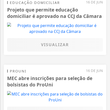
16 DE JUN
EDUCAÇÃO DOMICILIAR
Projeto que permite educação
domiciliar é aprovado na CCJ da Câmara
VISUALIZAR
16 DE JUN
PROUNI
MEC abre inscrições para seleção de
bolsistas do ProUni