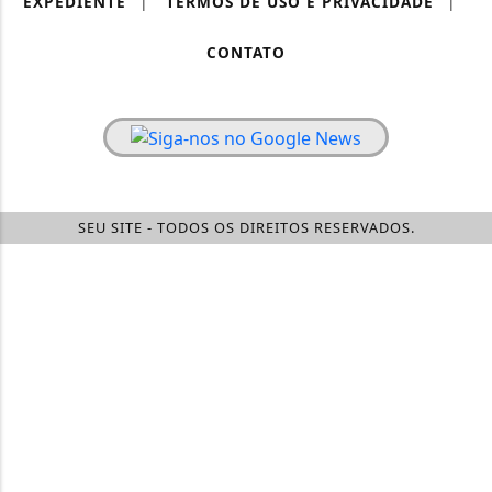
EXPEDIENTE
|
TERMOS DE USO E PRIVACIDADE
|
CONTATO
SEU SITE - TODOS OS DIREITOS RESERVADOS.