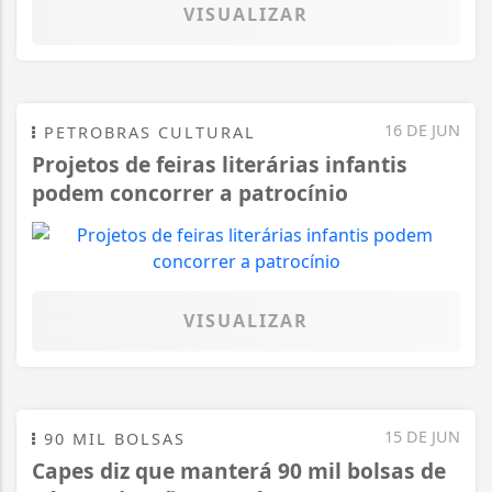
VISUALIZAR
16 DE JUN
PETROBRAS CULTURAL
Projetos de feiras literárias infantis
podem concorrer a patrocínio
VISUALIZAR
15 DE JUN
90 MIL BOLSAS
Capes diz que manterá 90 mil bolsas de