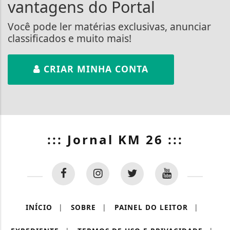
vantagens do Portal
Você pode ler matérias exclusivas, anunciar
classificados e muito mais!
CRIAR MINHA CONTA
::: Jornal KM 26 :::
INÍCIO
|
SOBRE
|
PAINEL DO LEITOR
|