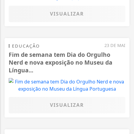
VISUALIZAR
23 DE MAI
EDUCAÇÃO
Fim de semana tem Dia do Orgulho
Nerd e nova exposição no Museu da
Língua...
VISUALIZAR