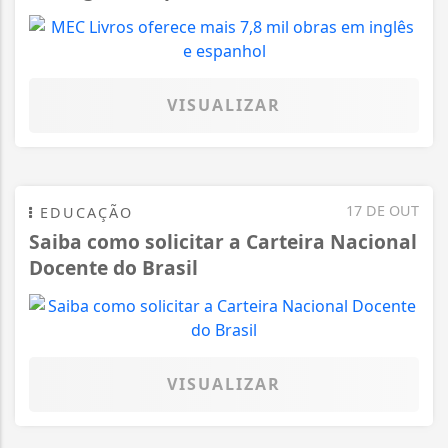
VISUALIZAR
17 DE OUT
EDUCAÇÃO
Saiba como solicitar a Carteira Nacional
Docente do Brasil
VISUALIZAR