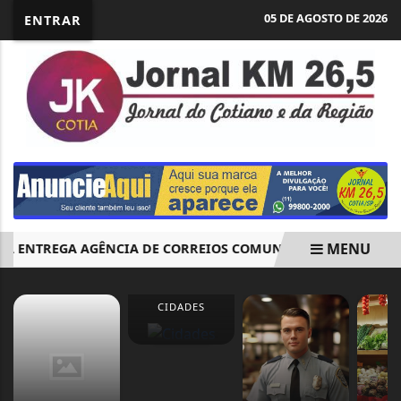
05 DE AGOSTO DE 2026
ENTRAR
MENU
A ENTREGA AGÊNCIA DE CORREIOS COMUNITÁRIA EM CAUCAI
EM ALTA
CIDADES