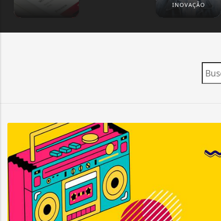
INOVAÇÃO