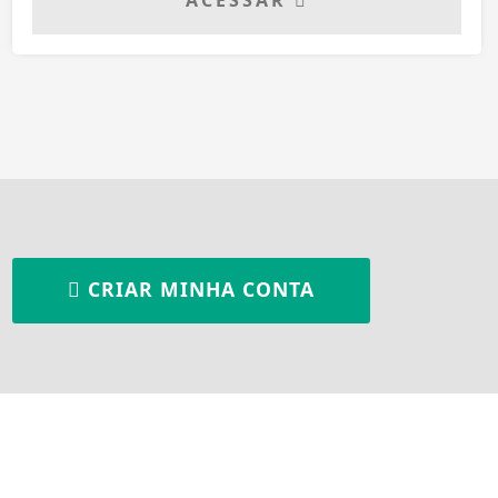
ACESSAR
CRIAR MINHA CONTA