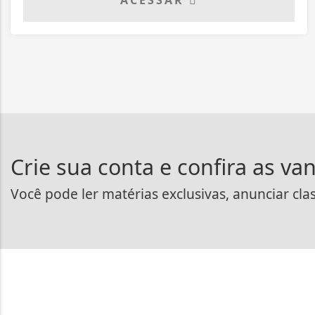
ACESSAR
Crie sua conta e confira as va
Você pode ler matérias exclusivas, anunciar cla