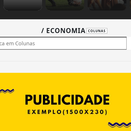
/ ECONOMIA
COLUNAS