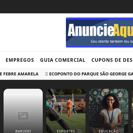
EMPREGOS
GUIA COMERCIAL
CUPONS DE DE
 FEBRE AMARELA
ECOPONTO DO PARQUE SÃO GEORGE GANH
BARUERI
ESPORTES
EDUCAÇÃO