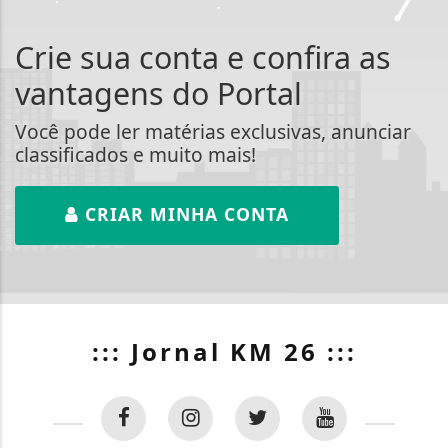
Crie sua conta e confira as
vantagens do Portal
Você pode ler matérias exclusivas, anunciar
classificados e muito mais!
CRIAR MINHA CONTA
::: Jornal KM 26 :::