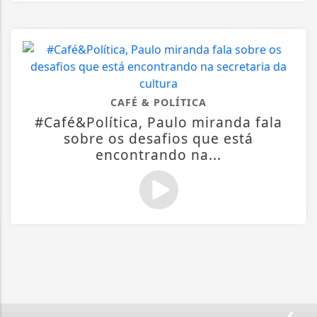
CAFÉ & POLÍTICA
#Café&Política, Paulo miranda fala
sobre os desafios que está
encontrando na...