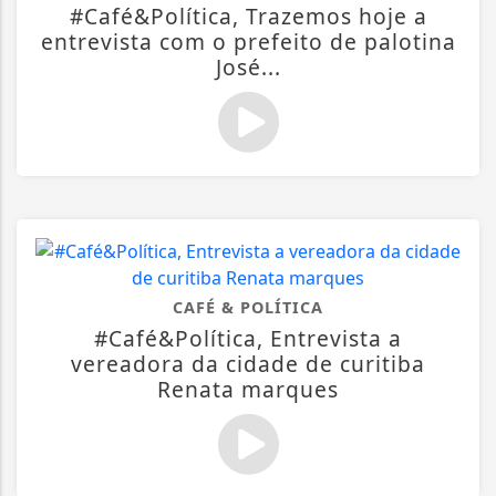
#Café&Política, Trazemos hoje a
entrevista com o prefeito de palotina
José...
CAFÉ & POLÍTICA
#Café&Política, Entrevista a
vereadora da cidade de curitiba
Renata marques