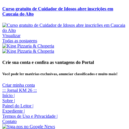
Curso gratuito de Cuidador de Idosos abre inscrições em
Caucaia do Alto
Visualizar
Todas as postagens
Crie sua conta e confira as vantagens do Portal
Você pode ler matérias exclusivas, anunciar classificados e muito mais!
Criar minha conta
::: Jornal KM 26 :::
Início
|
Sobre
|
Painel do Leitor
|
Expediente
|
Termos de Uso e Privacidade
|
Contato