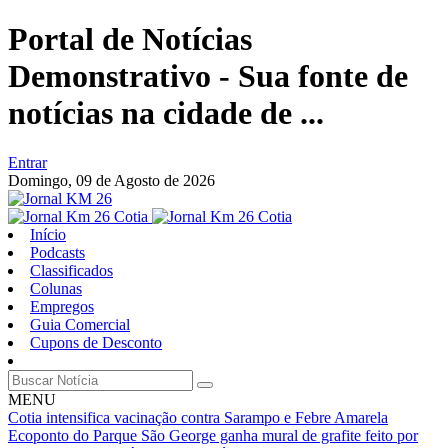
Portal de Notícias
Demonstrativo - Sua fonte de
notícias na cidade de ...
Entrar
Domingo,
09 de Agosto de 2026
Início
Podcasts
Classificados
Colunas
Empregos
Guia Comercial
Cupons de Desconto
MENU
Cotia intensifica vacinação contra Sarampo e Febre Amarela
Ecoponto do Parque São George ganha mural de grafite feito por