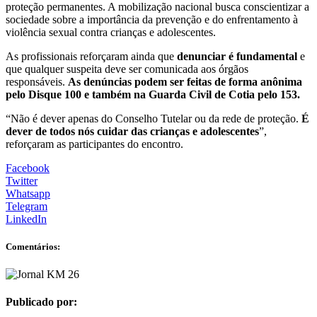
proteção permanentes. A mobilização nacional busca conscientizar a
sociedade sobre a importância da prevenção e do enfrentamento à
violência sexual contra crianças e adolescentes.
As profissionais reforçaram ainda que
denunciar é fundamental
e
que qualquer suspeita deve ser comunicada aos órgãos
responsáveis.
As denúncias podem ser feitas de forma anônima
pelo Disque 100 e também na Guarda Civil de Cotia pelo 153.
“Não é dever apenas do Conselho Tutelar ou da rede de proteção.
É
dever de todos nós cuidar das crianças e adolescentes
”,
reforçaram as participantes do encontro.
Facebook
Twitter
Whatsapp
Telegram
LinkedIn
Comentários:
Publicado por: