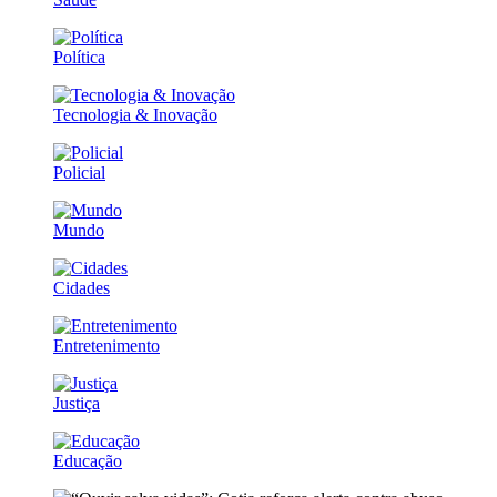
Política
Tecnologia & Inovação
Policial
Mundo
Cidades
Entretenimento
Justiça
Educação