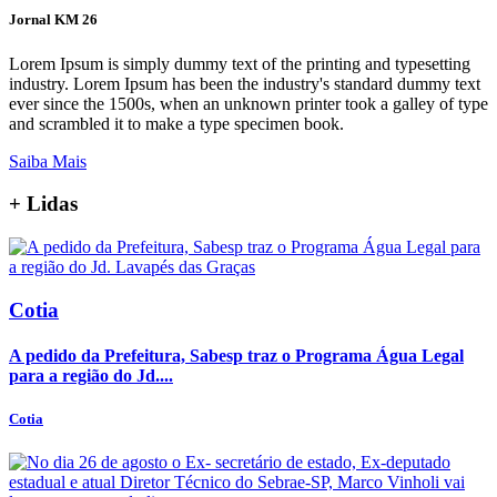
Jornal KM 26
Lorem Ipsum is simply dummy text of the printing and typesetting
industry. Lorem Ipsum has been the industry's standard dummy text
ever since the 1500s, when an unknown printer took a galley of type
and scrambled it to make a type specimen book.
Saiba Mais
+
Lidas
Cotia
A pedido da Prefeitura, Sabesp traz o Programa Água Legal
para a região do Jd....
Cotia