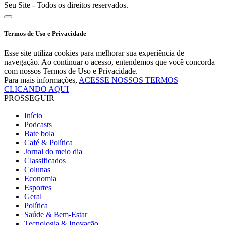
Seu Site - Todos os direitos reservados.
Termos de Uso e Privacidade
Esse site utiliza cookies para melhorar sua experiência de
navegação. Ao continuar o acesso, entendemos que você concorda
com nossos Termos de Uso e Privacidade.
Para mais informações,
ACESSE NOSSOS TERMOS
CLICANDO AQUI
PROSSEGUIR
Início
Podcasts
Bate bola
Café & Política
Jornal do meio dia
Classificados
Colunas
Economia
Esportes
Geral
Política
Saúde & Bem-Estar
Tecnologia & Inovação