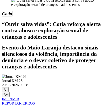
Cotia
“Ouvir salva vidas”: Cotia reforça alerta
contra abuso e exploração sexual de
crianças e adolescentes
Evento do Maio Laranja destacou sinais
silenciosos da violência, importância da
denúncia e o dever coletivo de proteger
crianças e adolescentes
Jornal KM 26
20/05/2026 09:58
A-
A+
IMPRIMIR
REPORTAR ERROS