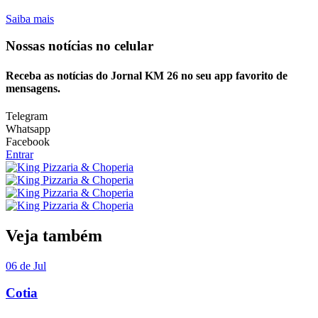
Saiba mais
Nossas notícias
no celular
Receba as notícias do Jornal KM 26 no seu app favorito de
mensagens.
Telegram
Whatsapp
Facebook
Entrar
Veja também
06 de Jul
Cotia