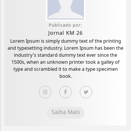
Publicado por:
Jornal KM 26
Lorem Ipsum is simply dummy text of the printing
and typesetting industry. Lorem Ipsum has been the
industry's standard dummy text ever since the
1500s, when an unknown printer took a galley of
type and scrambled it to make a type specimen
book.
Saiba Mais