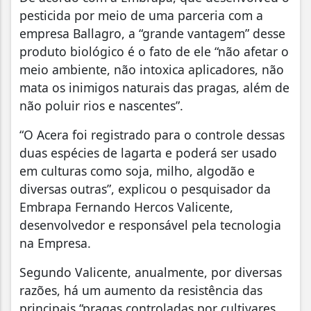
pesticida por meio de uma parceria com a
empresa Ballagro, a “grande vantagem” desse
produto biológico é o fato de ele “não afetar o
meio ambiente, não intoxica aplicadores, não
mata os inimigos naturais das pragas, além de
não poluir rios e nascentes”.
“O Acera foi registrado para o controle dessas
duas espécies de lagarta e poderá ser usado
em culturas como soja, milho, algodão e
diversas outras”, explicou o pesquisador da
Embrapa Fernando Hercos Valicente,
desenvolvedor e responsável pela tecnologia
na Empresa.
Segundo Valicente, anualmente, por diversas
razões, há um aumento da resistência das
principais “pragas controladas por cultivares