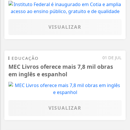
VISUALIZAR
01 DE JUL
EDUCAÇÃO
MEC Livros oferece mais 7,8 mil obras
em inglês e espanhol
VISUALIZAR