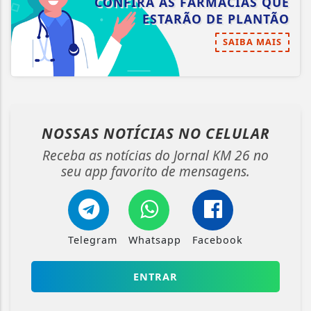
CONFIRA AS FARMÁCIAS QUE
ESTARÃO DE PLANTÃO
SAIBA MAIS
NOSSAS NOTÍCIAS
NO CELULAR
Receba as notícias do Jornal KM 26 no
seu app favorito de mensagens.
Telegram
Whatsapp
Facebook
ENTRAR