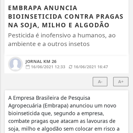
EMBRAPA ANUNCIA
BIOINSETICIDA CONTRA PRAGAS
NA SOJA, MILHO E ALGODÃO
Pesticida é inofensivo a humanos, ao
ambiente e a outros insetos
JORNAL KM 26
16/06/2021 12:33
16/06/2021 16:47
A-
A+
A Empresa Brasileira de Pesquisa
Agropecuária (Embrapa) anunciou um novo
bioinseticida que, segundo a empresa,
combate pragas que atacam as lavouras de
soja, milho e algodão sem colocar em risco a