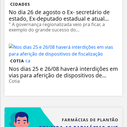
CIDADES
No dia 26 de agosto o Ex- secretário de
estado, Ex-deputado estadual e atual...
" A governança regionalizada veio pra ficar, a
exemplo do grande sucesso do...
COTIA
Nos dias 25 e 26/08 haverá interdições em
vias para aferição de dispositivos de...
Cotia
FARMÁCIAS DE PLANTÃO