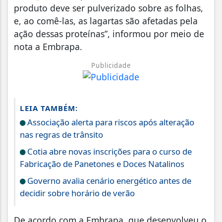
produto deve ser pulverizado sobre as folhas,
e, ao comê-las, as lagartas são afetadas pela
ação dessas proteínas”, informou por meio de
nota a Embrapa.
Publicidade
LEIA TAMBÉM:
Associação alerta para riscos após alteração
nas regras de trânsito
Cotia abre novas inscrições para o curso de
Fabricação de Panetones e Doces Natalinos
Governo avalia cenário energético antes de
decidir sobre horário de verão
De acordo com a Embrapa, que desenvolveu o