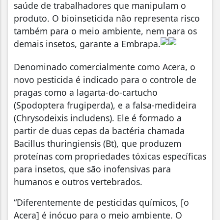
saúde de trabalhadores que manipulam o
produto. O bioinseticida não representa risco
também para o meio ambiente, nem para os
demais insetos, garante a Embrapa.
Denominado comercialmente como Acera, o
novo pesticida é indicado para o controle de
pragas como a lagarta-do-cartucho
(Spodoptera frugiperda), e a falsa-medideira
(Chrysodeixis includens). Ele é formado a
partir de duas cepas da bactéria chamada
Bacillus thuringiensis (Bt), que produzem
proteínas com propriedades tóxicas específicas
para insetos, que são inofensivas para
humanos e outros vertebrados.
“Diferentemente de pesticidas químicos, [o
Acera] é inócuo para o meio ambiente. O