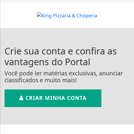
Crie sua conta e confira as
vantagens do Portal
Você pode ler matérias exclusivas, anunciar
classificados e muito mais!
CRIAR MINHA CONTA