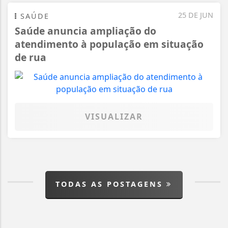
25 DE JUN
SAÚDE
Saúde anuncia ampliação do
atendimento à população em situação
de rua
VISUALIZAR
TODAS AS POSTAGENS