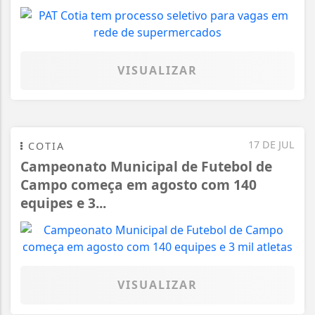
VISUALIZAR
17 DE JUL
COTIA
Campeonato Municipal de Futebol de
Campo começa em agosto com 140
equipes e 3...
VISUALIZAR