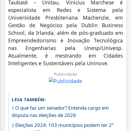
Taubaté – Unitau, Vinicius Marchese é
especialista em Redes e Sistema pela
Universidade Presbiteriana Machenzie, em
Gestão de Negócios pela Dublin Business
School, da Irlanda, além de pós-graduado em
Empreendedorismo e Inovação Tecnológica
nas Engenharias pela Unesp/Univesp.
Atualmente, é mestrando em Cidades
Inteligentes e Sustentáveis pela Uninove.
Publicidade
LEIA TAMBÉM:
O que faz um senador? Entenda cargo em
disputa nas eleições de 2026
Eleições 2024: 103 municípios podem ter 2º