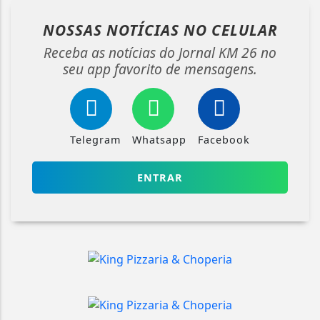
NOSSAS NOTÍCIAS
NO CELULAR
Receba as notícias do Jornal KM 26 no
seu app favorito de mensagens.
Telegram
Whatsapp
Facebook
ENTRAR