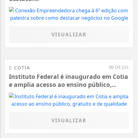
VISUALIZAR
06 DE JUL
COTIA
Instituto Federal é inaugurado em Cotia
e amplia acesso ao ensino público,...
VISUALIZAR