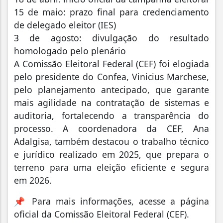
15 de maio: prazo final para credenciamento
de delegado eleitor (IES)
3 de agosto: divulgação do resultado
homologado pelo plenário
A Comissão Eleitoral Federal (CEF) foi elogiada
pelo presidente do Confea, Vinicius Marchese,
pelo planejamento antecipado, que garante
mais agilidade na contratação de sistemas e
auditoria, fortalecendo a transparência do
processo. A coordenadora da CEF, Ana
Adalgisa, também destacou o trabalho técnico
e jurídico realizado em 2025, que prepara o
terreno para uma eleição eficiente e segura
em 2026.
📌 Para mais informações, acesse a página
oficial da Comissão Eleitoral Federal (CEF).