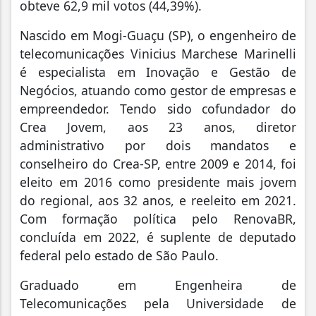
obteve 62,9 mil votos (44,39%).
Nascido em Mogi-Guaçu (SP), o engenheiro de
telecomunicações Vinicius Marchese Marinelli
é especialista em Inovação e Gestão de
Negócios, atuando como gestor de empresas e
empreendedor. Tendo sido cofundador do
Crea Jovem, aos 23 anos, diretor
administrativo por dois mandatos e
conselheiro do Crea-SP, entre 2009 e 2014, foi
eleito em 2016 como presidente mais jovem
do regional, aos 32 anos, e reeleito em 2021.
Com formação política pelo RenovaBR,
concluída em 2022, é suplente de deputado
federal pelo estado de São Paulo.
Graduado em Engenheira de
Telecomunicações pela Universidade de