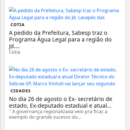
COTIA
A pedido da Prefeitura, Sabesp traz o
Programa Água Legal para a região do
Jd....
Cotia
CIDADES
No dia 26 de agosto o Ex- secretário de
estado, Ex-deputado estadual e atual...
" A governança regionalizada veio pra ficar, a
exemplo do grande sucesso do...