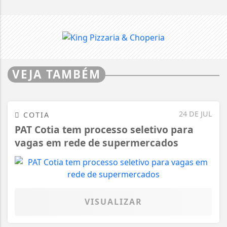
VEJA TAMBÉM
24 DE JUL
COTIA
PAT Cotia tem processo seletivo para
vagas em rede de supermercados
VISUALIZAR