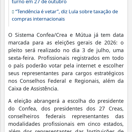
turno em 27 de outubro
“Tendência é vetar”, diz Lula sobre taxação de
compras internacionais
O Sistema Confea/Crea e Mútua já tem data
marcada para as eleições gerais de 2026: o
pleito será realizado no dia 3 de julho, uma
sexta-feira. Profissionais registrados em todo
o país poderão votar pela internet e escolher
seus representantes para cargos estratégicos
nos Conselhos Federal e Regionais, além da
Caixa de Assistência.
A eleição abrangerá a escolha do presidente
do Confea, dos presidentes dos 27 Creas,
conselheiros federais representantes das
modalidades profissionais em cinco estados,
além dos representantes das Instituições de