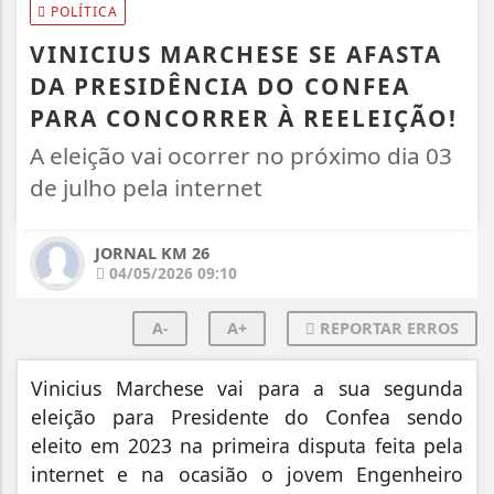
POLÍTICA
VINICIUS MARCHESE SE AFASTA
DA PRESIDÊNCIA DO CONFEA
PARA CONCORRER À REELEIÇÃO!
A eleição vai ocorrer no próximo dia 03
de julho pela internet
JORNAL KM 26
04/05/2026 09:10
A-
A+
REPORTAR ERROS
Vinicius Marchese vai para a sua segunda
eleição para Presidente do Confea sendo
eleito em 2023 na primeira disputa feita pela
internet e na ocasião o jovem Engenheiro