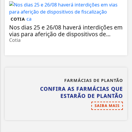
COTIA
Nos dias 25 e 26/08 haverá interdições em
vias para aferição de dispositivos de...
Cotia
FARMÁCIAS DE PLANTÃO
CONFIRA AS FARMÁCIAS QUE
ESTARÃO DE PLANTÃO
SAIBA MAIS