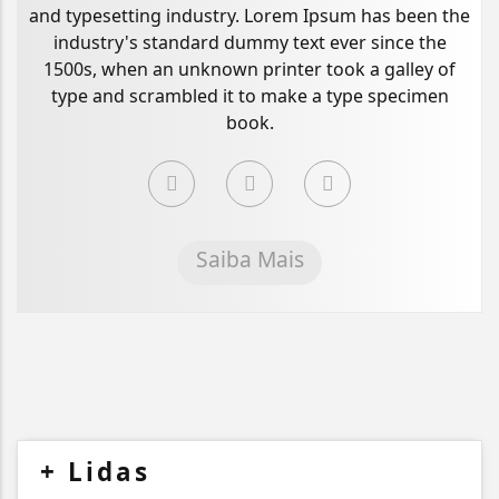
and typesetting industry. Lorem Ipsum has been the
industry's standard dummy text ever since the
1500s, when an unknown printer took a galley of
type and scrambled it to make a type specimen
book.
Saiba Mais
+
Lidas