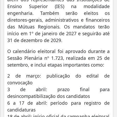
Ensino Superior (IES) na modalidade
engenharia. Também serão eleitos os
diretores-gerais, administrativos e financeiros
das Mútuas Regionais. Os mandatos terão
início em 1º de janeiro de 2027 e seguirão até
31 de dezembro de 2029.
O calendário eleitoral foi aprovado durante a
Sessão Plenária nº 1.723, realizada em 25 de
setembro, e inclui etapas importantes como:
2 de março: publicação do edital de
convocação
3 de abril: prazo final para
desincompatibilização dos candidatos
6 a 17 de abril: período para registro de
candidaturas
18 de abril: início oficial da campanha eleitoral