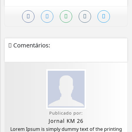
Comentários:
Publicado por:
Jornal KM 26
Lorem Ipsum is simply dummy text of the printing