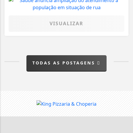
VISUALIZAR
TODAS AS POSTAGENS