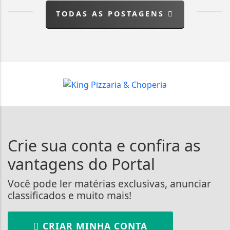
TODAS AS POSTAGENS
Crie sua conta e confira as
vantagens do Portal
Você pode ler matérias exclusivas, anunciar
classificados e muito mais!
CRIAR MINHA CONTA