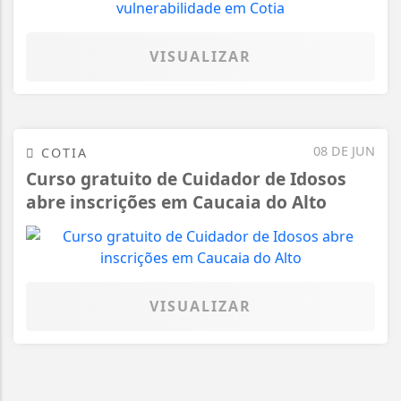
VISUALIZAR
08 DE JUN
COTIA
Curso gratuito de Cuidador de Idosos
abre inscrições em Caucaia do Alto
VISUALIZAR