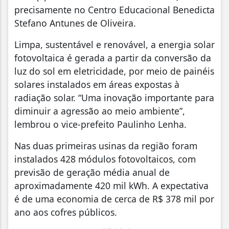
precisamente no Centro Educacional Benedicta
Stefano Antunes de Oliveira.
Limpa, sustentável e renovável, a energia solar
fotovoltaica é gerada a partir da conversão da
luz do sol em eletricidade, por meio de painéis
solares instalados em áreas expostas à
radiação solar. “Uma inovação importante para
diminuir a agressão ao meio ambiente”,
lembrou o vice-prefeito Paulinho Lenha.
Nas duas primeiras usinas da região foram
instalados 428 módulos fotovoltaicos, com
previsão de geração média anual de
aproximadamente 420 mil kWh. A expectativa
é de uma economia de cerca de R$ 378 mil por
ano aos cofres públicos.