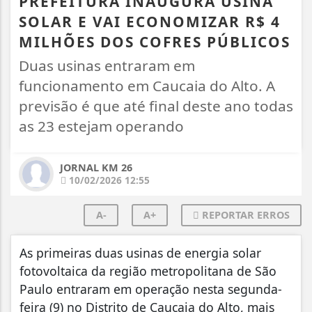
PREFEITURA INAUGURA USINA
SOLAR E VAI ECONOMIZAR R$ 4
MILHÕES DOS COFRES PÚBLICOS
Duas usinas entraram em
funcionamento em Caucaia do Alto. A
previsão é que até final deste ano todas
as 23 estejam operando
JORNAL KM 26
10/02/2026 12:55
A-
A+
REPORTAR ERROS
As primeiras duas usinas de energia solar
fotovoltaica da região metropolitana de São
Paulo entraram em operação nesta segunda-
feira (9) no Distrito de Caucaia do Alto, mais