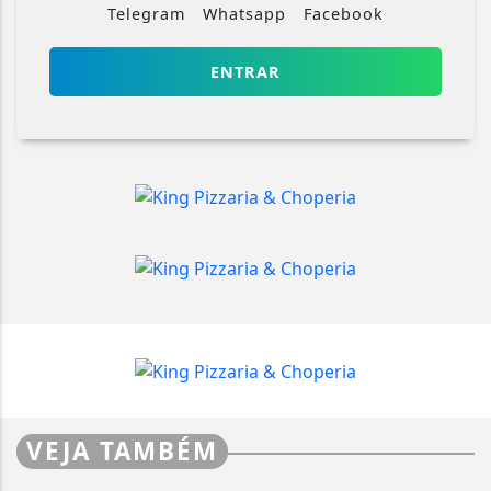
Telegram
Whatsapp
Facebook
ENTRAR
VEJA TAMBÉM