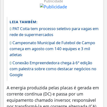
Publicidade
LEIA TAMBÉM:
PAT Cotia tem processo seletivo para vagas em
rede de supermercados
Campeonato Municipal de Futebol de Campo
começa em agosto com 140 equipes e 3 mil
atletas
Conexão Empreendedora chega à 6ª edição
com palestra sobre como destacar negócios no
Google
A energia produzida pelas placas é gerada em
corrente contínua (DC) e passa por um
equipamento chamado inversor, responsável
por transformá-la em corrente alternada (CA),