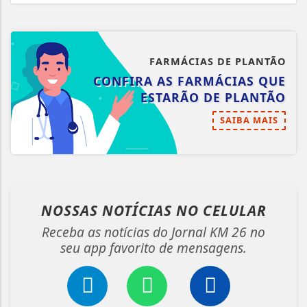
FARMÁCIAS DE PLANTÃO
CONFIRA AS FARMÁCIAS QUE
ESTARÃO DE PLANTÃO
SAIBA MAIS
NOSSAS NOTÍCIAS
NO CELULAR
Receba as notícias do Jornal KM 26 no
seu app favorito de mensagens.