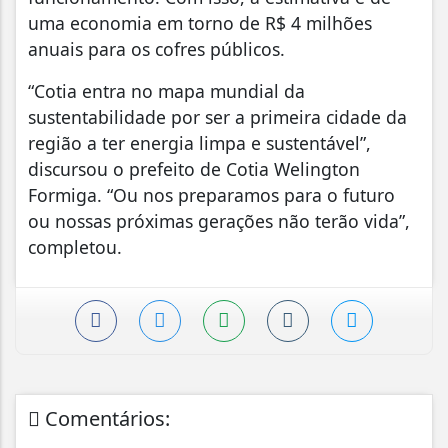
uma economia em torno de R$ 4 milhões
anuais para os cofres públicos.
“Cotia entra no mapa mundial da
sustentabilidade por ser a primeira cidade da
região a ter energia limpa e sustentável”,
discursou o prefeito de Cotia Welington
Formiga. “Ou nos preparamos para o futuro
ou nossas próximas gerações não terão vida”,
completou.
Comentários: