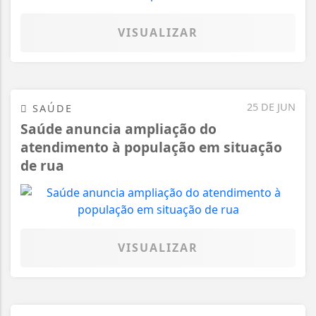
VISUALIZAR
25 DE JUN
SAÚDE
Saúde anuncia ampliação do
atendimento à população em situação
de rua
VISUALIZAR