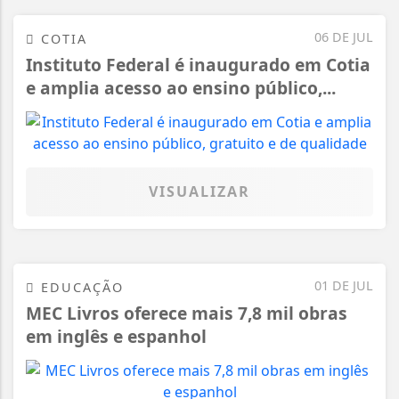
06 DE JUL
COTIA
Instituto Federal é inaugurado em Cotia
e amplia acesso ao ensino público,...
VISUALIZAR
01 DE JUL
EDUCAÇÃO
MEC Livros oferece mais 7,8 mil obras
em inglês e espanhol