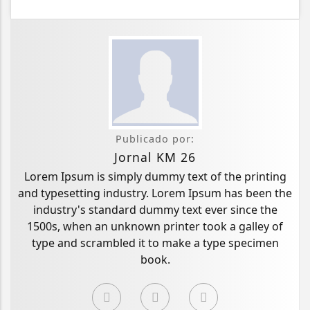
Publicado por:
Jornal KM 26
Lorem Ipsum is simply dummy text of the printing
and typesetting industry. Lorem Ipsum has been the
industry's standard dummy text ever since the
1500s, when an unknown printer took a galley of
type and scrambled it to make a type specimen
book.