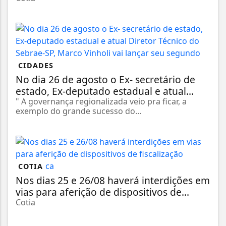
CIDADES
No dia 26 de agosto o Ex- secretário de
estado, Ex-deputado estadual e atual...
" A governança regionalizada veio pra ficar, a
exemplo do grande sucesso do...
COTIA
Nos dias 25 e 26/08 haverá interdições em
vias para aferição de dispositivos de...
Cotia