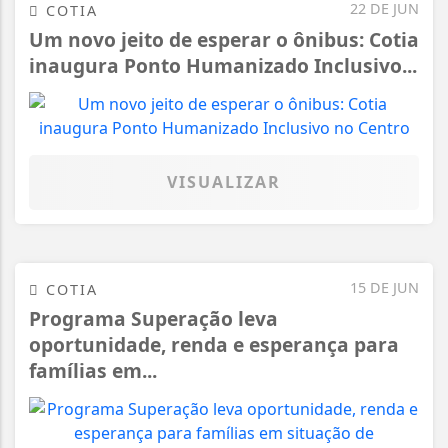
22 DE JUN
COTIA
Um novo jeito de esperar o ônibus: Cotia
inaugura Ponto Humanizado Inclusivo...
VISUALIZAR
15 DE JUN
COTIA
Programa Superação leva
oportunidade, renda e esperança para
famílias em...