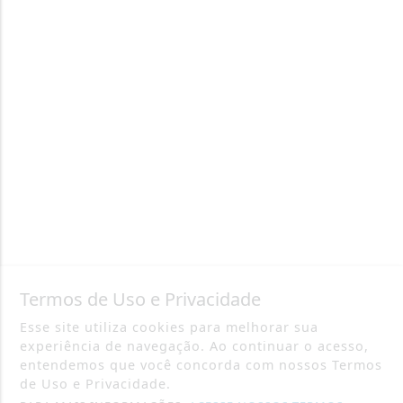
Termos de Uso e Privacidade
Esse site utiliza cookies para melhorar sua
experiência de navegação. Ao continuar o acesso,
entendemos que você concorda com nossos Termos
de Uso e Privacidade.