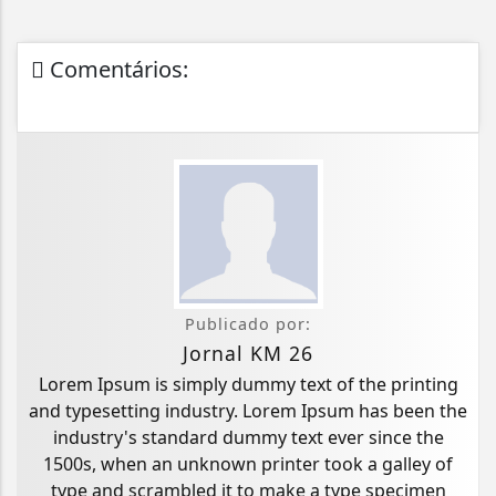
Comentários:
Publicado por:
Jornal KM 26
Lorem Ipsum is simply dummy text of the printing
and typesetting industry. Lorem Ipsum has been the
industry's standard dummy text ever since the
1500s, when an unknown printer took a galley of
type and scrambled it to make a type specimen