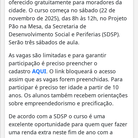
oferecido gratuitamente para moradores da
cidade. O curso começa no sábado (22 de
novembro de 2025), das 8h às 12h, no Projeto
Pão na Mesa, da Secretaria de
Desenvolvimento Social e Periferias (SDSP).
Serão três sábados de aula.
As vagas são limitadas e para garantir
participação é preciso preencher o
cadastro
AQUI
. O link bloqueará o acesso
assim que as vagas forem preenchidas. Para
participar é preciso ter idade a partir de 10
anos. Os alunos também recebem orientações
sobre empreendedorismo e precificação.
De acordo com a SDSP o curso é uma
excelente oportunidade para quem quer fazer
uma renda extra neste fim de ano com a