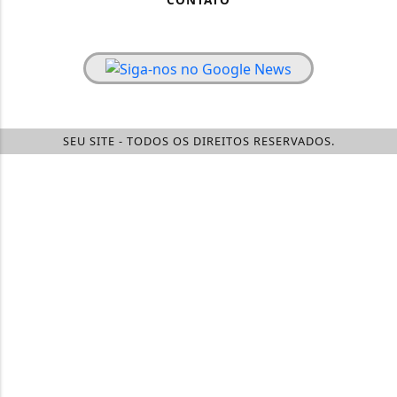
SEU SITE - TODOS OS DIREITOS RESERVADOS.