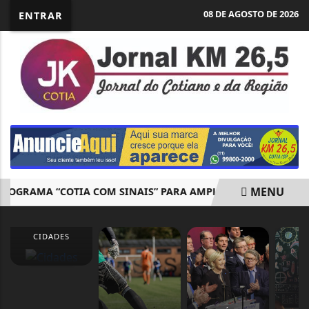
08 DE AGOSTO DE 2026
ENTRAR
MENU
GRAMA “COTIA COM SINAIS” PARA AMPLIAR ATENDIMENTO AC
EM ALTA
CIDADES