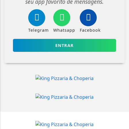
seu app favorito de mensagens.
Telegram
Whatsapp
Facebook
ENTRAR