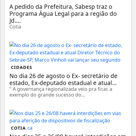
A pedido da Prefeitura, Sabesp traz o
Programa Água Legal para a região do
Jd....
Cotia
CIDADES
No dia 26 de agosto o Ex- secretário de
estado, Ex-deputado estadual e atual...
" A governança regionalizada veio pra ficar, a
exemplo do grande sucesso do...
COTIA