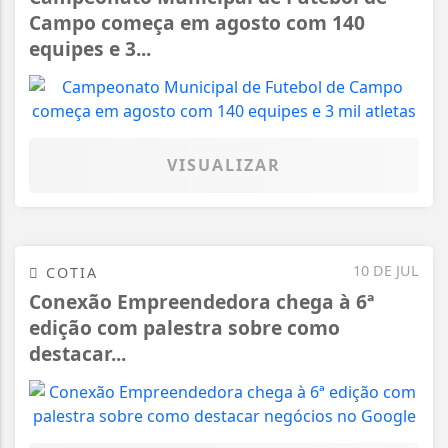
Campo começa em agosto com 140
equipes e 3...
VISUALIZAR
10 DE JUL
COTIA
Conexão Empreendedora chega à 6ª
edição com palestra sobre como
destacar...