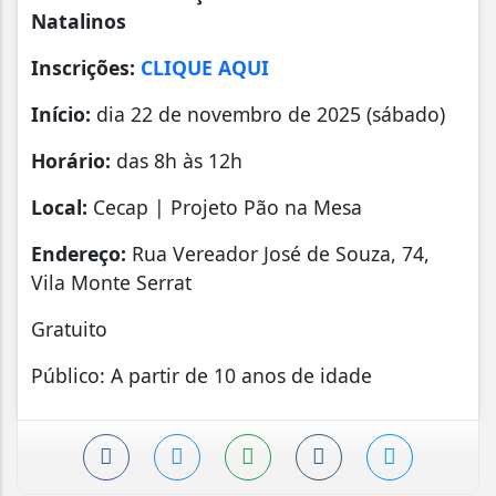
Natalinos
Inscrições:
CLIQUE AQUI
Início:
dia 22 de novembro de 2025 (sábado)
Horário:
das 8h às 12h
Local:
Cecap | Projeto Pão na Mesa
Endereço:
Rua Vereador José de Souza, 74,
Vila Monte Serrat
Gratuito
Público: A partir de 10 anos de idade