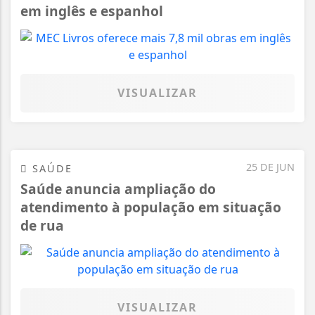
em inglês e espanhol
VISUALIZAR
25 DE JUN
SAÚDE
Saúde anuncia ampliação do
atendimento à população em situação
de rua
VISUALIZAR