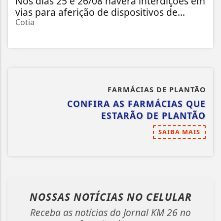
Nos dias 25 e 26/08 haverá interdições em
vias para aferição de dispositivos de...
Cotia
FARMÁCIAS DE PLANTÃO
CONFIRA AS FARMÁCIAS QUE
ESTARÃO DE PLANTÃO
SAIBA MAIS
NOSSAS NOTÍCIAS
NO CELULAR
Receba as notícias do Jornal KM 26 no