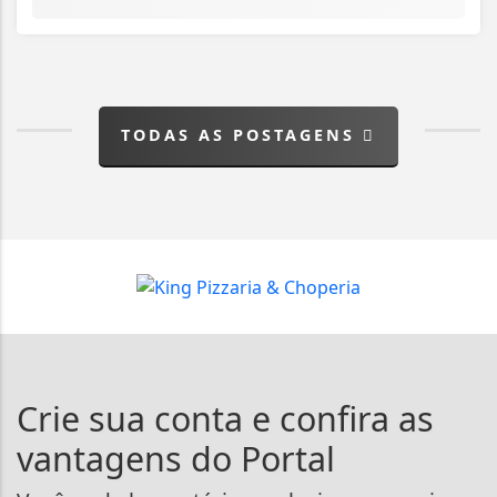
TODAS AS POSTAGENS
Crie sua conta e confira as
vantagens do Portal