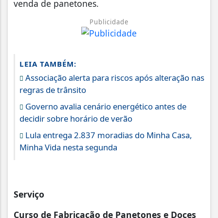
venda de panetones.
Publicidade
LEIA TAMBÉM:
Associação alerta para riscos após alteração nas
regras de trânsito
Governo avalia cenário energético antes de
decidir sobre horário de verão
Lula entrega 2.837 moradias do Minha Casa,
Minha Vida nesta segunda
Serviço
Curso de Fabricação de Panetones e Doces