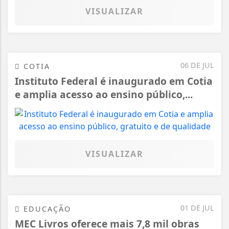
VISUALIZAR
06 DE JUL
COTIA
Instituto Federal é inaugurado em Cotia
e amplia acesso ao ensino público,...
VISUALIZAR
01 DE JUL
EDUCAÇÃO
MEC Livros oferece mais 7,8 mil obras