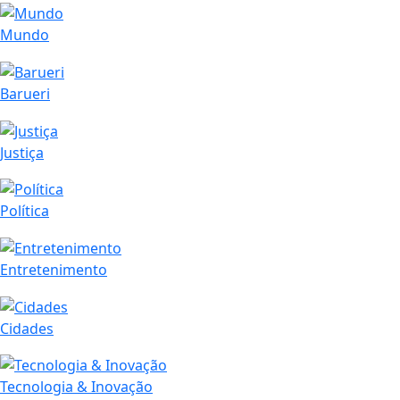
Mundo
Barueri
Justiça
Política
Entretenimento
Cidades
Tecnologia & Inovação