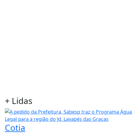
+
Lidas
Cotia