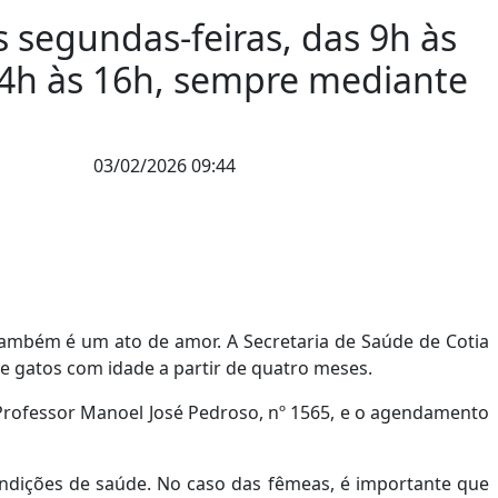
s segundas-feiras, das 9h às
 14h às 16h, sempre mediante
03/02/2026 09:44
ambém é um ato de amor. A Secretaria de Saúde de Cotia
e gatos com idade a partir de quatro meses.
Professor Manoel José Pedroso, nº 1565, e o agendamento
ondições de saúde. No caso das fêmeas, é importante que