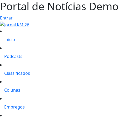
Portal de Notícias Demon
Entrar
Início
Podcasts
Classificados
Colunas
Empregos