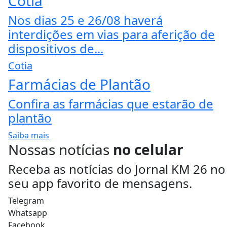
Cotia
Nos dias 25 e 26/08 haverá
interdições em vias para aferição de
dispositivos de...
Cotia
Farmácias de Plantão
Confira as farmácias que estarão de
plantão
Saiba mais
Nossas notícias
no celular
Receba as notícias do Jornal KM 26 no
seu app favorito de mensagens.
Telegram
Whatsapp
Facebook