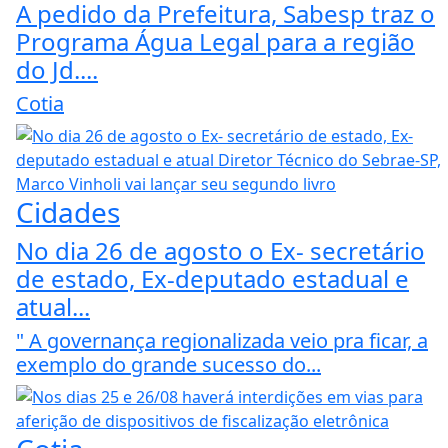
A pedido da Prefeitura, Sabesp traz o
Programa Água Legal para a região
do Jd....
Cotia
Cidades
No dia 26 de agosto o Ex- secretário
de estado, Ex-deputado estadual e
atual...
" A governança regionalizada veio pra ficar, a
exemplo do grande sucesso do...