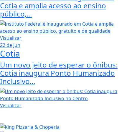
Cotia e amplia acesso ao ensino
público,...
Visualizar
22 de Jun
Cotia
Um novo jeito de esperar o ônibus:
Cotia inaugura Ponto Humanizado
Inclusivo...
Visualizar