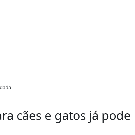
ara cães e gatos já pode