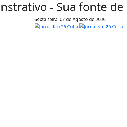
strativo - Sua fonte de n
Sexta-feira,
07 de Agosto de 2026