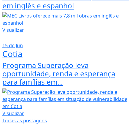
em inglês e espanhol
Visualizar
15 de Jun
Cotia
Programa Superação leva
oportunidade, renda e esperança
para famílias em...
Visualizar
Todas as postagens