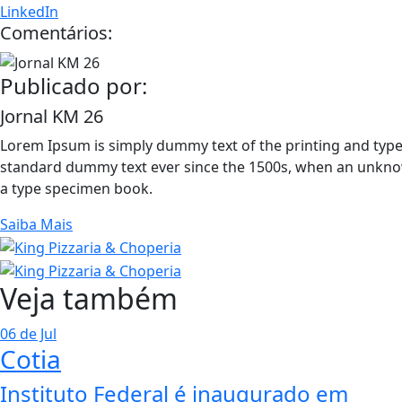
LinkedIn
Comentários:
Publicado por:
Jornal KM 26
Lorem Ipsum is simply dummy text of the printing and type
standard dummy text ever since the 1500s, when an unknow
a type specimen book.
Saiba Mais
Veja também
06 de Jul
Cotia
Instituto Federal é inaugurado em