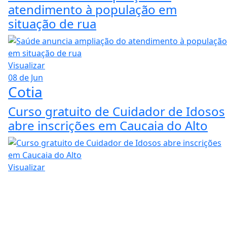
atendimento à população em
situação de rua
Visualizar
08 de Jun
Cotia
Curso gratuito de Cuidador de Idosos
abre inscrições em Caucaia do Alto
Visualizar