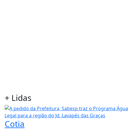
+
Lidas
Cotia