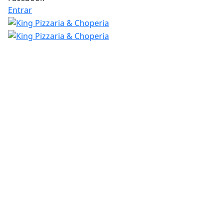
Entrar