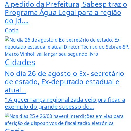
A pedido da Prefeitura, Sabesp traz o
Programa Água Legal para a região
do Jd....
Cotia
Cidades
No dia 26 de agosto o Ex- secretário
de estado, Ex-deputado estadual e
atual...
" A governança regionalizada veio pra ficar, a
exemplo do grande sucesso do...