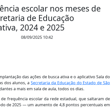
ncia escolar nos meses de
retaria de Educação
tiva, 2024 e 2025
08/09/2025 10:42
lantação das ações de busca ativa e o aplicativo Sala do
as dos alunos, a
Secretaria da Educação do Estado de São
antes a mais em sala de aula, todos os dias.
 de frequência escolar da rede estadual, que saltaram de
odo de 2025 — um aumento de 4,8 pontos percentuais em