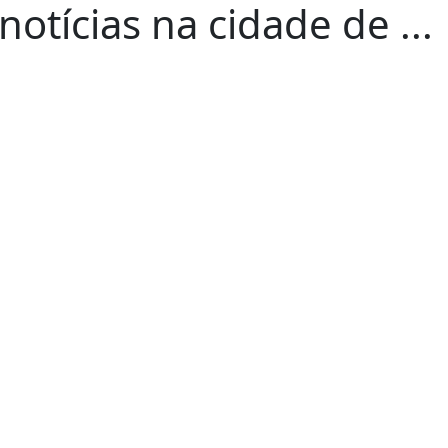
otícias na cidade de ...