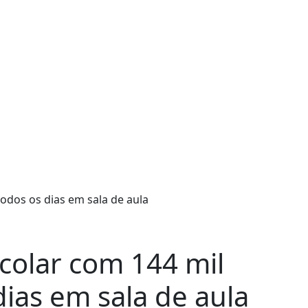
colar com 144 mil
dias em sala de aula