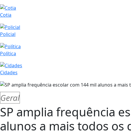
Cotia
Policial
Política
Cidades
Geral
SP amplia frequência es
alunos a mais todos os 