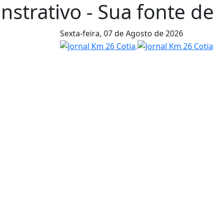
strativo - Sua fonte de n
Sexta-feira,
07 de Agosto de 2026