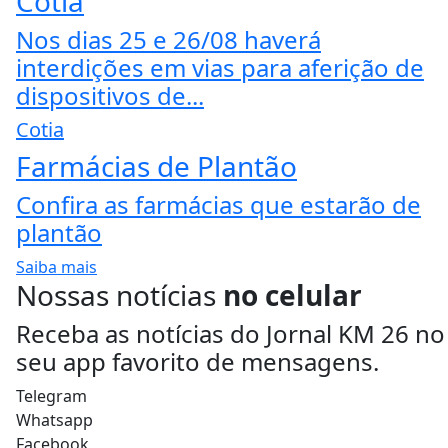
Cotia
Nos dias 25 e 26/08 haverá
interdições em vias para aferição de
dispositivos de...
Cotia
Farmácias de Plantão
Confira as farmácias que estarão de
plantão
Saiba mais
Nossas notícias
no celular
Receba as notícias do Jornal KM 26 no
seu app favorito de mensagens.
Telegram
Whatsapp
Facebook