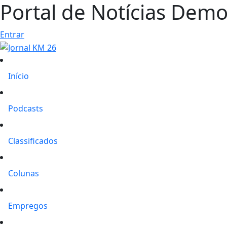
Portal de Notícias Demon
Entrar
Início
Podcasts
Classificados
Colunas
Empregos