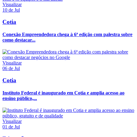
Visualizar
10 de Jul
Cotia
Conexão Empreendedora chega à 6ª edição com palestra sobre
como destacar...
Visualizar
06 de Jul
Cotia
Instituto Federal é inaugurado em Cotia e amplia acesso ao
ensino público,...
Visualizar
01 de Jul