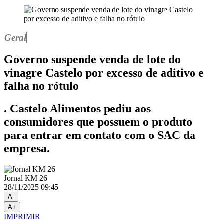
Geral
Governo suspende venda de lote do
vinagre Castelo por excesso de aditivo e
falha no rótulo
. Castelo Alimentos pediu aos
consumidores que possuem o produto
para entrar em contato com o SAC da
empresa.
Jornal KM 26
28/11/2025 09:45
A-
A+
IMPRIMIR