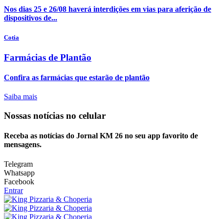
Nos dias 25 e 26/08 haverá interdições em vias para aferição de
dispositivos de...
Cotia
Farmácias de Plantão
Confira as farmácias que estarão de plantão
Saiba mais
Nossas notícias
no celular
Receba as notícias do Jornal KM 26 no seu app favorito de
mensagens.
Telegram
Whatsapp
Facebook
Entrar