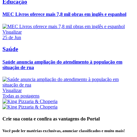
Educação
MEC Livros oferece mais 7,8 mil obras em inglês e espanhol
Visualizar
25 de Jun
Saúde
Saúde anuncia ampliação do atendimento à população em
situação de rua
Visualizar
Todas as postagens
Crie sua conta e confira as vantagens do Portal
Você pode ler matérias exclusivas, anunciar classificados e muito mais!