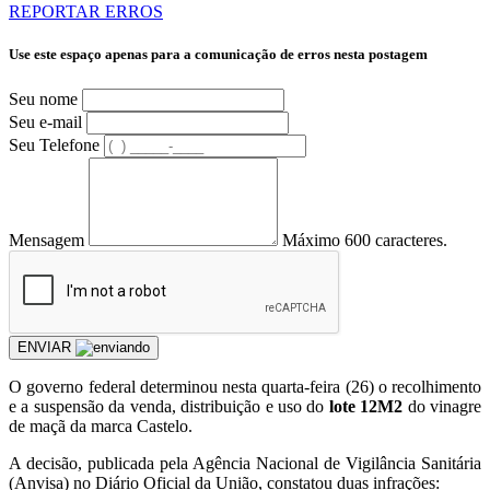
REPORTAR ERROS
Use este espaço apenas para a comunicação de erros nesta postagem
Seu nome
Seu e-mail
Seu Telefone
Mensagem
Máximo 600 caracteres.
ENVIAR
O governo federal determinou nesta quarta-feira (26) o recolhimento
e a suspensão da venda, distribuição e uso do
lote 12M2
do vinagre
de maçã da marca Castelo.
A decisão, publicada pela Agência Nacional de Vigilância Sanitária
(Anvisa) no Diário Oficial da União, constatou duas infrações: