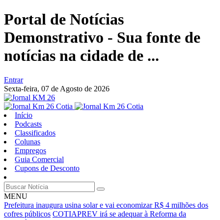
Portal de Notícias
Demonstrativo - Sua fonte de
notícias na cidade de ...
Entrar
Sexta-feira,
07 de Agosto de 2026
Início
Podcasts
Classificados
Colunas
Empregos
Guia Comercial
Cupons de Desconto
MENU
Prefeitura inaugura usina solar e vai economizar R$ 4 milhões dos
cofres públicos
COTIAPREV irá se adequar à Reforma da