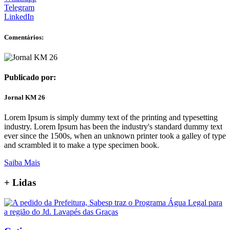
Telegram
LinkedIn
Comentários:
Publicado por:
Jornal KM 26
Lorem Ipsum is simply dummy text of the printing and typesetting
industry. Lorem Ipsum has been the industry's standard dummy text
ever since the 1500s, when an unknown printer took a galley of type
and scrambled it to make a type specimen book.
Saiba Mais
+
Lidas