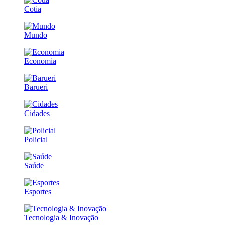
Cotia
Mundo
Economia
Barueri
Cidades
Policial
Saúde
Esportes
Tecnologia & Inovação