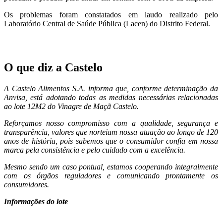
Os problemas foram constatados em laudo realizado pelo
Laboratório Central de Saúde Pública (Lacen) do Distrito Federal.
O que diz a Castelo
A Castelo Alimentos S.A. informa que, conforme determinação da
Anvisa, está adotando todas as medidas necessárias relacionadas
ao lote 12M2 do Vinagre de Maçã Castelo.
Reforçamos nosso compromisso com a qualidade, segurança e
transparência, valores que norteiam nossa atuação ao longo de 120
anos de história, pois sabemos que o consumidor confia em nossa
marca pela consistência e pelo cuidado com a excelência.
Mesmo sendo um caso pontual, estamos cooperando integralmente
com os órgãos reguladores e comunicando prontamente os
consumidores.
Informações do lote