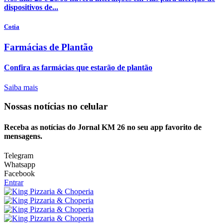
dispositivos de...
Cotia
Farmácias de Plantão
Confira as farmácias que estarão de plantão
Saiba mais
Nossas notícias
no celular
Receba as notícias do Jornal KM 26 no seu app favorito de
mensagens.
Telegram
Whatsapp
Facebook
Entrar