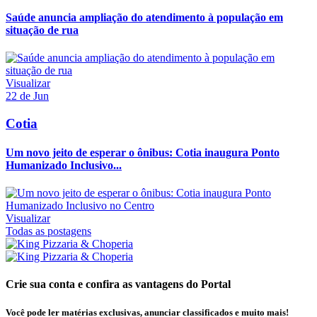
Saúde anuncia ampliação do atendimento à população em
situação de rua
Visualizar
22 de Jun
Cotia
Um novo jeito de esperar o ônibus: Cotia inaugura Ponto
Humanizado Inclusivo...
Visualizar
Todas as postagens
Crie sua conta e confira as vantagens do Portal
Você pode ler matérias exclusivas, anunciar classificados e muito mais!