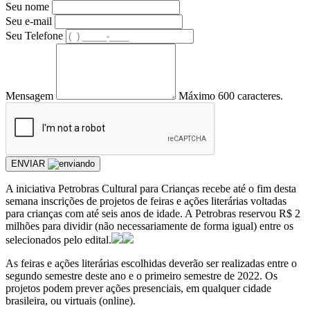
Seu nome
Seu e-mail
Seu Telefone
Mensagem
Máximo 600 caracteres.
ENVIAR
A iniciativa Petrobras Cultural para Crianças recebe até o fim desta
semana inscrições de projetos de feiras e ações literárias voltadas
para crianças com até seis anos de idade. A Petrobras reservou R$ 2
milhões para dividir (não necessariamente de forma igual) entre os
selecionados pelo edital.
As feiras e ações literárias escolhidas deverão ser realizadas entre o
segundo semestre deste ano e o primeiro semestre de 2022. Os
projetos podem prever ações presenciais, em qualquer cidade
brasileira, ou virtuais (online).