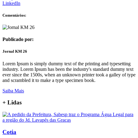
LinkedIn
Comentários:
Publicado por:
Jornal KM 26
Lorem Ipsum is simply dummy text of the printing and typesetting
industry. Lorem Ipsum has been the industry's standard dummy text
ever since the 1500s, when an unknown printer took a galley of type
and scrambled it to make a type specimen book.
Saiba Mais
+
Lidas
Cotia