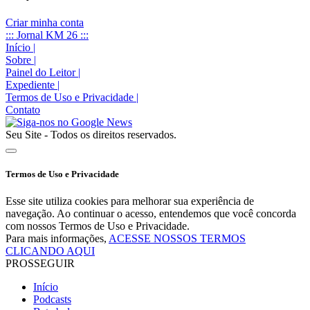
Criar minha conta
::: Jornal KM 26 :::
Início
|
Sobre
|
Painel do Leitor
|
Expediente
|
Termos de Uso e Privacidade
|
Contato
Seu Site - Todos os direitos reservados.
Termos de Uso e Privacidade
Esse site utiliza cookies para melhorar sua experiência de
navegação. Ao continuar o acesso, entendemos que você concorda
com nossos Termos de Uso e Privacidade.
Para mais informações,
ACESSE NOSSOS TERMOS
CLICANDO AQUI
PROSSEGUIR
Início
Podcasts