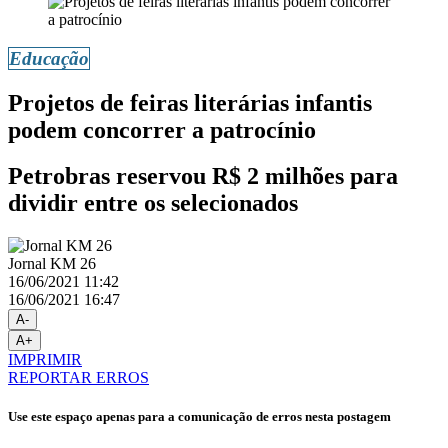
Educação
Projetos de feiras literárias infantis
podem concorrer a patrocínio
Petrobras reservou R$ 2 milhões para
dividir entre os selecionados
Jornal KM 26
16/06/2021 11:42
16/06/2021 16:47
A-
A+
IMPRIMIR
REPORTAR ERROS
Use este espaço apenas para a comunicação de erros nesta postagem