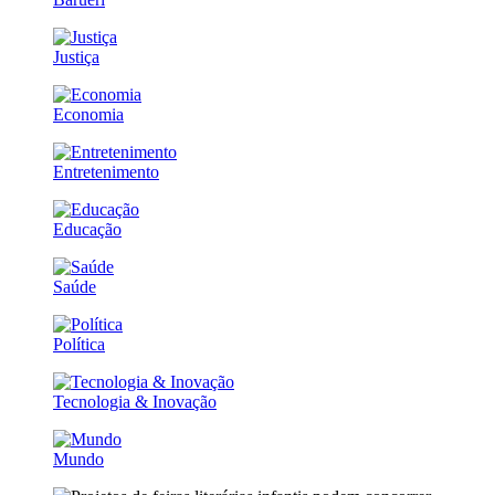
Justiça
Economia
Entretenimento
Educação
Saúde
Política
Tecnologia & Inovação
Mundo