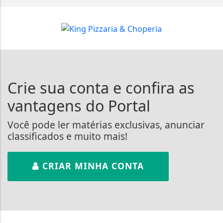
Crie sua conta e confira as
vantagens do Portal
Você pode ler matérias exclusivas, anunciar
classificados e muito mais!
CRIAR MINHA CONTA