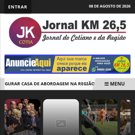
08 DE AGOSTO DE 2026
ENTRAR
MENU
GURAR CASA DE ABORDAGEM NA REGIÃO CENTRAL E AMPLIAR 
EM ALTA