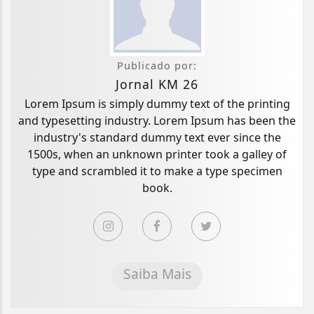
Publicado por:
Jornal KM 26
Lorem Ipsum is simply dummy text of the printing
and typesetting industry. Lorem Ipsum has been the
industry's standard dummy text ever since the
1500s, when an unknown printer took a galley of
type and scrambled it to make a type specimen
book.
Saiba Mais