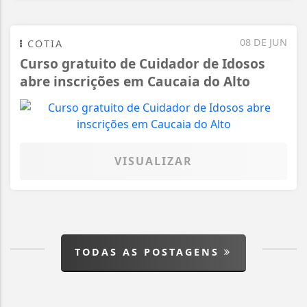
08 DE JUN
COTIA
Curso gratuito de Cuidador de Idosos
abre inscrições em Caucaia do Alto
VISUALIZAR
TODAS AS POSTAGENS