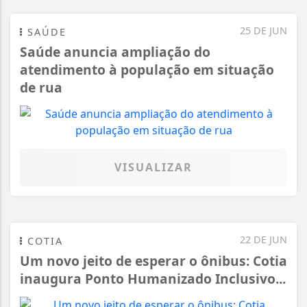
25 DE JUN
SAÚDE
Saúde anuncia ampliação do
atendimento à população em situação
de rua
VISUALIZAR
22 DE JUN
COTIA
Um novo jeito de esperar o ônibus: Cotia
inaugura Ponto Humanizado Inclusivo...