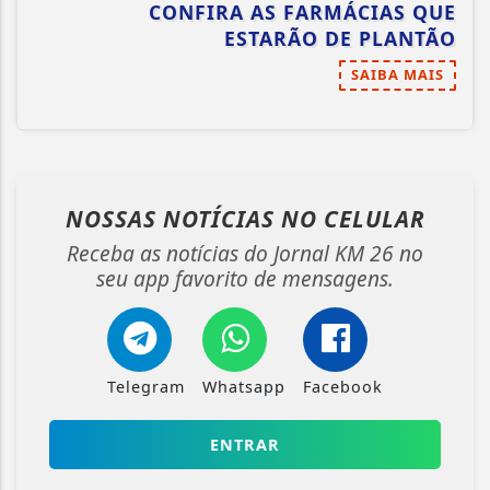
CONFIRA AS FARMÁCIAS QUE
ESTARÃO DE PLANTÃO
SAIBA MAIS
NOSSAS NOTÍCIAS
NO CELULAR
Receba as notícias do Jornal KM 26 no
seu app favorito de mensagens.
Telegram
Whatsapp
Facebook
ENTRAR