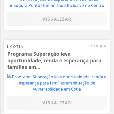
VISUALIZAR
15 DE JUN
COTIA
Programa Superação leva
oportunidade, renda e esperança para
famílias em...
VISUALIZAR