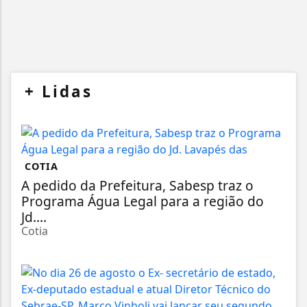
+
Lidas
COTIA
A pedido da Prefeitura, Sabesp traz o
Programa Água Legal para a região do
Jd....
Cotia