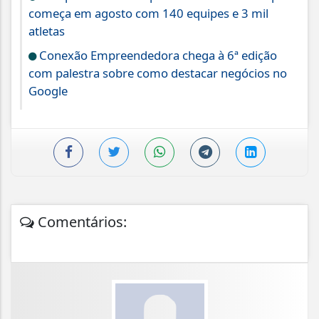
começa em agosto com 140 equipes e 3 mil
atletas
Conexão Empreendedora chega à 6ª edição
com palestra sobre como destacar negócios no
Google
Comentários: