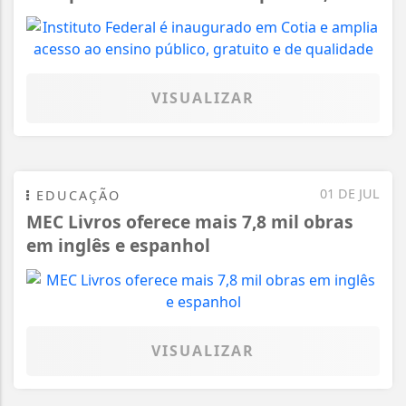
VISUALIZAR
01 DE JUL
EDUCAÇÃO
MEC Livros oferece mais 7,8 mil obras
em inglês e espanhol
VISUALIZAR