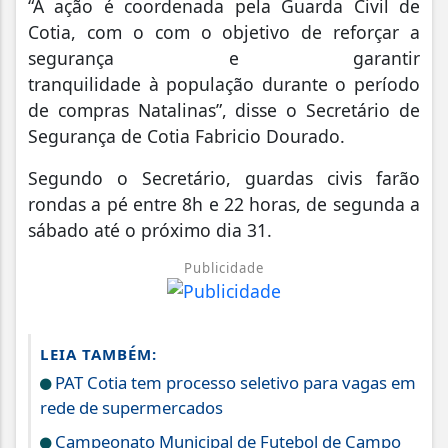
“A ação é coordenada pela Guarda Civil de
Cotia, com o com o objetivo de reforçar a
segurança e garantir
tranquilidade à população durante o período
de compras Natalinas”, disse o Secretário de
Segurança de Cotia Fabricio Dourado.
Segundo o Secretário, guardas civis farão
rondas a pé entre 8h e 22 horas, de segunda a
sábado até o próximo dia 31.
Publicidade
LEIA TAMBÉM:
PAT Cotia tem processo seletivo para vagas em
rede de supermercados
Campeonato Municipal de Futebol de Campo