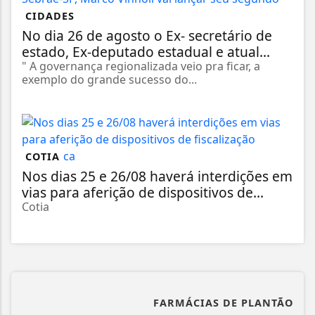
CIDADES
No dia 26 de agosto o Ex- secretário de
estado, Ex-deputado estadual e atual...
" A governança regionalizada veio pra ficar, a
exemplo do grande sucesso do...
COTIA
Nos dias 25 e 26/08 haverá interdições em
vias para aferição de dispositivos de...
Cotia
FARMÁCIAS DE PLANTÃO