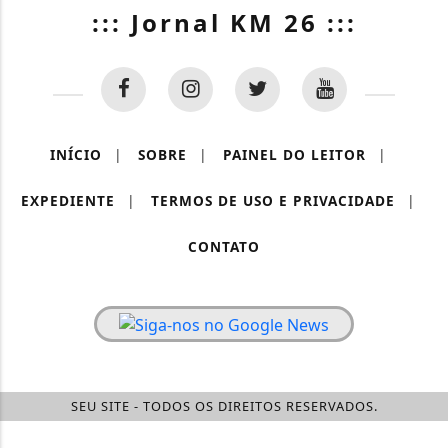
::: Jornal KM 26 :::
INÍCIO
|
SOBRE
|
PAINEL DO LEITOR
|
EXPEDIENTE
|
TERMOS DE USO E PRIVACIDADE
|
CONTATO
SEU SITE - TODOS OS DIREITOS RESERVADOS.