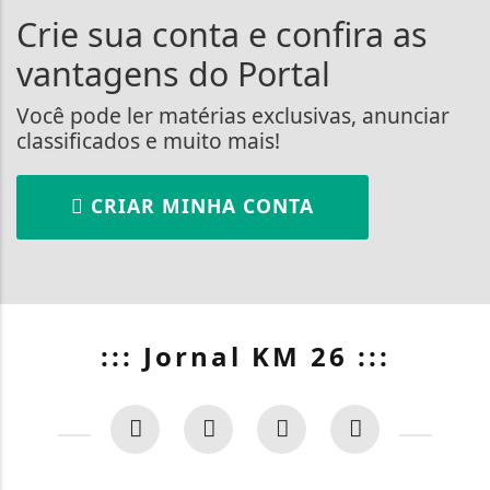
Crie sua conta e confira as
vantagens do Portal
Você pode ler matérias exclusivas, anunciar
classificados e muito mais!
CRIAR MINHA CONTA
::: Jornal KM 26 :::