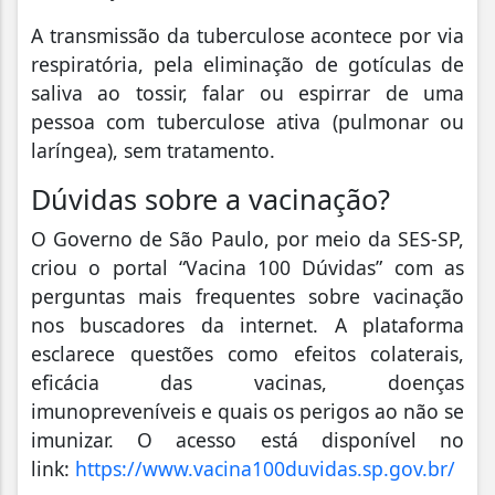
A transmissão da tuberculose acontece por via
respiratória, pela eliminação de gotículas de
saliva ao tossir, falar ou espirrar de uma
pessoa com tuberculose ativa (pulmonar ou
laríngea), sem tratamento.
Dúvidas sobre a vacinação?
O Governo de São Paulo, por meio da SES-SP,
criou o portal “Vacina 100 Dúvidas” com as
perguntas mais frequentes sobre vacinação
nos buscadores da internet. A plataforma
esclarece questões como efeitos colaterais,
eficácia das vacinas, doenças
imunopreveníveis e quais os perigos ao não se
imunizar. O acesso está disponível no
link:
https://www.vacina100duvidas.sp.gov.br/