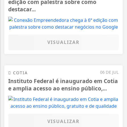
edição com palestra sobre como
destacar...
VISUALIZAR
06 DE JUL
COTIA
Instituto Federal é inaugurado em Cotia
e amplia acesso ao ensino público,...
VISUALIZAR