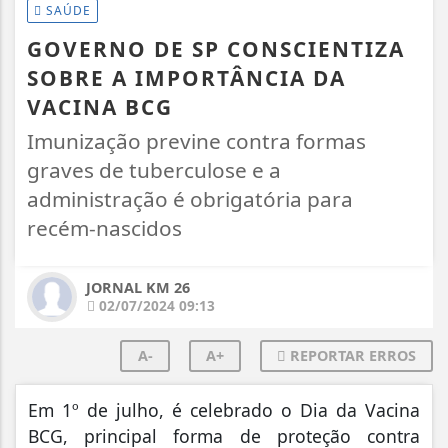
SAÚDE
GOVERNO DE SP CONSCIENTIZA
SOBRE A IMPORTÂNCIA DA
VACINA BCG
Imunização previne contra formas
graves de tuberculose e a
administração é obrigatória para
recém-nascidos
JORNAL KM 26
02/07/2024 09:13
A-
A+
REPORTAR ERROS
Em 1º de julho, é celebrado o Dia da Vacina
BCG, principal forma de proteção contra