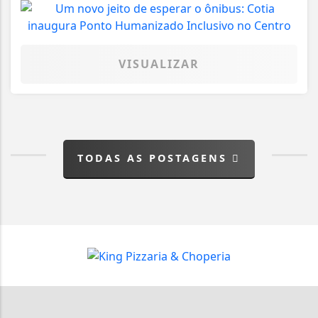
VISUALIZAR
TODAS AS POSTAGENS