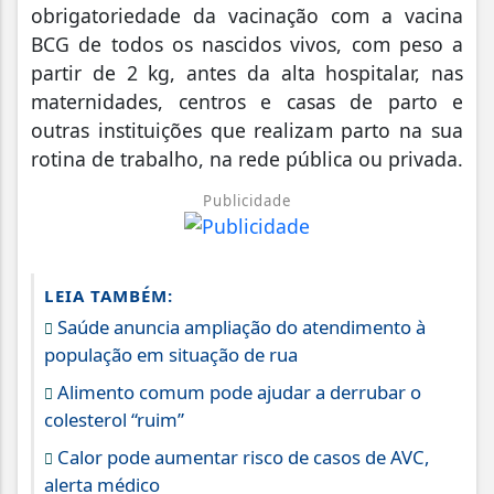
obrigatoriedade da vacinação com a vacina
BCG de todos os nascidos vivos, com peso a
partir de 2 kg, antes da alta hospitalar, nas
maternidades, centros e casas de parto e
outras instituições que realizam parto na sua
rotina de trabalho, na rede pública ou privada.
Publicidade
LEIA TAMBÉM:
Saúde anuncia ampliação do atendimento à
população em situação de rua
Alimento comum pode ajudar a derrubar o
colesterol “ruim”
Calor pode aumentar risco de casos de AVC,
alerta médico