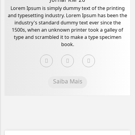
Lorem Ipsum is simply dummy text of the printing
and typesetting industry. Lorem Ipsum has been the
industry's standard dummy text ever since the
1500s, when an unknown printer took a galley of
type and scrambled it to make a type specimen
book.
Saiba Mais