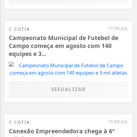
17 DE JUL
COTIA
Campeonato Municipal de Futebol de
Campo começa em agosto com 140
equipes e 3...
VISUALIZAR
10 DE JUL
COTIA
Conexão Empreendedora chega à 6ª