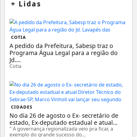
+
Lidas
COTIA
A pedido da Prefeitura, Sabesp traz o
Programa Água Legal para a região do
Jd....
Cotia
CIDADES
No dia 26 de agosto o Ex- secretário de
estado, Ex-deputado estadual e atual...
" A governança regionalizada veio pra ficar, a
exemplo do grande sucesso do...