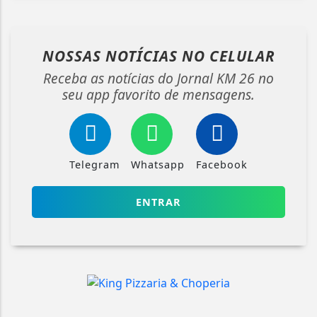
NOSSAS NOTÍCIAS
NO CELULAR
Receba as notícias do Jornal KM 26 no
seu app favorito de mensagens.
Telegram
Whatsapp
Facebook
ENTRAR