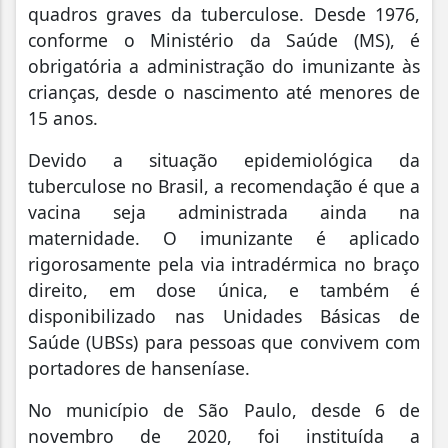
quadros graves da tuberculose. Desde 1976,
conforme o Ministério da Saúde (MS), é
obrigatória a administração do imunizante às
crianças, desde o nascimento até menores de
15 anos.
Devido a situação epidemiológica da
tuberculose no Brasil, a recomendação é que a
vacina seja administrada ainda na
maternidade. O imunizante é aplicado
rigorosamente pela via intradérmica no braço
direito, em dose única, e também é
disponibilizado nas Unidades Básicas de
Saúde (UBSs) para pessoas que convivem com
portadores de hanseníase.
No município de São Paulo, desde 6 de
novembro de 2020, foi instituída a