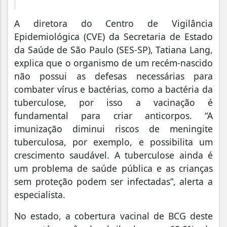
A diretora do Centro de Vigilância
Epidemiológica (CVE) da Secretaria de Estado
da Saúde de São Paulo (SES-SP), Tatiana Lang,
explica que o organismo de um recém-nascido
não possui as defesas necessárias para
combater vírus e bactérias, como a bactéria da
tuberculose, por isso a vacinação é
fundamental para criar anticorpos. “A
imunização diminui riscos de meningite
tuberculosa, por exemplo, e possibilita um
crescimento saudável. A tuberculose ainda é
um problema de saúde pública e as crianças
sem proteção podem ser infectadas”, alerta a
especialista.
No estado, a cobertura vacinal de BCG deste