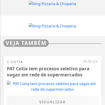
VEJA TAMBÉM
24 DE JUL
COTIA
PAT Cotia tem processo seletivo para
vagas em rede de supermercados
VISUALIZAR