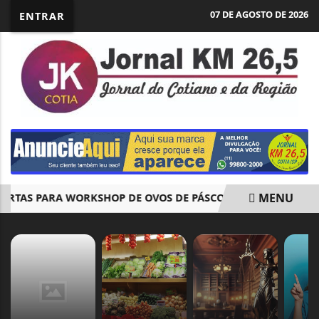
07 DE AGOSTO DE 2026
ENTRAR
MENU
TAS PARA WORKSHOP DE OVOS DE PÁSCOA
PROJETO EDUCA
EM ALTA