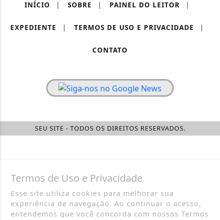
INÍCIO
|
SOBRE
|
PAINEL DO LEITOR
|
EXPEDIENTE
|
TERMOS DE USO E PRIVACIDADE
|
CONTATO
SEU SITE - TODOS OS DIREITOS RESERVADOS.
Termos de Uso e Privacidade
Esse site utiliza cookies para melhorar sua
experiência de navegação. Ao continuar o acesso,
entendemos que você concorda com nossos Termos