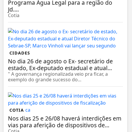
Programa Água Legal para a região do
Jd....
Cotia
CIDADES
No dia 26 de agosto o Ex- secretário de
estado, Ex-deputado estadual e atual...
" A governança regionalizada veio pra ficar, a
exemplo do grande sucesso do...
COTIA
Nos dias 25 e 26/08 haverá interdições em
vias para aferição de dispositivos de...
Cotia