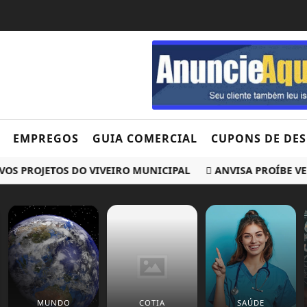
EMPREGOS
GUIA COMERCIAL
CUPONS DE DE
PROJETOS DO VIVEIRO MUNICIPAL
ANVISA PROÍBE VENDA
MUNDO
COTIA
SAÚDE