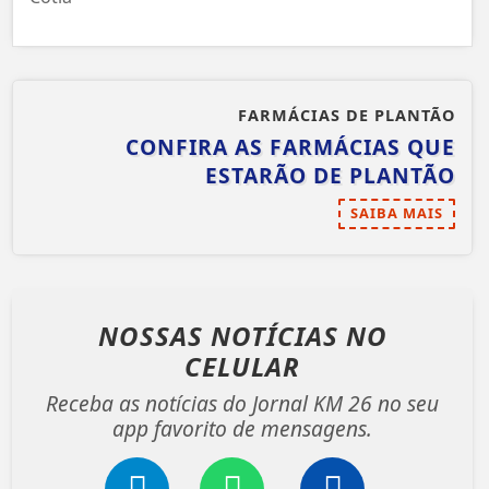
FARMÁCIAS DE PLANTÃO
CONFIRA AS FARMÁCIAS QUE
ESTARÃO DE PLANTÃO
SAIBA MAIS
NOSSAS NOTÍCIAS
NO
CELULAR
Receba as notícias do Jornal KM 26 no seu
app favorito de mensagens.