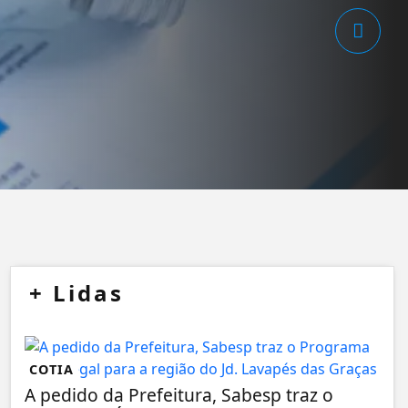
+
Lidas
COTIA
A pedido da Prefeitura, Sabesp traz o