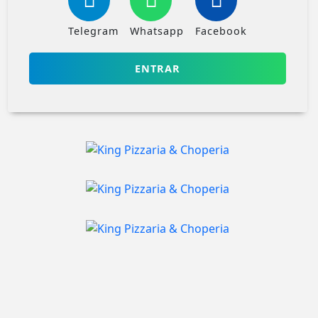
Telegram
Whatsapp
Facebook
ENTRAR