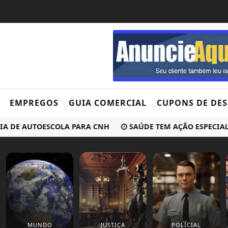
EMPREGOS
GUIA COMERCIAL
CUPONS DE DE
E AUTOESCOLA PARA CNH
SAÚDE TEM AÇÃO ESPECIAL NO
MUNDO
JUSTIÇA
POLICIAL