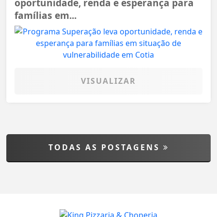
oportunidade, renda e esperança para
famílias em...
VISUALIZAR
TODAS AS POSTAGENS