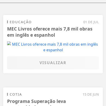
EDUCAÇÃO
01 DE JUL
MEC Livros oferece mais 7,8 mil obras
em inglês e espanhol
VISUALIZAR
COTIA
15 DE JUN
Programa Superação leva