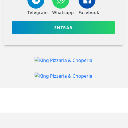
Telegram
Whatsapp
Facebook
ENTRAR