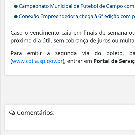
Campeonato Municipal de Futebol de Campo começ
Conexão Empreendedora chega à 6ª edição com pa
Caso o vencimento caia em finais de semana ou
próximo dia útil, sem cobrança de juros ou multa
Para emitir a segunda via do boleto, ba
(
www.cotia.sp.gov.br
), entrar em
Portal de Servi
Comentários: