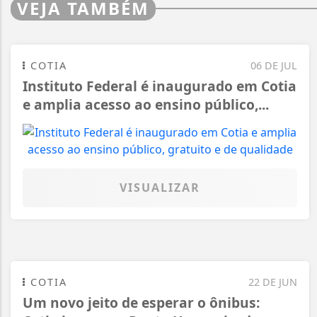
VEJA TAMBÉM
COTIA
06 DE JUL
Instituto Federal é inaugurado em Cotia
e amplia acesso ao ensino público,...
VISUALIZAR
COTIA
22 DE JUN
Um novo jeito de esperar o ônibus: