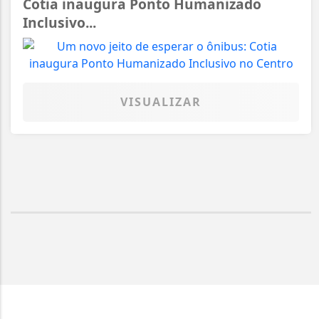
Cotia inaugura Ponto Humanizado
Inclusivo...
VISUALIZAR