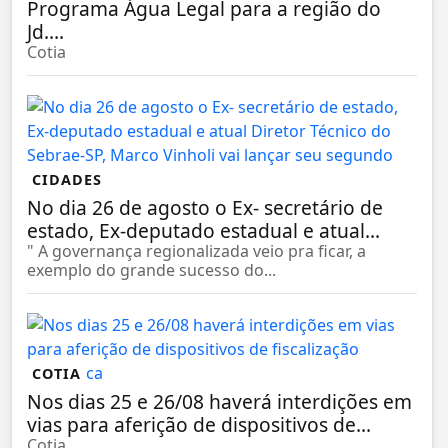
Programa Água Legal para a região do
Jd....
Cotia
CIDADES
No dia 26 de agosto o Ex- secretário de
estado, Ex-deputado estadual e atual...
" A governança regionalizada veio pra ficar, a
exemplo do grande sucesso do...
COTIA
Nos dias 25 e 26/08 haverá interdições em
vias para aferição de dispositivos de...
Cotia