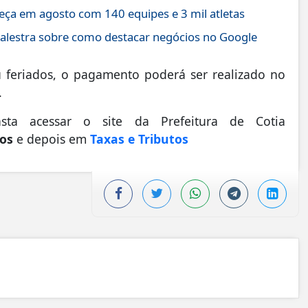
a em agosto com 140 equipes e 3 mil atletas
lestra sobre como destacar negócios no Google
 feriados, o pagamento poderá ser realizado no
.
sta acessar o site da Prefeitura de Cotia
ços
e depois em
Taxas e Tributos