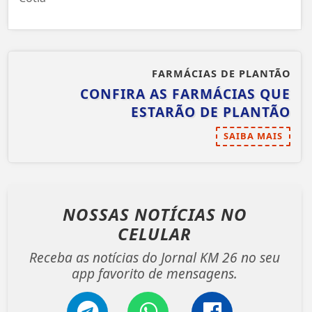
FARMÁCIAS DE PLANTÃO
CONFIRA AS FARMÁCIAS QUE
ESTARÃO DE PLANTÃO
SAIBA MAIS
NOSSAS NOTÍCIAS
NO
CELULAR
Receba as notícias do Jornal KM 26 no seu
app favorito de mensagens.