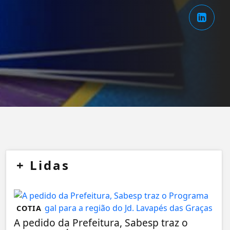
+
Lidas
COTIA
A pedido da Prefeitura, Sabesp traz o