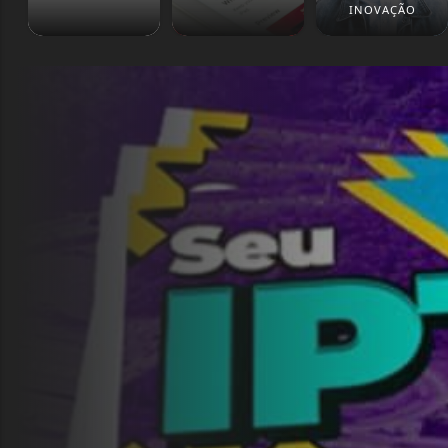
INOVAÇÃO