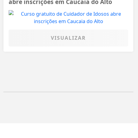
abre inscrições em Caucaia do Alto
VISUALIZAR