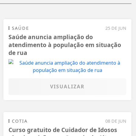
SAÚDE
25 DE JUN
Saúde anuncia ampliação do
atendimento à população em situação
de rua
VISUALIZAR
COTIA
08 DE JUN
Curso gratuito de Cuidador de Idosos