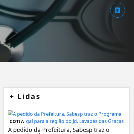
+
Lidas
COTIA
A pedido da Prefeitura, Sabesp traz o