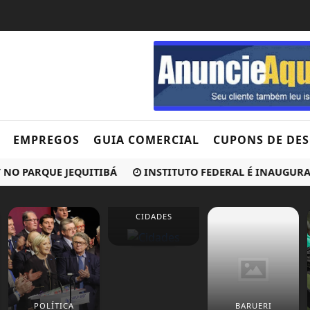
EMPREGOS
GUIA COMERCIAL
CUPONS DE DE
 PARQUE JEQUITIBÁ
INSTITUTO FEDERAL É INAUGURADO EM
CIDADES
POLÍTICA
BARUERI