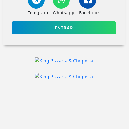
Telegram
Whatsapp
Facebook
ENTRAR