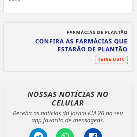
FARMÁCIAS DE PLANTÃO
CONFIRA AS FARMÁCIAS QUE
ESTARÃO DE PLANTÃO
SAIBA MAIS
NOSSAS NOTÍCIAS
NO
CELULAR
Receba as notícias do Jornal KM 26 no seu
app favorito de mensagens.