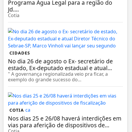
Programa Água Legal para a região do
Jd....
Cotia
CIDADES
No dia 26 de agosto o Ex- secretário de
estado, Ex-deputado estadual e atual...
" A governança regionalizada veio pra ficar, a
exemplo do grande sucesso do...
COTIA
Nos dias 25 e 26/08 haverá interdições em
vias para aferição de dispositivos de...
Cotia