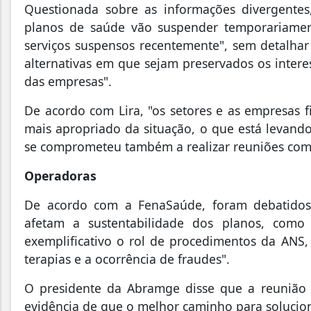
Questionada sobre as informações divergentes
planos de saúde vão suspender temporariamen
serviços suspensos recentemente", sem detalhar 
alternativas em que sejam preservados os intere
das empresas".
De acordo com Lira, "os setores e as empresas 
mais apropriado da situação, o que está levando 
se comprometeu também a realizar reuniões com
Operadoras
De acordo com a FenaSaúde, foram debatido
afetam a sustentabilidade dos planos, como
exemplificativo o rol de procedimentos da ANS,
terapias e a ocorrência de fraudes".
O presidente da Abramge disse que a reunião
evidência de que o melhor caminho para solucio