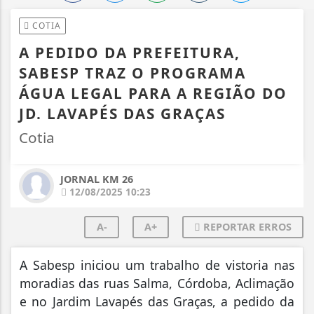
COTIA
A PEDIDO DA PREFEITURA,
SABESP TRAZ O PROGRAMA
ÁGUA LEGAL PARA A REGIÃO DO
JD. LAVAPÉS DAS GRAÇAS
Cotia
JORNAL KM 26
12/08/2025 10:23
A-
A+
REPORTAR ERROS
A Sabesp iniciou um trabalho de vistoria nas
moradias das ruas Salma, Córdoba, Aclimação
e no Jardim Lavapés das Graças, a pedido da