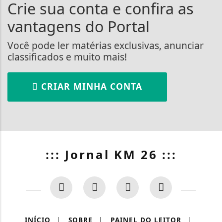
Crie sua conta e confira as
vantagens do Portal
Você pode ler matérias exclusivas, anunciar
classificados e muito mais!
CRIAR MINHA CONTA
::: Jornal KM 26 :::
INÍCIO
|
SOBRE
|
PAINEL DO LEITOR
|