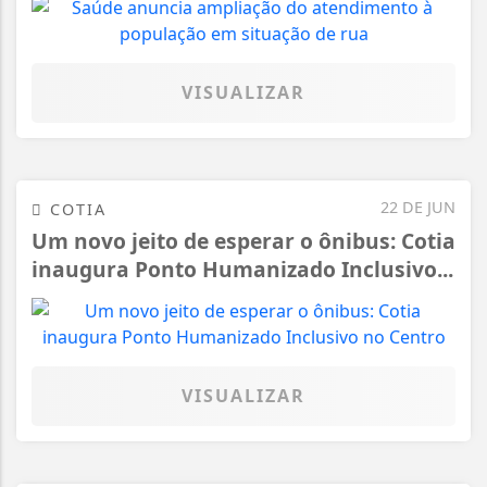
VISUALIZAR
22 DE JUN
COTIA
Um novo jeito de esperar o ônibus: Cotia
inaugura Ponto Humanizado Inclusivo...
VISUALIZAR