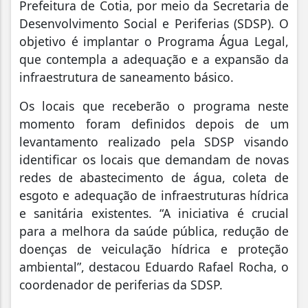
Prefeitura de Cotia, por meio da Secretaria de
Desenvolvimento Social e Periferias (SDSP). O
objetivo é implantar o Programa Água Legal,
que contempla a adequação e a expansão da
infraestrutura de saneamento básico.
Os locais que receberão o programa neste
momento foram definidos depois de um
levantamento realizado pela SDSP visando
identificar os locais que demandam de novas
redes de abastecimento de água, coleta de
esgoto e adequação de infraestruturas hídrica
e sanitária existentes. “A iniciativa é crucial
para a melhora da saúde pública, redução de
doenças de veiculação hídrica e proteção
ambiental”, destacou Eduardo Rafael Rocha, o
coordenador de periferias da SDSP.