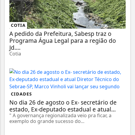
COTIA
A pedido da Prefeitura, Sabesp traz o
Programa Água Legal para a região do
Jd....
Cotia
CIDADES
No dia 26 de agosto o Ex- secretário de
estado, Ex-deputado estadual e atual...
" A governança regionalizada veio pra ficar, a
exemplo do grande sucesso do...