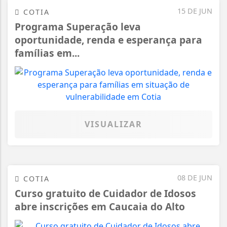
15 DE JUN
COTIA
Programa Superação leva
oportunidade, renda e esperança para
famílias em...
VISUALIZAR
08 DE JUN
COTIA
Curso gratuito de Cuidador de Idosos
abre inscrições em Caucaia do Alto