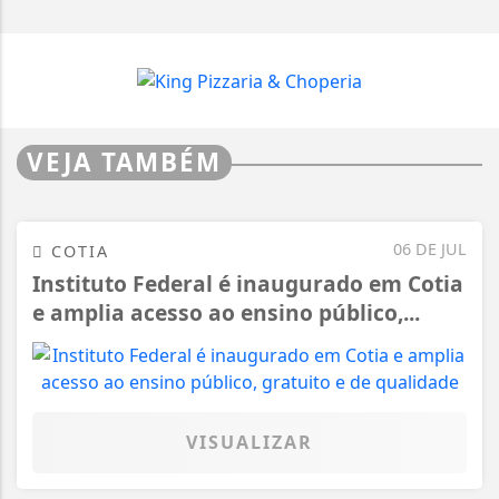
VEJA TAMBÉM
06 DE JUL
COTIA
Instituto Federal é inaugurado em Cotia
e amplia acesso ao ensino público,...
VISUALIZAR