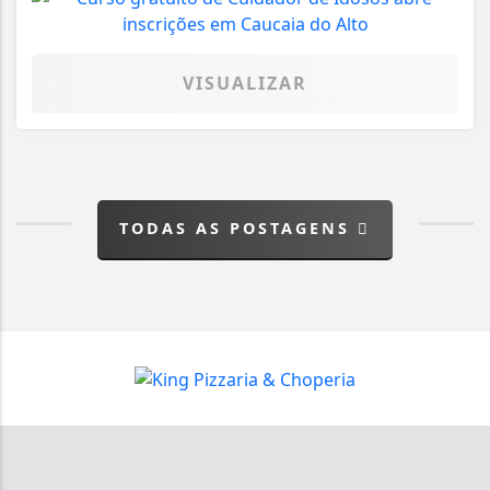
VISUALIZAR
TODAS AS POSTAGENS