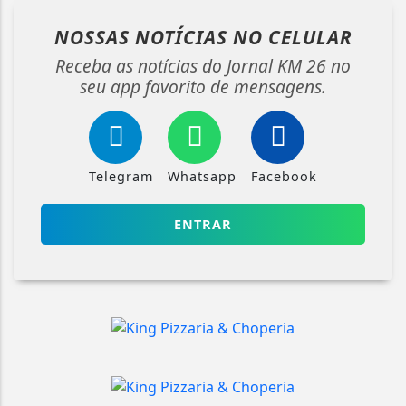
NOSSAS NOTÍCIAS
NO CELULAR
Receba as notícias do Jornal KM 26 no
seu app favorito de mensagens.
Telegram
Whatsapp
Facebook
ENTRAR