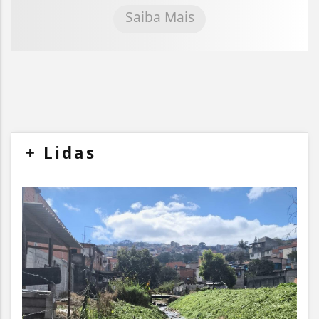
Saiba Mais
+
Lidas