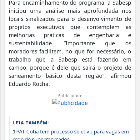
Para encaminhamento do programa, a Sabesp
iniciou uma análise mais aprofundada nos
locais sinalizados para o desenvolvimento de
projetos executivos que contemplem as
melhorias práticas de engenharia e
sustentabilidade. “Importante que os
moradores facilitem, no que for necessário, o
trabalho que a Sabesp está fazendo em
campo, porque é dele que sairá o projeto de
saneamento básico desta região”, afirmou
Eduardo Rocha.
Publicidade
LEIA TAMBÉM:
PAT Cotia tem processo seletivo para vagas em
rede de supermercados