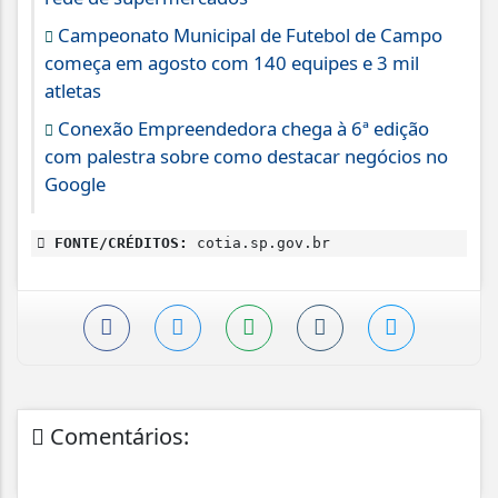
Campeonato Municipal de Futebol de Campo
começa em agosto com 140 equipes e 3 mil
atletas
Conexão Empreendedora chega à 6ª edição
com palestra sobre como destacar negócios no
Google
FONTE/CRÉDITOS:
cotia.sp.gov.br
Comentários: