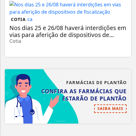
COTIA
Nos dias 25 e 26/08 haverá interdições em
vias para aferição de dispositivos de...
Cotia
FARMÁCIAS DE PLANTÃO
CONFIRA AS FARMÁCIAS QUE
ESTARÃO DE PLANTÃO
SAIBA MAIS