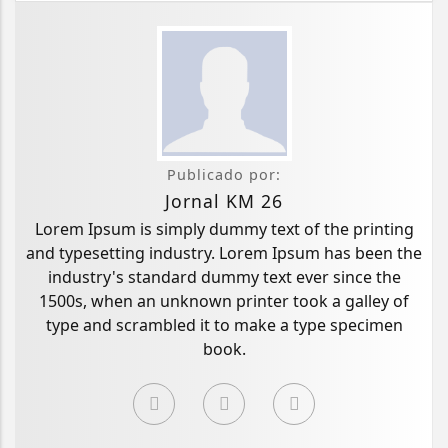
Publicado por:
Jornal KM 26
Lorem Ipsum is simply dummy text of the printing
and typesetting industry. Lorem Ipsum has been the
industry's standard dummy text ever since the
1500s, when an unknown printer took a galley of
type and scrambled it to make a type specimen
book.