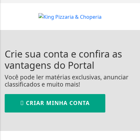
Crie sua conta e confira as
vantagens do Portal
Você pode ler matérias exclusivas, anunciar
classificados e muito mais!
CRIAR MINHA CONTA