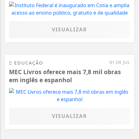
VISUALIZAR
01 DE JUL
EDUCAÇÃO
MEC Livros oferece mais 7,8 mil obras
em inglês e espanhol
VISUALIZAR