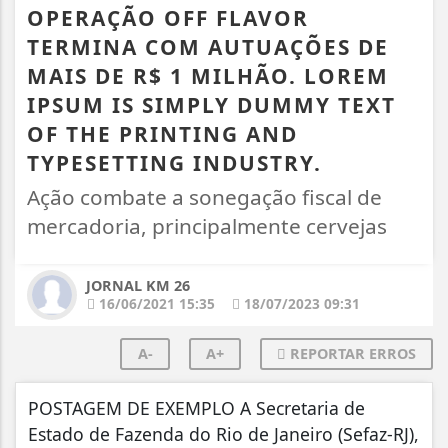
OPERAÇÃO OFF FLAVOR
TERMINA COM AUTUAÇÕES DE
MAIS DE R$ 1 MILHÃO. LOREM
IPSUM IS SIMPLY DUMMY TEXT
OF THE PRINTING AND
TYPESETTING INDUSTRY.
Ação combate a sonegação fiscal de
mercadoria, principalmente cervejas
JORNAL KM 26
16/06/2021 15:35
18/07/2023 09:31
A-
A+
REPORTAR ERROS
POSTAGEM DE EXEMPLO A Secretaria de
Estado de Fazenda do Rio de Janeiro (Sefaz-RJ),