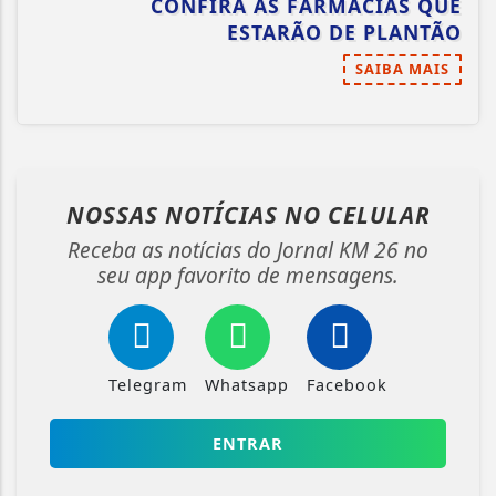
CONFIRA AS FARMÁCIAS QUE
ESTARÃO DE PLANTÃO
SAIBA MAIS
NOSSAS NOTÍCIAS
NO CELULAR
Receba as notícias do Jornal KM 26 no
seu app favorito de mensagens.
Telegram
Whatsapp
Facebook
ENTRAR