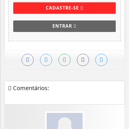
CADASTRE-SE
ENTRAR
Comentários: