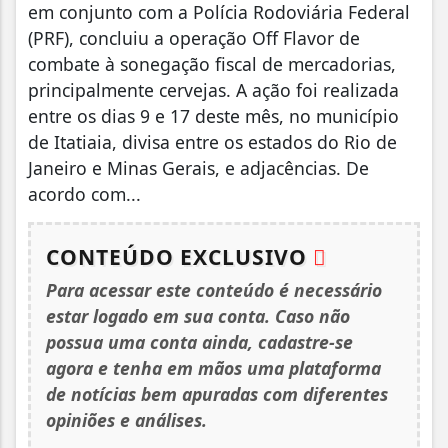
em conjunto com a Polícia Rodoviária Federal
(PRF), concluiu a operação Off Flavor de
combate à sonegação fiscal de mercadorias,
principalmente cervejas. A ação foi realizada
entre os dias 9 e 17 deste mês, no município
de Itatiaia, divisa entre os estados do Rio de
Janeiro e Minas Gerais, e adjacências. De
acordo com...
CONTEÚDO EXCLUSIVO
Para acessar este conteúdo é necessário
estar logado em sua conta. Caso não
possua uma conta ainda, cadastre-se
agora e tenha em mãos uma plataforma
de notícias bem apuradas com diferentes
opiniões e análises.