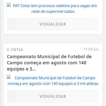
VISUALIZAR
17 DE JUL
COTIA
Campeonato Municipal de Futebol de
Campo começa em agosto com 140
equipes e 3...
VISUALIZAR