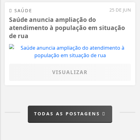
25 DE JUN
SAÚDE
Saúde anuncia ampliação do
atendimento à população em situação
de rua
VISUALIZAR
TODAS AS POSTAGENS