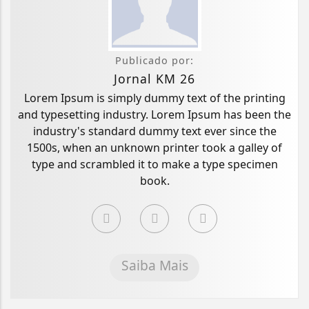
Publicado por:
Jornal KM 26
Lorem Ipsum is simply dummy text of the printing
and typesetting industry. Lorem Ipsum has been the
industry's standard dummy text ever since the
1500s, when an unknown printer took a galley of
type and scrambled it to make a type specimen
book.
Saiba Mais