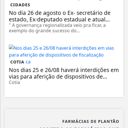
CIDADES
No dia 26 de agosto o Ex- secretário de
estado, Ex-deputado estadual e atual...
" A governança regionalizada veio pra ficar, a
exemplo do grande sucesso do...
COTIA
Nos dias 25 e 26/08 haverá interdições em
vias para aferição de dispositivos de...
Cotia
FARMÁCIAS DE PLANTÃO