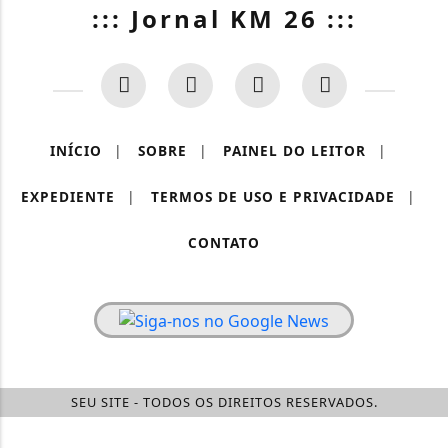
::: Jornal KM 26 :::
INÍCIO
|
SOBRE
|
PAINEL DO LEITOR
|
EXPEDIENTE
|
TERMOS DE USO E PRIVACIDADE
|
CONTATO
SEU SITE - TODOS OS DIREITOS RESERVADOS.