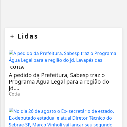
+
Lidas
COTIA
A pedido da Prefeitura, Sabesp traz o
Programa Água Legal para a região do
Jd....
Cotia