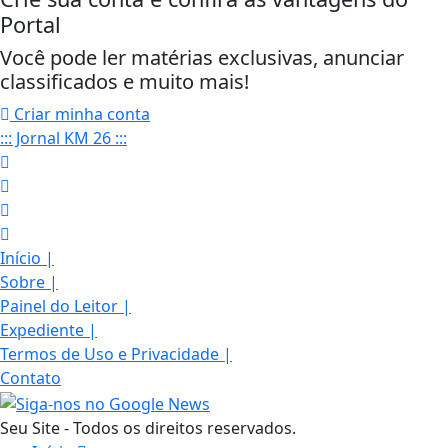
Portal
Você pode ler matérias exclusivas, anunciar
classificados e muito mais!
Criar minha conta
::: Jornal KM 26 :::
Início
|
Sobre
|
Painel do Leitor
|
Expediente
|
Termos de Uso e Privacidade
|
Contato
Seu Site - Todos os direitos reservados.