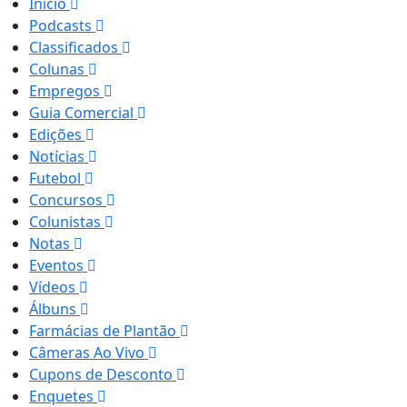
Início
Podcasts
Classificados
Colunas
Empregos
Guia Comercial
Edições
Notícias
Futebol
Concursos
Colunistas
Notas
Eventos
Vídeos
Álbuns
Farmácias de Plantão
Câmeras Ao Vivo
Cupons de Desconto
Enquetes