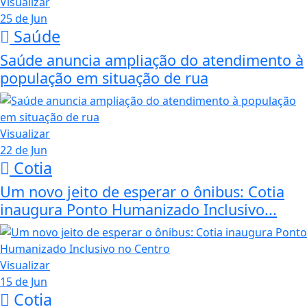
Visualizar
25 de Jun
Saúde
Saúde anuncia ampliação do atendimento à
população em situação de rua
Visualizar
22 de Jun
Cotia
Um novo jeito de esperar o ônibus: Cotia
inaugura Ponto Humanizado Inclusivo...
Visualizar
15 de Jun
Cotia