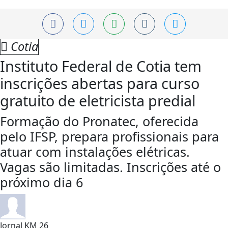
Cotia
Instituto Federal de Cotia tem
inscrições abertas para curso
gratuito de eletricista predial
Formação do Pronatec, oferecida
pelo IFSP, prepara profissionais para
atuar com instalações elétricas.
Vagas são limitadas. Inscrições até o
próximo dia 6
Jornal KM 26