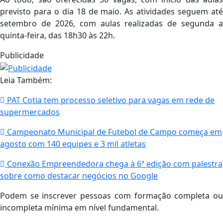
previsto para o dia 18 de maio. As atividades seguem até
setembro de 2026, com aulas realizadas de segunda a
quinta-feira, das 18h30 às 22h.
Publicidade
Leia Também:
PAT Cotia tem processo seletivo para vagas em rede de
supermercados
Campeonato Municipal de Futebol de Campo começa em
agosto com 140 equipes e 3 mil atletas
Conexão Empreendedora chega à 6ª edição com palestra
sobre como destacar negócios no Google
Podem se inscrever pessoas com formação completa ou
incompleta mínima em nível fundamental.