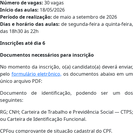
Número de vagas:
30 vagas
Início das aulas:
18/05/2026
Período de realização:
de maio a setembro de 2026
Dias e horário das aulas:
de segunda-feira a quinta-feira,
das 18h30 às 22h
Inscrições até dia 6
Documentos necessários para inscrição
No momento da inscrição, o(a) candidato(a) deverá enviar,
pelo
formulário eletrônico,
os documentos abaixo em u
único arquivo PDF:
Documento de identificação, podendo ser um dos
seguintes:
RG; CNH; Carteira de Trabalho e Previdência Social — CTPS;
ou Carteira de Identificação Funcional.
CPFou comprovante de situação cadastral do CPF.