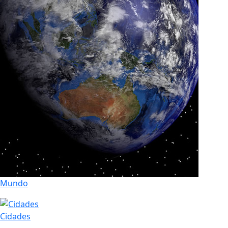
Mundo
Cidades