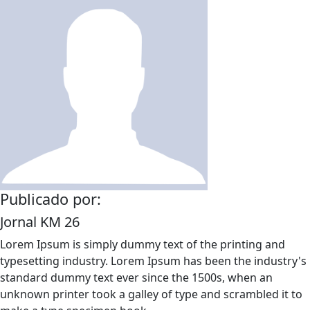
Publicado por:
Jornal KM 26
Lorem Ipsum is simply dummy text of the printing and
typesetting industry. Lorem Ipsum has been the industry's
standard dummy text ever since the 1500s, when an
unknown printer took a galley of type and scrambled it to