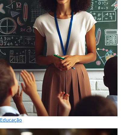
Educação