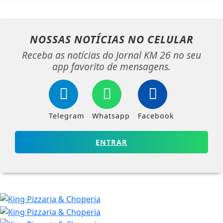
NOSSAS NOTÍCIAS
NO CELULAR
Receba as notícias do Jornal KM 26 no seu
app favorito de mensagens.
Telegram
Whatsapp
Facebook
ENTRAR