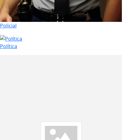
Policial
Política