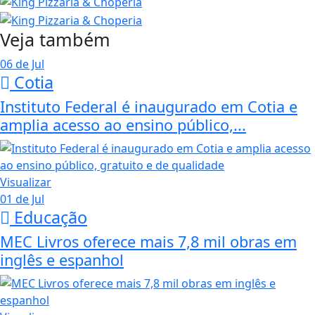
Veja também
06 de Jul
Cotia
Instituto Federal é inaugurado em Cotia e
amplia acesso ao ensino público,...
Visualizar
01 de Jul
Educação
MEC Livros oferece mais 7,8 mil obras em
inglês e espanhol