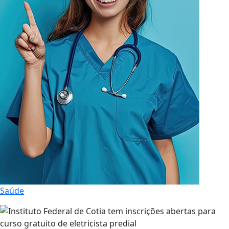
Saúde