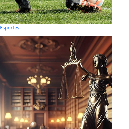
Esportes