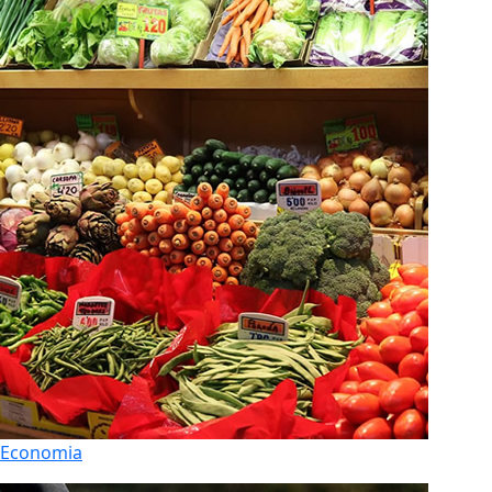
Economia