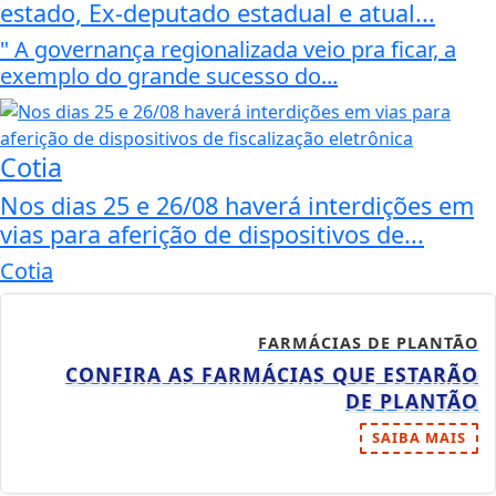
estado, Ex-deputado estadual e atual...
" A governança regionalizada veio pra ficar, a
exemplo do grande sucesso do...
Cotia
Nos dias 25 e 26/08 haverá interdições em
vias para aferição de dispositivos de...
Cotia
FARMÁCIAS DE PLANTÃO
CONFIRA AS FARMÁCIAS QUE ESTARÃO
DE PLANTÃO
SAIBA MAIS