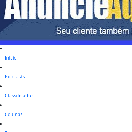
Início
Podcasts
Classificados
Colunas