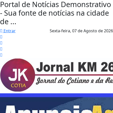
Portal de Notícias Demonstrativo
- Sua fonte de notícias na cidade
de ...
Entrar
Sexta-feira,
07 de Agosto de 2026