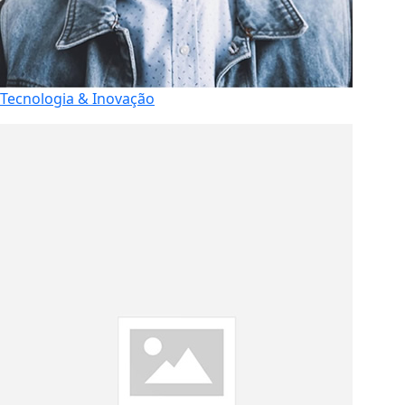
Tecnologia & Inovação