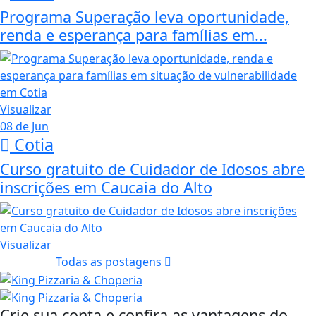
Programa Superação leva oportunidade,
renda e esperança para famílias em...
Visualizar
08 de Jun
Cotia
Curso gratuito de Cuidador de Idosos abre
inscrições em Caucaia do Alto
Visualizar
Todas as postagens
Crie sua conta e confira as vantagens do