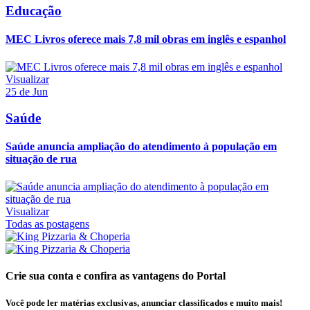
Educação
MEC Livros oferece mais 7,8 mil obras em inglês e espanhol
Visualizar
25 de Jun
Saúde
Saúde anuncia ampliação do atendimento à população em
situação de rua
Visualizar
Todas as postagens
Crie sua conta e confira as vantagens do Portal
Você pode ler matérias exclusivas, anunciar classificados e muito mais!