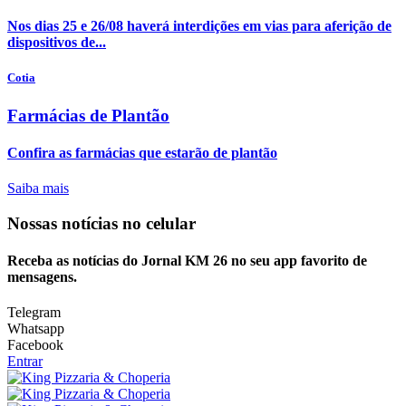
Nos dias 25 e 26/08 haverá interdições em vias para aferição de
dispositivos de...
Cotia
Farmácias de Plantão
Confira as farmácias que estarão de plantão
Saiba mais
Nossas notícias
no celular
Receba as notícias do Jornal KM 26 no seu app favorito de
mensagens.
Telegram
Whatsapp
Facebook
Entrar