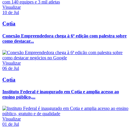
Visualizar
10 de Jul
Cotia
Conexão Empreendedora chega à 6ª edição com palestra sobre
como destacar...
Visualizar
06 de Jul
Cotia
Instituto Federal é inaugurado em Cotia e amplia acesso ao
ensino público,...
Visualizar
01 de Jul