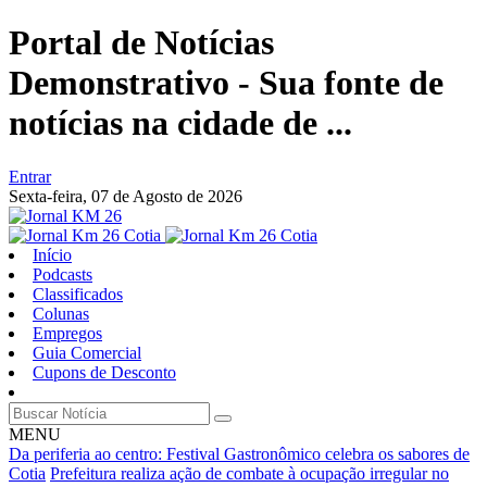
Portal de Notícias
Demonstrativo - Sua fonte de
notícias na cidade de ...
Entrar
Sexta-feira,
07 de Agosto de 2026
Início
Podcasts
Classificados
Colunas
Empregos
Guia Comercial
Cupons de Desconto
MENU
Da periferia ao centro: Festival Gastronômico celebra os sabores de
Cotia
Prefeitura realiza ação de combate à ocupação irregular no