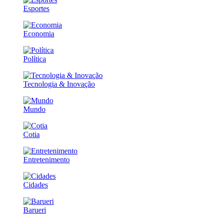
Esportes
Economia
Política
Tecnologia & Inovação
Mundo
Cotia
Entretenimento
Cidades
Barueri