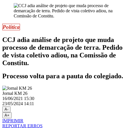
Política
CCJ adia análise de projeto que muda
processo de demarcação de terra. Pedido
de vista coletivo adiou, na Comissão de
Constitu.
Processo volta para a pauta do colegiado.
Jornal KM 26
16/06/2021 15:30
23/05/2024 14:11
A-
A+
IMPRIMIR
REPORTAR ERROS