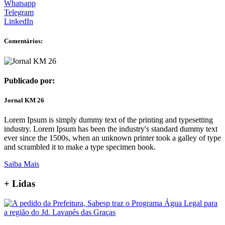
Whatsapp
Telegram
LinkedIn
Comentários:
Publicado por:
Jornal KM 26
Lorem Ipsum is simply dummy text of the printing and typesetting
industry. Lorem Ipsum has been the industry's standard dummy text
ever since the 1500s, when an unknown printer took a galley of type
and scrambled it to make a type specimen book.
Saiba Mais
+
Lidas