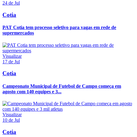
24 de Jul
Cotia
PAT Cotia tem processo seletivo para vagas em rede de
supermercados
Visualizar
17 de Jul
Cotia
Campeonato Municipal de Futebol de Campo começa em
agosto com 140 equipes e 3...
Visualizar
10 de Jul
Cotia