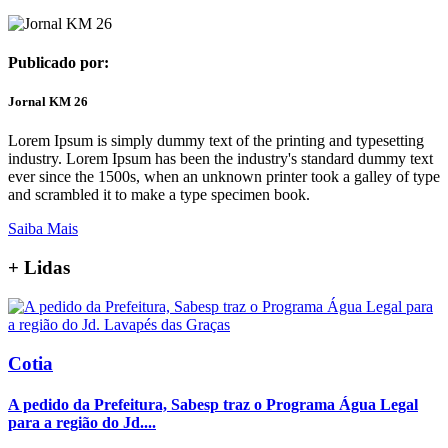
Publicado por:
Jornal KM 26
Lorem Ipsum is simply dummy text of the printing and typesetting
industry. Lorem Ipsum has been the industry's standard dummy text
ever since the 1500s, when an unknown printer took a galley of type
and scrambled it to make a type specimen book.
Saiba Mais
+
Lidas
Cotia
A pedido da Prefeitura, Sabesp traz o Programa Água Legal
para a região do Jd....