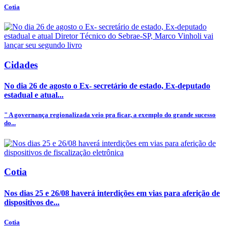
Cotia
Cidades
No dia 26 de agosto o Ex- secretário de estado, Ex-deputado
estadual e atual...
" A governança regionalizada veio pra ficar, a exemplo do grande sucesso
do...
Cotia
Nos dias 25 e 26/08 haverá interdições em vias para aferição de
dispositivos de...
Cotia