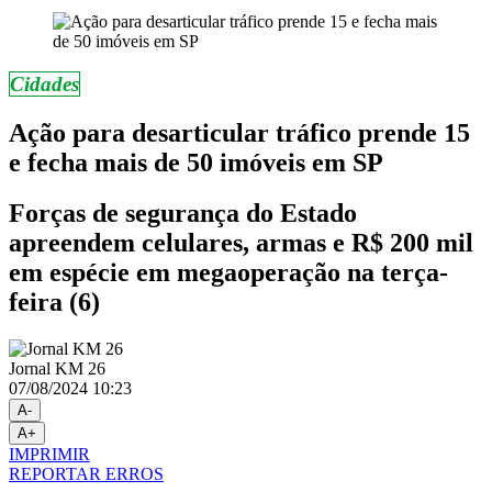
Cidades
Ação para desarticular tráfico prende 15
e fecha mais de 50 imóveis em SP
Forças de segurança do Estado
apreendem celulares, armas e R$ 200 mil
em espécie em megaoperação na terça-
feira (6)
Jornal KM 26
07/08/2024 10:23
A-
A+
IMPRIMIR
REPORTAR ERROS