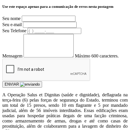
Use este espaço apenas para a comunicação de erros nesta postagem
Seu nome
Seu e-mail
Seu Telefone
Mensagem
Máximo 600 caracteres.
ENVIAR
A Operação Salus et Dignitas (saúde e dignidade), deflagrada na
terça-feira (6) pelas forças de segurança do Estado, terminou com
um total de 15 presos, sendo 10 em flagrante e 5 por mandado
judicial, além de 56 imóveis interditados. Essas edificações eram
usadas para hospedar práticas ilegais de uma facção criminosa,
como armazenamento de armas, drogas e até como casas de
prostituição, além de colaborarem para a lavagem de dinheiro do