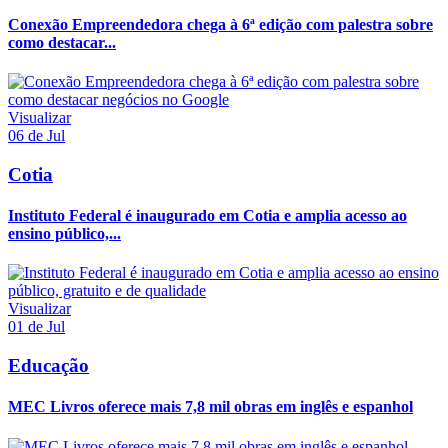
Conexão Empreendedora chega à 6ª edição com palestra sobre
como destacar...
Visualizar
06 de Jul
Cotia
Instituto Federal é inaugurado em Cotia e amplia acesso ao
ensino público,...
Visualizar
01 de Jul
Educação
MEC Livros oferece mais 7,8 mil obras em inglês e espanhol