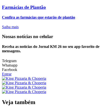
Farmácias de Plantão
Confira as farmácias que estarão de plantão
Saiba mais
Nossas notícias
no celular
Receba as notícias do Jornal KM 26 no seu app favorito de
mensagens.
Telegram
Whatsapp
Facebook
Entrar
Veja também