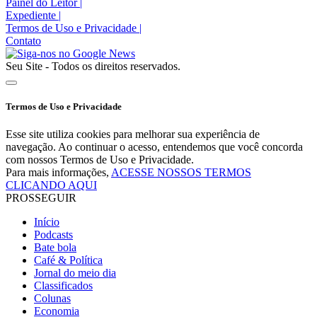
Painel do Leitor
|
Expediente
|
Termos de Uso e Privacidade
|
Contato
Seu Site - Todos os direitos reservados.
Termos de Uso e Privacidade
Esse site utiliza cookies para melhorar sua experiência de
navegação. Ao continuar o acesso, entendemos que você concorda
com nossos Termos de Uso e Privacidade.
Para mais informações,
ACESSE NOSSOS TERMOS
CLICANDO AQUI
PROSSEGUIR
Início
Podcasts
Bate bola
Café & Política
Jornal do meio dia
Classificados
Colunas
Economia