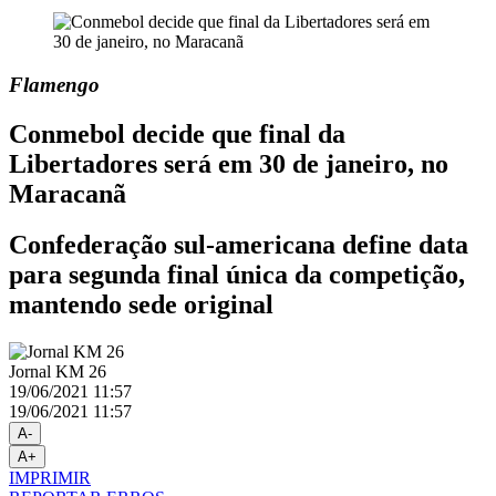
Flamengo
Conmebol decide que final da
Libertadores será em 30 de janeiro, no
Maracanã
Confederação sul-americana define data
para segunda final única da competição,
mantendo sede original
Jornal KM 26
19/06/2021 11:57
19/06/2021 11:57
A-
A+
IMPRIMIR