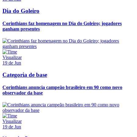
Dia do Goleiro
Corinthians faz homenagem no Dia do Goleiro; jogadores
ganham presentes
Visualizar
19 de Jun
Categoria de base
Corinthians anuncia campeão brasileiro em 90 como novo
observador da base
Visualizar
19 de Jun