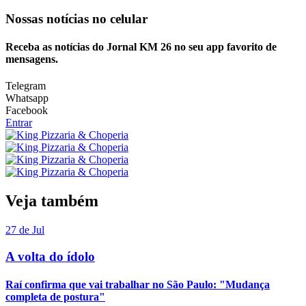
Nossas notícias
no celular
Receba as notícias do Jornal KM 26 no seu app favorito de
mensagens.
Telegram
Whatsapp
Facebook
Entrar
Veja também
27 de Jul
A volta do ídolo
Raí confirma que vai trabalhar no São Paulo: "Mudança
completa de postura"