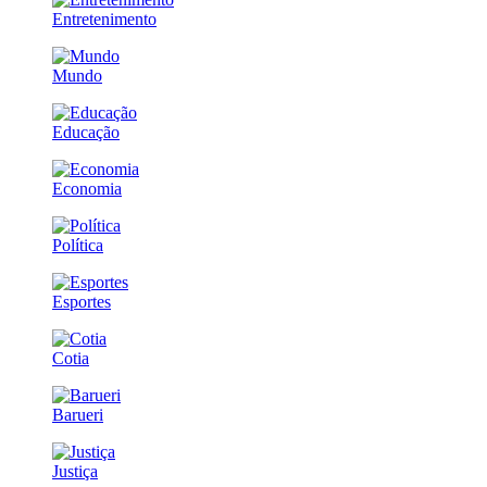
Entretenimento
Mundo
Educação
Economia
Política
Esportes
Cotia
Barueri
Justiça