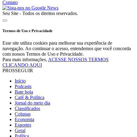
Contato
Seu Site - Todos os direitos reservados.
Termos de Uso e Privacidade
Esse site utiliza cookies para melhorar sua experiência de
navegação. Ao continuar o acesso, entendemos que você concorda
com nossos Termos de Uso e Privacidade.
Para mais informações,
ACESSE NOSSOS TERMOS
CLICANDO AQUI
PROSSEGUIR
Início
Podcasts
Bate bola
Café & Política
Jornal do meio dia
Classificados
Colunas
Economia
Esportes
Geral
Política