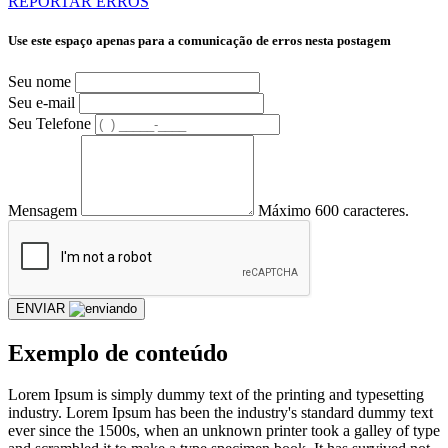
REPORTAR ERROS
Use este espaço apenas para a comunicação de erros nesta postagem
Seu nome
Seu e-mail
Seu Telefone
Mensagem
Máximo 600 caracteres.
ENVIAR
Exemplo de conteúdo
Lorem Ipsum is simply dummy text of the printing and typesetting
industry. Lorem Ipsum has been the industry's standard dummy text
ever since the 1500s, when an unknown printer took a galley of type