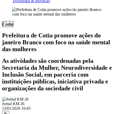
Tecnologia & Inovação
Cotia
Prefeitura de Cotia promove ações do
janeiro Branco com foco na saúde mental
das mulheres
As atividades são coordenadas pela
Secretaria da Mulher, Neurodiversidade e
Inclusão Social, em parceria com
instituições públicas, iniciativa privada e
organizações da sociedade civil
Jornal KM 26
13/01/2026 10:43
A-