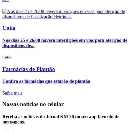
Cotia
Nos dias 25 e 26/08 haverá interdições em vias para aferição de
dispositivos de...
Cotia
Farmácias de Plantão
Confira as farmácias que estarão de plantão
Saiba mais
Nossas notícias
no celular
Receba as notícias do Jornal KM 26 no seu app favorito de
mensagens.