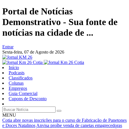
Portal de Notícias
Demonstrativo - Sua fonte de
notícias na cidade de ...
Entrar
Sexta-feira,
07 de Agosto de 2026
Início
Podcasts
Classificados
Colunas
Empregos
Guia Comercial
Cupons de Desconto
MENU
Cotia abre novas inscrições para o curso de Fabricação de Panetones
e Doces Natalinos
Anvisa proíbe venda de canetas emagrecedoras