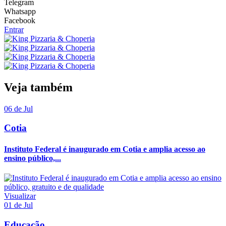
Telegram
Whatsapp
Facebook
Entrar
Veja também
06 de Jul
Cotia
Instituto Federal é inaugurado em Cotia e amplia acesso ao
ensino público,...
Visualizar
01 de Jul
Educação