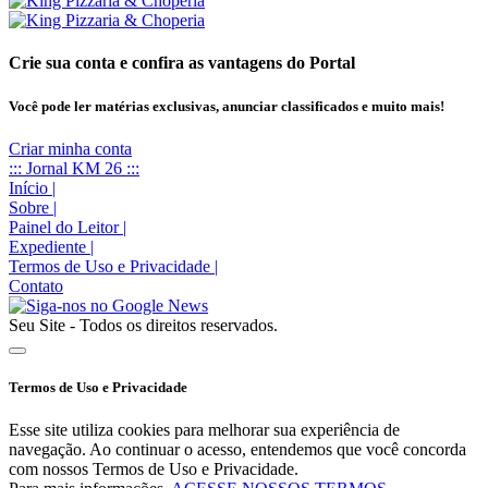
Crie sua conta e confira as vantagens do Portal
Você pode ler matérias exclusivas, anunciar classificados e muito mais!
Criar minha conta
::: Jornal KM 26 :::
Início
|
Sobre
|
Painel do Leitor
|
Expediente
|
Termos de Uso e Privacidade
|
Contato
Seu Site - Todos os direitos reservados.
Termos de Uso e Privacidade
Esse site utiliza cookies para melhorar sua experiência de
navegação. Ao continuar o acesso, entendemos que você concorda
com nossos Termos de Uso e Privacidade.