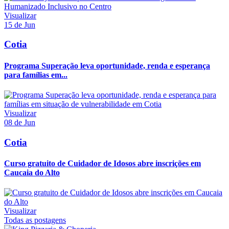
Visualizar
15 de Jun
Cotia
Programa Superação leva oportunidade, renda e esperança
para famílias em...
Visualizar
08 de Jun
Cotia
Curso gratuito de Cuidador de Idosos abre inscrições em
Caucaia do Alto
Visualizar
Todas as postagens