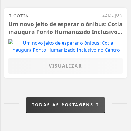
22 DE JUN
COTIA
Um novo jeito de esperar o ônibus: Cotia
inaugura Ponto Humanizado Inclusivo...
VISUALIZAR
TODAS AS POSTAGENS