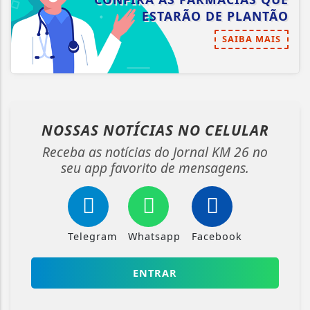
ESTARÃO DE PLANTÃO
SAIBA MAIS
NOSSAS NOTÍCIAS
NO CELULAR
Receba as notícias do Jornal KM 26 no
seu app favorito de mensagens.
Telegram
Whatsapp
Facebook
ENTRAR