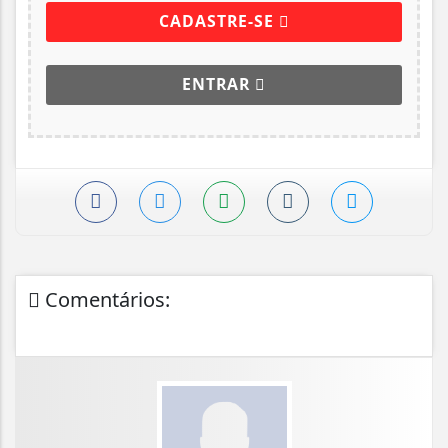
CADASTRE-SE
ENTRAR
Comentários: