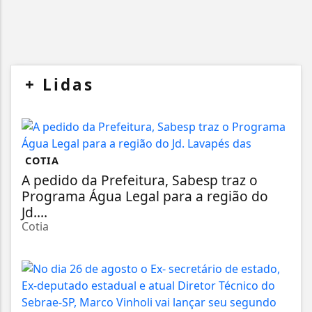
+
Lidas
COTIA
A pedido da Prefeitura, Sabesp traz o
Programa Água Legal para a região do
Jd....
Cotia