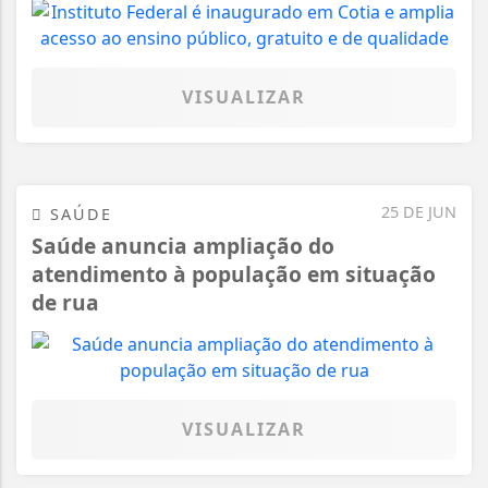
VISUALIZAR
25 DE JUN
SAÚDE
Saúde anuncia ampliação do
atendimento à população em situação
de rua
VISUALIZAR