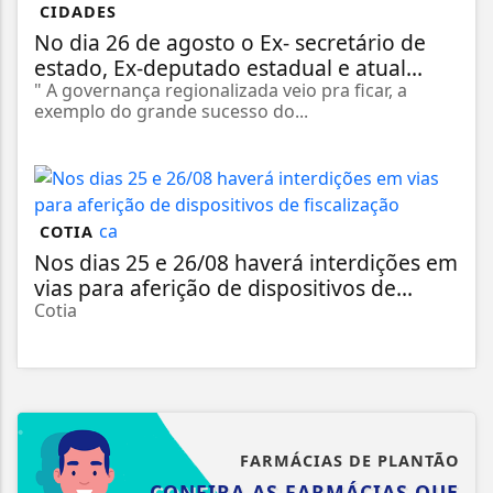
CIDADES
No dia 26 de agosto o Ex- secretário de
estado, Ex-deputado estadual e atual...
" A governança regionalizada veio pra ficar, a
exemplo do grande sucesso do...
COTIA
Nos dias 25 e 26/08 haverá interdições em
vias para aferição de dispositivos de...
Cotia
FARMÁCIAS DE PLANTÃO
CONFIRA AS FARMÁCIAS QUE