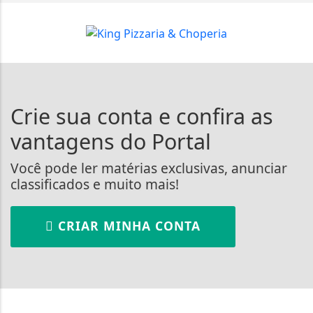
Crie sua conta e confira as
vantagens do Portal
Você pode ler matérias exclusivas, anunciar
classificados e muito mais!
CRIAR MINHA CONTA