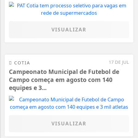
VISUALIZAR
17 DE JUL
COTIA
Campeonato Municipal de Futebol de
Campo começa em agosto com 140
equipes e 3...
VISUALIZAR