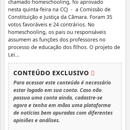
chamado homeschooling, foi aprovado
nesta quinta-feira na CCJ - a Comissão de
Constituição e Justiça da Câmara. Foram 35
votos favoráveis e 24 contrários. No
homeschooling, os pais ou responsáveis
assumem as funções dos professores no
processo de educação dos filhos. O projeto de
Lei...
CONTEÚDO EXCLUSIVO
Para acessar este conteúdo é necessário
estar logado em sua conta. Caso não
possua uma conta ainda, cadastre-se
agora e tenha em mãos uma plataforma
de notícias bem apuradas com diferentes
opiniões e análises.