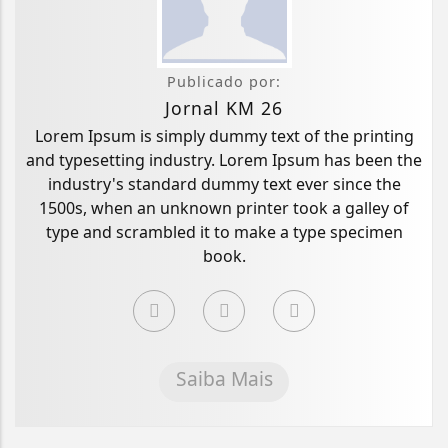
Publicado por:
Jornal KM 26
Lorem Ipsum is simply dummy text of the printing
and typesetting industry. Lorem Ipsum has been the
industry's standard dummy text ever since the
1500s, when an unknown printer took a galley of
type and scrambled it to make a type specimen
book.
Saiba Mais