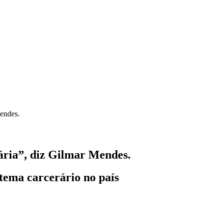
ária”, diz Gilmar Mendes.
tema carcerário no país