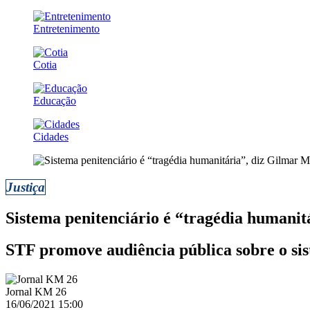
Entretenimento
Cotia
Educação
Cidades
Justiça
Sistema penitenciário é “tragédia humanit
STF promove audiência pública sobre o sis
Jornal KM 26
16/06/2021 15:00