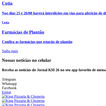
Cotia
Nos dias 25 e 26/08 haverá interdições em vias para aferição de dis
Cotia
Farmácias de Plantão
Confira as farmácias que estarão de plantão
Saiba mais
Nossas notícias
no celular
Receba as notícias do Jornal KM 26 no seu app favorito de mens
Telegram
Whatsapp
Facebook
Entrar