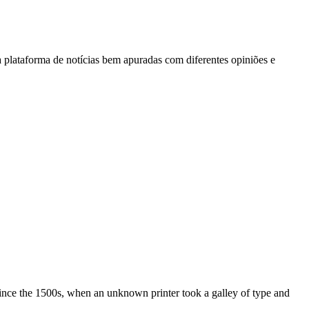
 plataforma de notícias bem apuradas com diferentes opiniões e
ince the 1500s, when an unknown printer took a galley of type and