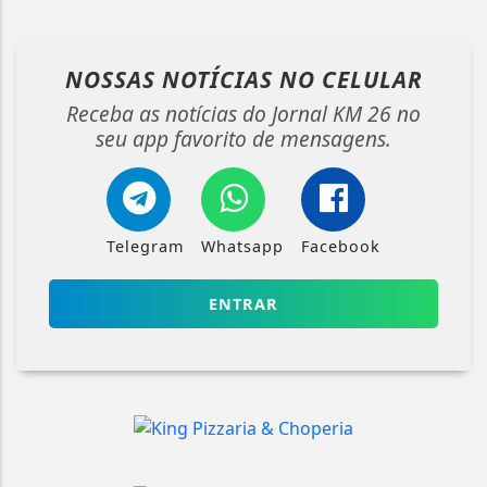
NOSSAS NOTÍCIAS
NO CELULAR
Receba as notícias do Jornal KM 26 no
seu app favorito de mensagens.
Telegram
Whatsapp
Facebook
ENTRAR