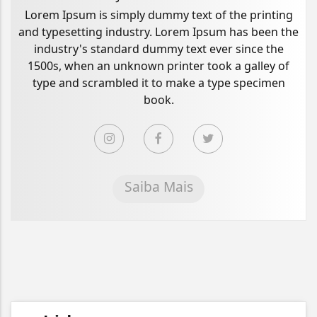
Lorem Ipsum is simply dummy text of the printing
and typesetting industry. Lorem Ipsum has been the
industry's standard dummy text ever since the
1500s, when an unknown printer took a galley of
type and scrambled it to make a type specimen
book.
Saiba Mais