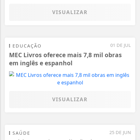
VISUALIZAR
01 DE JUL
EDUCAÇÃO
MEC Livros oferece mais 7,8 mil obras
em inglês e espanhol
VISUALIZAR
25 DE JUN
SAÚDE