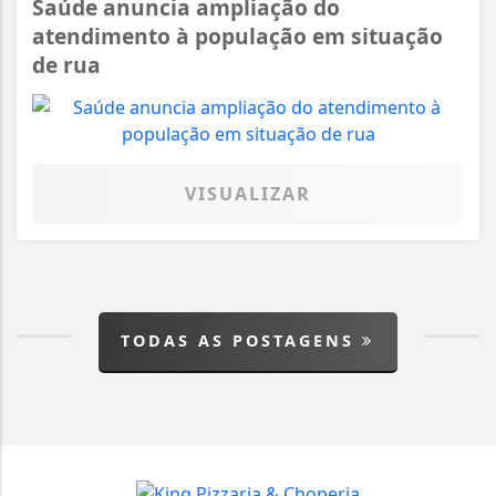
Saúde anuncia ampliação do
atendimento à população em situação
de rua
VISUALIZAR
TODAS AS POSTAGENS