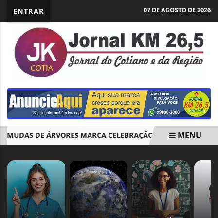
07 DE AGOSTO DE 2026
ENTRAR
MENU
MUDAS DE ÁRVORES MARCA CELEBRAÇÃO DOS 170 ANOS DE CO
EM ALTA