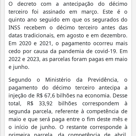
O decreto com a antecipação do décimo
terceiro foi assinado em março. Este é o
quinto ano seguido em que os segurados do
INSS recebem o décimo terceiro antes das
datas tradicionais, em agosto e em dezembro.
Em 2020 e 2021, o pagamento ocorreu mais
cedo por causa da pandemia de covid-19. Em
2022 e 2023, as parcelas foram pagas em maio
e junho.
Segundo o Ministério da Previdência, o
pagamento do décimo terceiro antecipa a
injeção de R$ 67,6 bilhões na economia. Desse
total, R$ 33,92 bilhões correspondem à
segunda parcela, referente à competência de
maio e que será paga entre o fim deste mês e
o início de junho. O restante corresponde à
primeira parcela, da competência de abril,