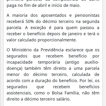
paga no fim de abril e início de maio.
A maioria dos aposentados e pensionistas
receberá 50% do décimo terceiro na segunda
parcela. A exceção é para quem passou a
receber o benefício depois de janeiro e terá o
valor calculado proporcionalmente.
O Ministério da Previdência esclarece que os
segurados que recebem benefício por
incapacidade temporária (antigo auxílio-
doença) também têm direito a uma parcela
menor do décimo terceiro, calculada de
acordo com a duração do benefício. Por lei, os
segurados que recebem benefícios
assistenciais, como o Bolsa Família, não têm
direito a décimo terceiro salário.