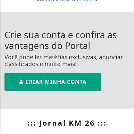
Crie sua conta e confira as
vantagens do Portal
Você pode ler matérias exclusivas, anunciar
classificados e muito mais!
CRIAR MINHA CONTA
::: Jornal KM 26 :::