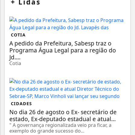
+
Lidas
COTIA
A pedido da Prefeitura, Sabesp traz o
Programa Água Legal para a região do
Jd....
Cotia
CIDADES
No dia 26 de agosto o Ex- secretário de
estado, Ex-deputado estadual e atual...
" A governança regionalizada veio pra ficar, a
exemplo do grande sucesso do...