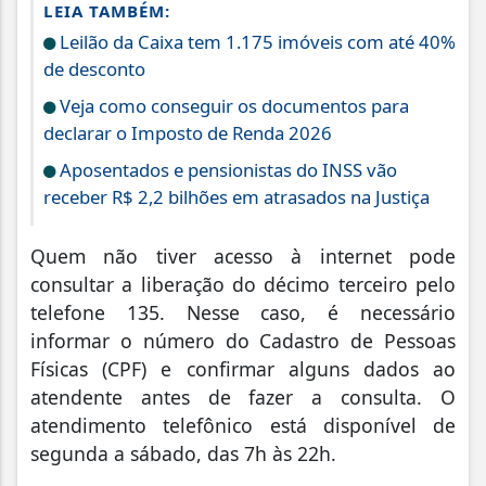
LEIA TAMBÉM:
Leilão da Caixa tem 1.175 imóveis com até 40%
de desconto
Veja como conseguir os documentos para
declarar o Imposto de Renda 2026
Aposentados e pensionistas do INSS vão
receber R$ 2,2 bilhões em atrasados na Justiça
Quem não tiver acesso à internet pode
consultar a liberação do décimo terceiro pelo
telefone 135. Nesse caso, é necessário
informar o número do Cadastro de Pessoas
Físicas (CPF) e confirmar alguns dados ao
atendente antes de fazer a consulta. O
atendimento telefônico está disponível de
segunda a sábado, das 7h às 22h.