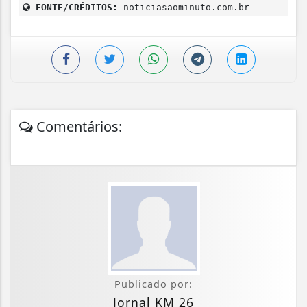
FONTE/CRÉDITOS:
noticiasaominuto.com.br
Comentários:
Publicado por:
Jornal KM 26