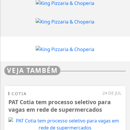
VEJA TAMBÉM
24 DE JUL
COTIA
PAT Cotia tem processo seletivo para
vagas em rede de supermercados