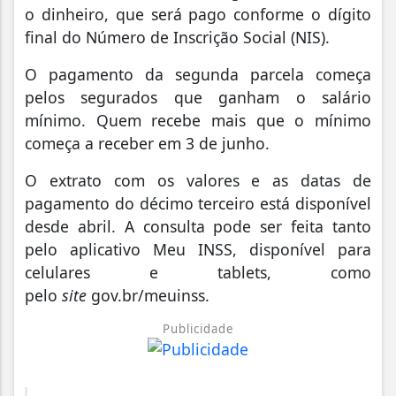
o dinheiro, que será pago conforme o dígito
final do Número de Inscrição Social (NIS).
O pagamento da segunda parcela começa
pelos segurados que ganham o salário
mínimo. Quem recebe mais que o mínimo
começa a receber em 3 de junho.
O extrato com os valores e as datas de
pagamento do décimo terceiro está disponível
desde abril. A consulta pode ser feita tanto
pelo aplicativo Meu INSS, disponível para
celulares e tablets, como
pelo
site
gov.br/meuinss.
Publicidade