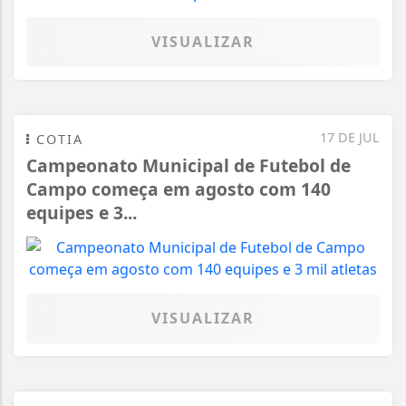
VISUALIZAR
17 DE JUL
COTIA
Campeonato Municipal de Futebol de
Campo começa em agosto com 140
equipes e 3...
VISUALIZAR