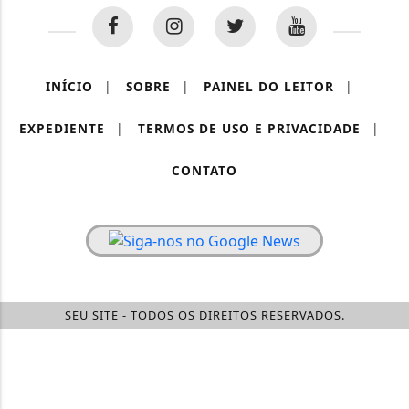
INÍCIO
|
SOBRE
|
PAINEL DO LEITOR
|
EXPEDIENTE
|
TERMOS DE USO E PRIVACIDADE
|
CONTATO
SEU SITE - TODOS OS DIREITOS RESERVADOS.