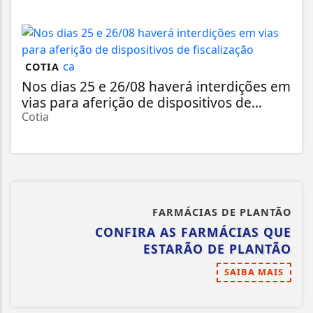
COTIA
Nos dias 25 e 26/08 haverá interdições em
vias para aferição de dispositivos de...
Cotia
FARMÁCIAS DE PLANTÃO
CONFIRA AS FARMÁCIAS QUE
ESTARÃO DE PLANTÃO
SAIBA MAIS