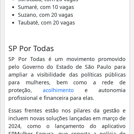
Sumaré, com 10 vagas
Suzano, com 20 vagas
Taubaté, com 20 vagas
SP Por Todas
SP Por Todas é um movimento promovido
pelo Governo do Estado de São Paulo para
ampliar a visibilidade das políticas públicas
para mulheres, bem como a rede de
proteção,
acolhimento
e autonomia
profissional e financeira para elas.
Essas frentes estão nos pilares da gestão e
incluem novas soluções lançadas em março de
2024, como o lançamento do aplicativo
SPMulher Segura, que conecta a polícia de