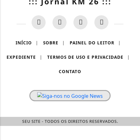
::: Jornal KM 26 :::
INÍCIO
|
SOBRE
|
PAINEL DO LEITOR
|
EXPEDIENTE
|
TERMOS DE USO E PRIVACIDADE
|
CONTATO
SEU SITE - TODOS OS DIREITOS RESERVADOS.