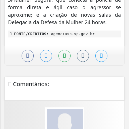
forma direta e ágil caso o agressor se
aproxime; e a criação de novas salas da
Delegacia da Defesa da Mulher 24 horas.
FONTE/CRÉDITOS:
agenciasp.sp.gov.br
Comentários: