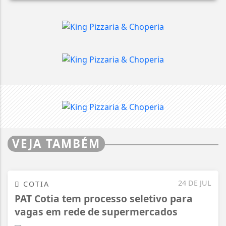
VEJA TAMBÉM
24 DE JUL
COTIA
PAT Cotia tem processo seletivo para
vagas em rede de supermercados