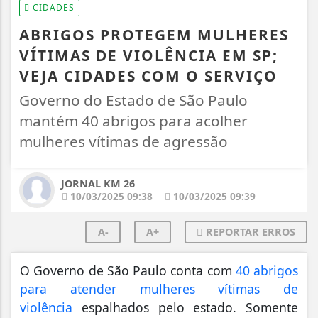
CIDADES
ABRIGOS PROTEGEM MULHERES
VÍTIMAS DE VIOLÊNCIA EM SP;
VEJA CIDADES COM O SERVIÇO
Governo do Estado de São Paulo
mantém 40 abrigos para acolher
mulheres vítimas de agressão
JORNAL KM 26
10/03/2025 09:38
10/03/2025 09:39
A-
A+
REPORTAR ERROS
O Governo de São Paulo conta com
40 abrigos
para atender mulheres vítimas de
violência
espalhados pelo estado. Somente