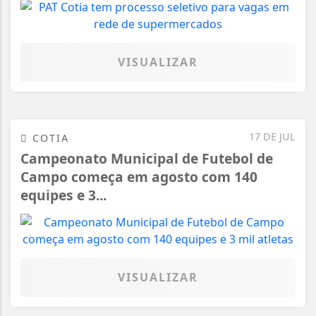
VISUALIZAR
17 DE JUL
COTIA
Campeonato Municipal de Futebol de
Campo começa em agosto com 140
equipes e 3...
VISUALIZAR