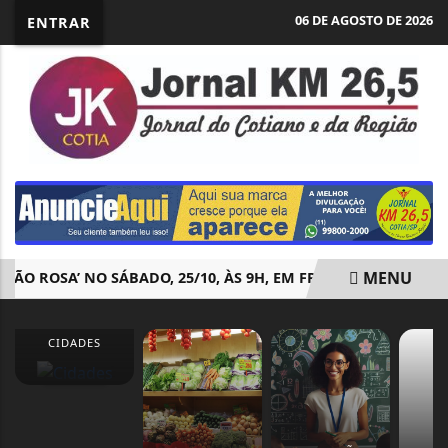
06 DE AGOSTO DE 2026
ENTRAR
MENU
 ROSA’ NO SÁBADO, 25/10, ÀS 9H, EM FRENTE À PREFEITURA
EM ALTA
CIDADES