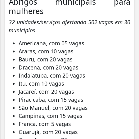
Abrigos municipais para
mulheres
32 unidades/serviços ofertando 502 vagas em 30
municípios
Americana, com 05 vagas
Araras, com 10 vagas
Bauru, com 20 vagas
Dracena, com 20 vagas
Indaiatuba, com 20 vagas
Itu, com 10 vagas
Jacareí, com 20 vagas
Piracicaba, com 15 vagas
São Manuel, com 20 vagas
Campinas, com 15 vagas
Franca, com 5 vagas
Guarujá, com 20 vagas