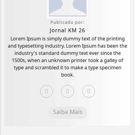
Publicado por:
Jornal KM 26
Lorem Ipsum is simply dummy text of the printing
and typesetting industry. Lorem Ipsum has been the
industry's standard dummy text ever since the
1500s, when an unknown printer took a galley of
type and scrambled it to make a type specimen
book.
Saiba Mais