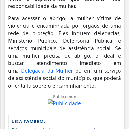
responsabilidade da mulher.
Para acessar o abrigo, a mulher vítima de
violência é encaminhada por órgãos de uma
rede de proteção. Eles incluem delegacias,
Ministério Público, Defensoria Pública e
serviços municipais de assistência social. Se
uma mulher precisa de abrigo, o ideal é
buscar atendimento imediato em
uma
Delegacia da Mulher
ou em um serviço
de assistência social do município, que poderá
orientá-la sobre o encaminhamento.
Publicidade
LEIA TAMBÉM: