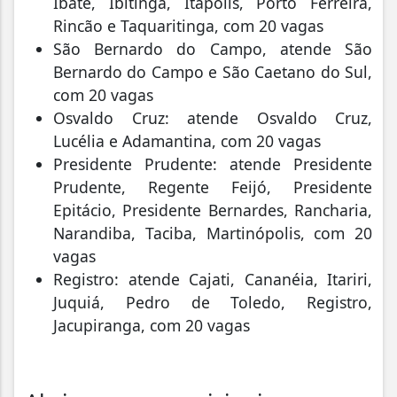
Ibaté, Ibitinga, Itápolis, Porto Ferreira,
Rincão e Taquaritinga, com 20 vagas
São Bernardo do Campo, atende São
Bernardo do Campo e São Caetano do Sul,
com 20 vagas
Osvaldo Cruz: atende Osvaldo Cruz,
Lucélia e Adamantina, com 20 vagas
Presidente Prudente: atende Presidente
Prudente, Regente Feijó, Presidente
Epitácio, Presidente Bernardes, Rancharia,
Narandiba, Taciba, Martinópolis, com 20
vagas
Registro: atende Cajati, Cananéia, Itariri,
Juquiá, Pedro de Toledo, Registro,
Jacupiranga, com 20 vagas