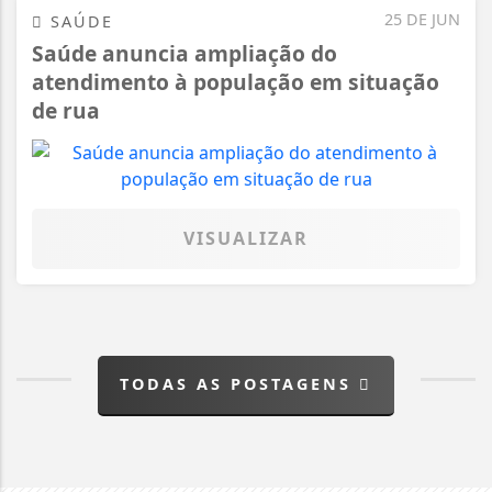
25 DE JUN
SAÚDE
Saúde anuncia ampliação do
atendimento à população em situação
de rua
VISUALIZAR
TODAS AS POSTAGENS