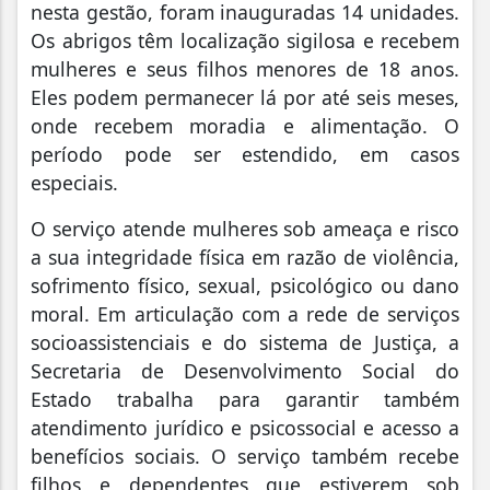
nesta gestão, foram inauguradas 14 unidades.
Os abrigos têm localização sigilosa e recebem
mulheres e seus filhos menores de 18 anos.
Eles podem permanecer lá por até seis meses,
onde recebem moradia e alimentação. O
período pode ser estendido, em casos
especiais.
O serviço atende mulheres sob ameaça e risco
a sua integridade física em razão de violência,
sofrimento físico, sexual, psicológico ou dano
moral. Em articulação com a rede de serviços
socioassistenciais e do sistema de Justiça, a
Secretaria de Desenvolvimento Social do
Estado trabalha para garantir também
atendimento jurídico e psicossocial e acesso a
benefícios sociais. O serviço também recebe
filhos e dependentes que estiverem sob