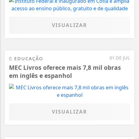
VISUALIZAR
01 DE JUL
EDUCAÇÃO
MEC Livros oferece mais 7,8 mil obras
em inglês e espanhol
VISUALIZAR