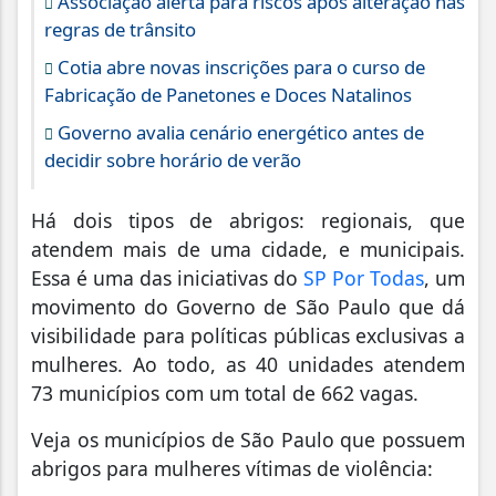
Associação alerta para riscos após alteração nas
regras de trânsito
Cotia abre novas inscrições para o curso de
Fabricação de Panetones e Doces Natalinos
Governo avalia cenário energético antes de
decidir sobre horário de verão
Há dois tipos de abrigos: regionais, que
atendem mais de uma cidade, e municipais.
Essa é uma das iniciativas do
SP Por Todas
, um
movimento do Governo de São Paulo que dá
visibilidade para políticas públicas exclusivas a
mulheres. Ao todo, as 40 unidades atendem
73 municípios com um total de 662 vagas.
Veja os municípios de São Paulo que possuem
abrigos para mulheres vítimas de violência: