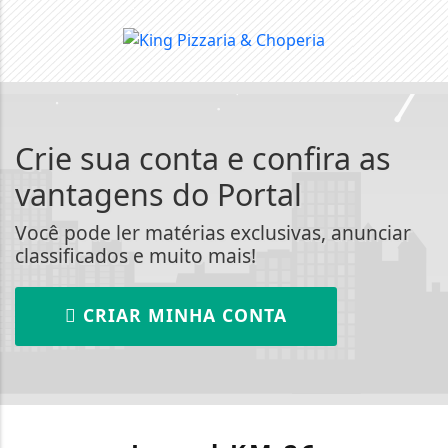
Crie sua conta e confira as
vantagens do Portal
Você pode ler matérias exclusivas, anunciar
classificados e muito mais!
CRIAR MINHA CONTA