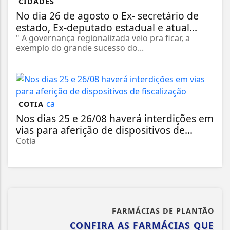
CIDADES
No dia 26 de agosto o Ex- secretário de
estado, Ex-deputado estadual e atual...
" A governança regionalizada veio pra ficar, a
exemplo do grande sucesso do...
COTIA
Nos dias 25 e 26/08 haverá interdições em
vias para aferição de dispositivos de...
Cotia
FARMÁCIAS DE PLANTÃO
CONFIRA AS FARMÁCIAS QUE