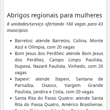
Abrigos regionais para mulheres
8 unidades/serviço ofertando 160 vagas para 43
municípios
Barretos: atende Barretos, Colina, Monte
Azul e Olímpia, com 20 vagas
Bom Jesus dos Perdões: atende Bom Jesus
dos Perdões, Campo Limpo Paulista,
Itupeva, Nazaré Paulista, Vinhedo, com 20
vagas
Itapevi: atende Itapevi, Santana de
Parnaíba, Osasco, Vargem Grande
Paulista, Jandira e Cotia, com 20 vagas
Santa Rita do Passo Quatro: atende Santa
Rita do Passa Quatro, Américo Brasiliense,