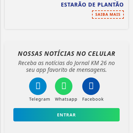
ESTARÃO DE PLANTÃO
SAIBA MAIS
NOSSAS NOTÍCIAS
NO CELULAR
Receba as notícias do Jornal KM 26 no
seu app favorito de mensagens.
Telegram
Whatsapp
Facebook
ENTRAR