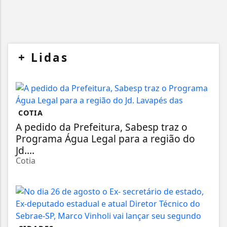
+
Lidas
COTIA
A pedido da Prefeitura, Sabesp traz o
Programa Água Legal para a região do
Jd....
Cotia