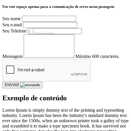
Use este espaço apenas para a comunicação de erros nesta postagem
Seu nome
Seu e-mail
Seu Telefone
Mensagem
Máximo 600 caracteres.
ENVIAR
Exemplo de conteúdo
Lorem Ipsum is simply dummy text of the printing and typesetting
industry. Lorem Ipsum has been the industry's standard dummy text
ever since the 1500s, when an unknown printer took a galley of type
and scrambled it to make a type specimen book. It has survived not