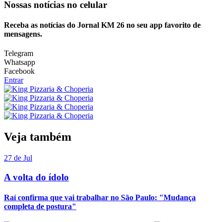
Nossas notícias
no celular
Receba as notícias do Jornal KM 26 no seu app favorito de
mensagens.
Telegram
Whatsapp
Facebook
Entrar
Veja também
27 de Jul
A volta do ídolo
Raí confirma que vai trabalhar no São Paulo: "Mudança
completa de postura"