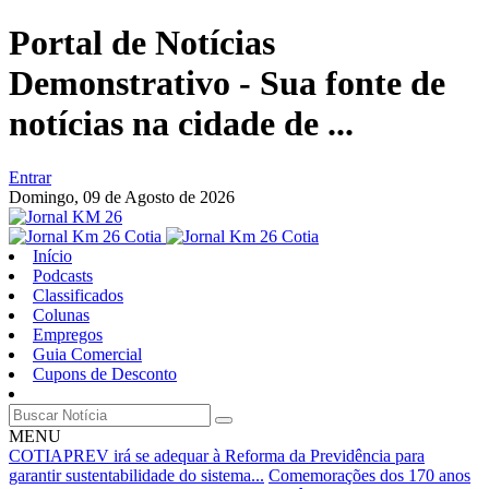
Portal de Notícias
Demonstrativo - Sua fonte de
notícias na cidade de ...
Entrar
Domingo,
09 de Agosto de 2026
Início
Podcasts
Classificados
Colunas
Empregos
Guia Comercial
Cupons de Desconto
MENU
COTIAPREV irá se adequar à Reforma da Previdência para
garantir sustentabilidade do sistema...
Comemorações dos 170 anos