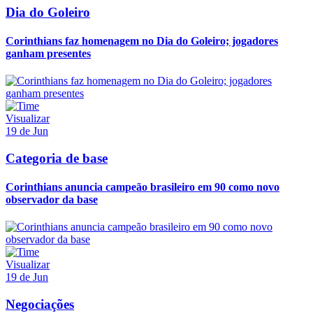
Dia do Goleiro
Corinthians faz homenagem no Dia do Goleiro; jogadores
ganham presentes
Visualizar
19 de Jun
Categoria de base
Corinthians anuncia campeão brasileiro em 90 como novo
observador da base
Visualizar
19 de Jun
Negociações