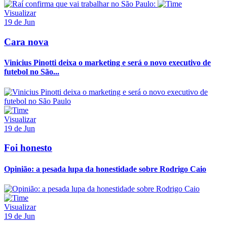
Visualizar
19 de Jun
Cara nova
Vinicius Pinotti deixa o marketing e será o novo executivo de
futebol no São...
Visualizar
19 de Jun
Foi honesto
Opinião: a pesada lupa da honestidade sobre Rodrigo Caio
Visualizar
19 de Jun