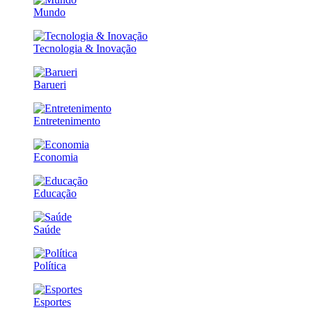
Mundo
Tecnologia & Inovação
Barueri
Entretenimento
Economia
Educação
Saúde
Política
Esportes