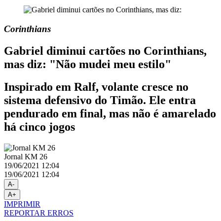
Corinthians
Gabriel diminui cartões no Corinthians,
mas diz: "Não mudei meu estilo"
Inspirado em Ralf, volante cresce no
sistema defensivo do Timão. Ele entra
pendurado em final, mas não é amarelado
há cinco jogos
Jornal KM 26
19/06/2021 12:04
19/06/2021 12:04
A-
A+
IMPRIMIR
REPORTAR ERROS