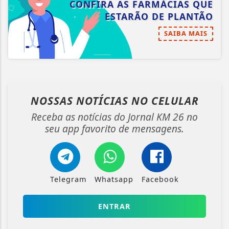
CONFIRA AS FARMÁCIAS QUE
ESTARÃO DE PLANTÃO
SAIBA MAIS
NOSSAS NOTÍCIAS
NO CELULAR
Receba as notícias do Jornal KM 26 no
seu app favorito de mensagens.
Telegram
Whatsapp
Facebook
ENTRAR