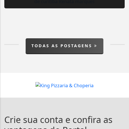
TODAS AS POSTAGENS
Crie sua conta e confira as