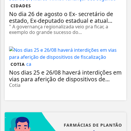
CIDADES
No dia 26 de agosto o Ex- secretário de
estado, Ex-deputado estadual e atual...
" A governança regionalizada veio pra ficar, a
exemplo do grande sucesso do...
COTIA
Nos dias 25 e 26/08 haverá interdições em
vias para aferição de dispositivos de...
Cotia
FARMÁCIAS DE PLANTÃO