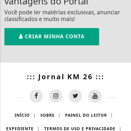
vantagens do Portal
Você pode ler matérias exclusivas, anunciar
classificados e muito mais!
CRIAR MINHA CONTA
::: Jornal KM 26 :::
INÍCIO
|
SOBRE
|
PAINEL DO LEITOR
|
EXPEDIENTE
|
TERMOS DE USO E PRIVACIDADE
|