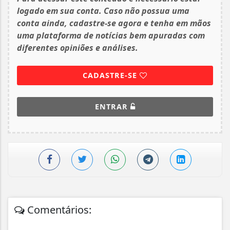
logado em sua conta. Caso não possua uma
conta ainda, cadastre-se agora e tenha em mãos
uma plataforma de notícias bem apuradas com
diferentes opiniões e análises.
CADASTRE-SE
ENTRAR
Comentários: