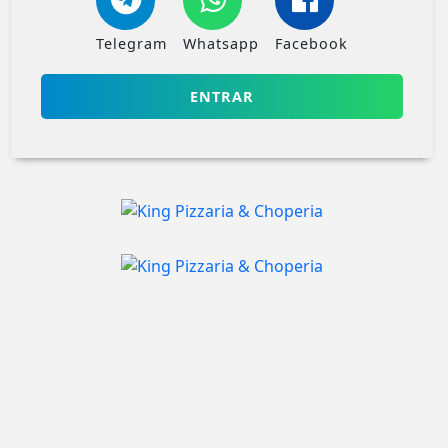
Telegram
Whatsapp
Facebook
ENTRAR