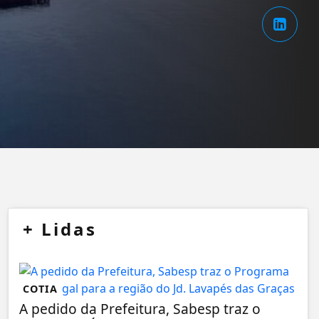
+
Lidas
COTIA
A pedido da Prefeitura, Sabesp traz o