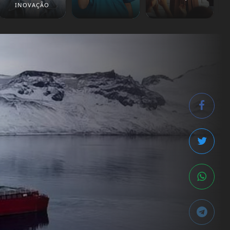
INOVAÇÃO