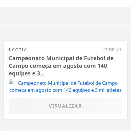
COTIA
17 DE JUL
Campeonato Municipal de Futebol de
Campo começa em agosto com 140
equipes e 3...
VISUALIZAR