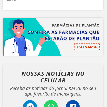
FARMÁCIAS DE PLANTÃO
CONFIRA AS FARMÁCIAS QUE
ESTARÃO DE PLANTÃO
SAIBA MAIS
NOSSAS NOTÍCIAS
NO
CELULAR
Receba as notícias do Jornal KM 26 no seu
app favorito de mensagens.