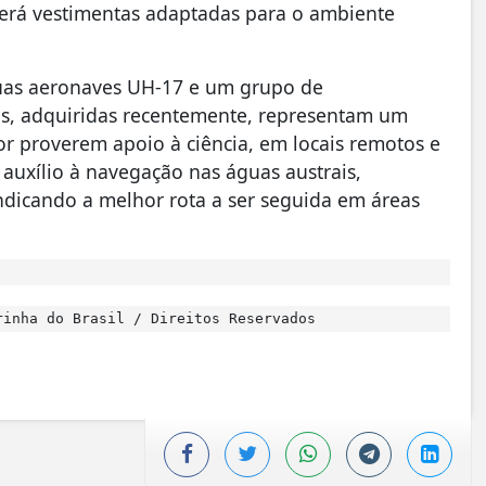
berá vestimentas adaptadas para o ambiente
duas aeronaves UH-17 e um grupo de
s, adquiridas recentemente, representam um
r proverem apoio à ciência, em locais remotos e
 auxílio à navegação nas águas austrais,
ndicando a melhor rota a ser seguida em áreas
inha do Brasil / Direitos Reservados