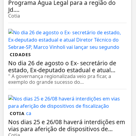
Programa Água Legal para a região do
Jd....
Cotia
CIDADES
No dia 26 de agosto o Ex- secretário de
estado, Ex-deputado estadual e atual...
" A governança regionalizada veio pra ficar, a
exemplo do grande sucesso do...
COTIA
Nos dias 25 e 26/08 haverá interdições em
vias para aferição de dispositivos de...
Cotia