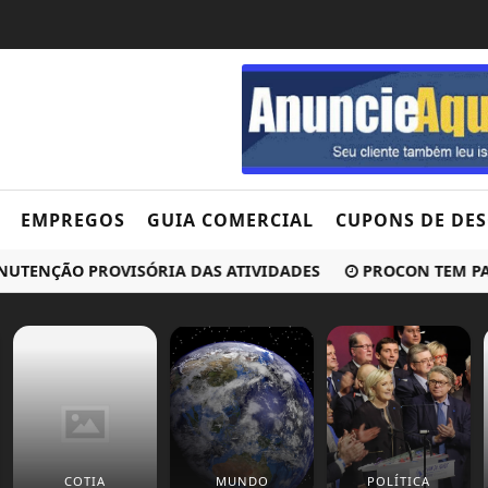
EMPREGOS
GUIA COMERCIAL
CUPONS DE DE
NÇÃO PROVISÓRIA DAS ATIVIDADES
PROCON TEM PALESTR
COTIA
MUNDO
POLÍTICA