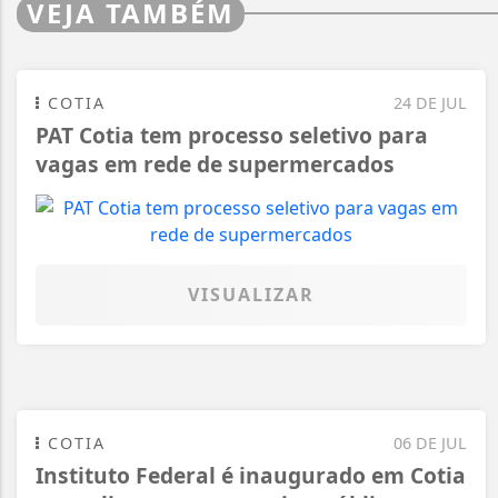
VEJA TAMBÉM
COTIA
24 DE JUL
PAT Cotia tem processo seletivo para
vagas em rede de supermercados
VISUALIZAR
COTIA
06 DE JUL
Instituto Federal é inaugurado em Cotia