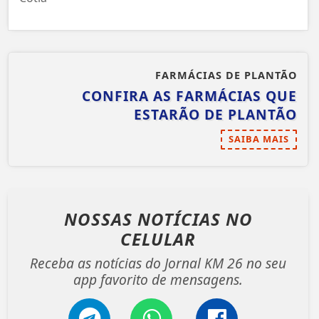
FARMÁCIAS DE PLANTÃO
CONFIRA AS FARMÁCIAS QUE
ESTARÃO DE PLANTÃO
SAIBA MAIS
NOSSAS NOTÍCIAS
NO
CELULAR
Receba as notícias do Jornal KM 26 no seu
app favorito de mensagens.