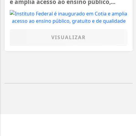
e amplia acesso ao ensino público,...
VISUALIZAR