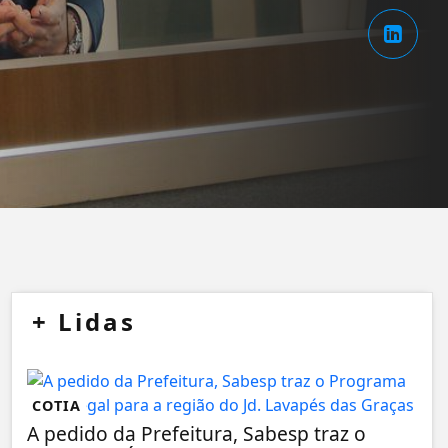
+
Lidas
COTIA
A pedido da Prefeitura, Sabesp traz o