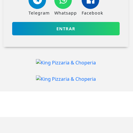
Telegram
Whatsapp
Facebook
ENTRAR