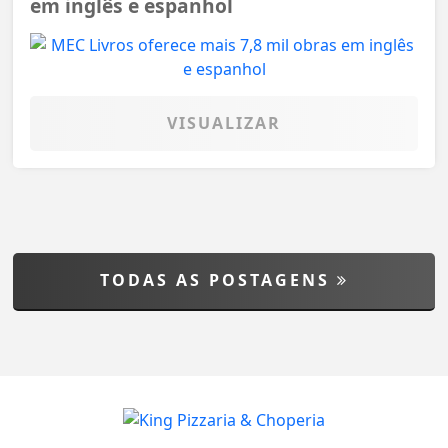
em inglês e espanhol
VISUALIZAR
TODAS AS POSTAGENS