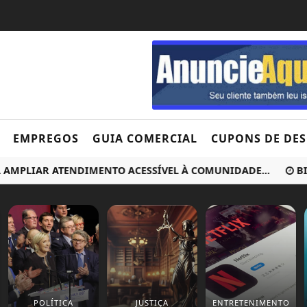
EMPREGOS
GUIA COMERCIAL
CUPONS DE DE
LIAR ATENDIMENTO ACESSÍVEL À COMUNIDADE...
BIBLIO
POLÍTICA
JUSTIÇA
ENTRETENIMENTO