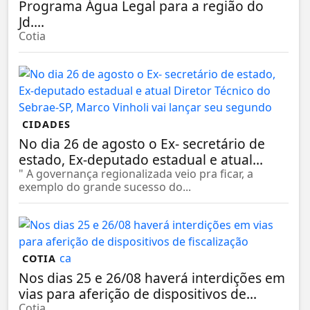
Programa Água Legal para a região do
Jd....
Cotia
CIDADES
No dia 26 de agosto o Ex- secretário de
estado, Ex-deputado estadual e atual...
" A governança regionalizada veio pra ficar, a
exemplo do grande sucesso do...
COTIA
Nos dias 25 e 26/08 haverá interdições em
vias para aferição de dispositivos de...
Cotia