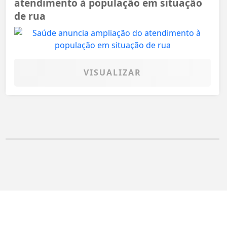
atendimento à população em situação
de rua
VISUALIZAR