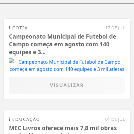
COTIA
17 DE JUL
Campeonato Municipal de Futebol de
Campo começa em agosto com 140
equipes e 3...
VISUALIZAR
EDUCAÇÃO
01 DE JUL
MEC Livros oferece mais 7,8 mil obras