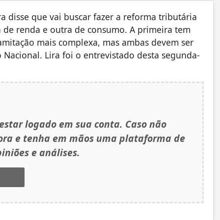
sse que vai buscar fazer a reforma tributária
ma de renda e outra de consumo. A primeira tem
tramitação mais complexa, mas ambas devem ser
Nacional. Lira foi o entrevistado desta segunda-
 estar logado em sua conta. Caso não
gora e tenha em mãos uma plataforma de
iniões e análises.