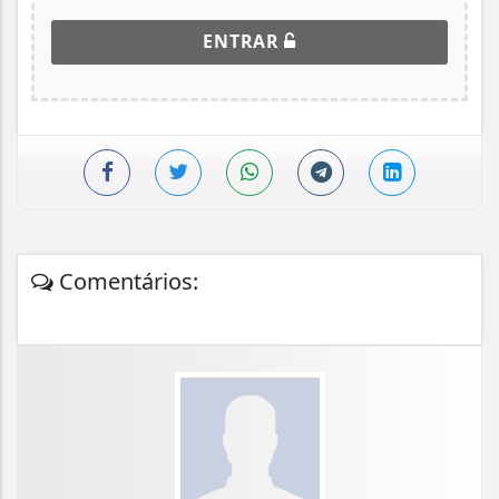
ENTRAR
Comentários: