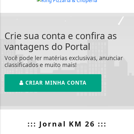
Crie sua conta e confira as
vantagens do Portal
Você pode ler matérias exclusivas, anunciar
classificados e muito mais!
CRIAR MINHA CONTA
::: Jornal KM 26 :::