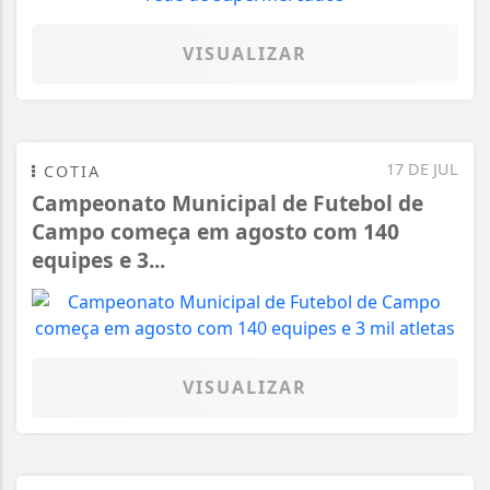
VISUALIZAR
17 DE JUL
COTIA
Campeonato Municipal de Futebol de
Campo começa em agosto com 140
equipes e 3...
VISUALIZAR