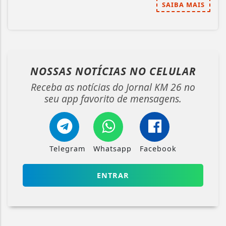
SAIBA MAIS
NOSSAS NOTÍCIAS
NO CELULAR
Receba as notícias do Jornal KM 26 no
seu app favorito de mensagens.
Telegram
Whatsapp
Facebook
ENTRAR