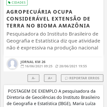
CIDADES
AGROPECUÁRIA OCUPA
CONSIDERÁVEL EXTENSÃO DE
TERRA NO BIOMA AMAZÔNIA
Pesquisadora do Instituto Brasileiro de
Geografia e Estatística diz que atividade
não é expressiva na produção nacional
JORNAL KM 26
16/06/2021 09:25
28/06/2021 19:55
A-
A+
REPORTAR ERROS
POSTAGEM DE EXEMPLO A pesquisadora da
Diretoria de Geociências do Instituto Brasileiro
de Geografia e Estatística (IBGE), Maria Luíza