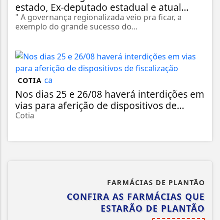
estado, Ex-deputado estadual e atual...
" A governança regionalizada veio pra ficar, a
exemplo do grande sucesso do...
COTIA
Nos dias 25 e 26/08 haverá interdições em
vias para aferição de dispositivos de...
Cotia
FARMÁCIAS DE PLANTÃO
CONFIRA AS FARMÁCIAS QUE
ESTARÃO DE PLANTÃO