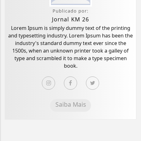
Publicado por:
Jornal KM 26
Lorem Ipsum is simply dummy text of the printing
and typesetting industry. Lorem Ipsum has been the
industry's standard dummy text ever since the
1500s, when an unknown printer took a galley of
type and scrambled it to make a type specimen
book.
Saiba Mais