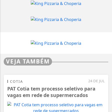
VEJA TAMBÉM
24 DE JUL
COTIA
PAT Cotia tem processo seletivo para
vagas em rede de supermercados