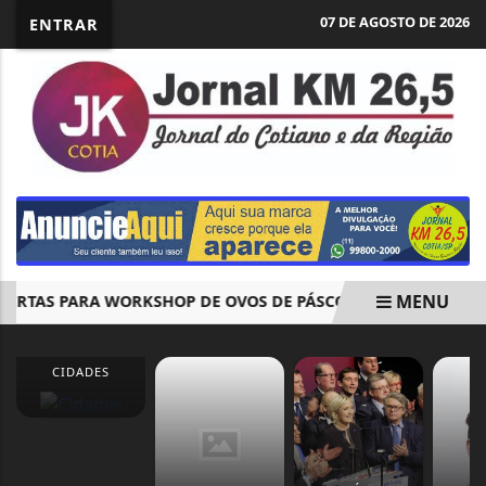
07 DE AGOSTO DE 2026
ENTRAR
MENU
RTAS PARA WORKSHOP DE OVOS DE PÁSCOA
PRAÇA DO SAB
EM ALTA
CIDADES