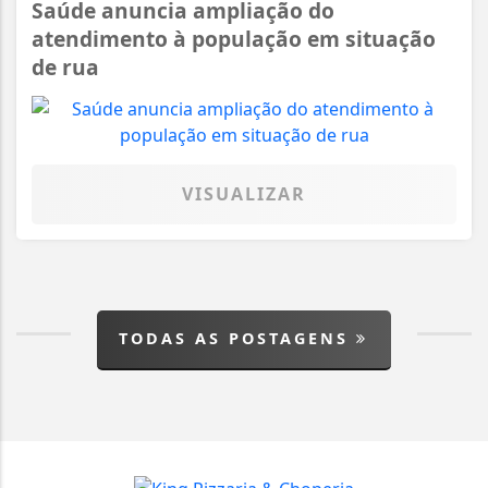
Saúde anuncia ampliação do
atendimento à população em situação
de rua
VISUALIZAR
TODAS AS POSTAGENS