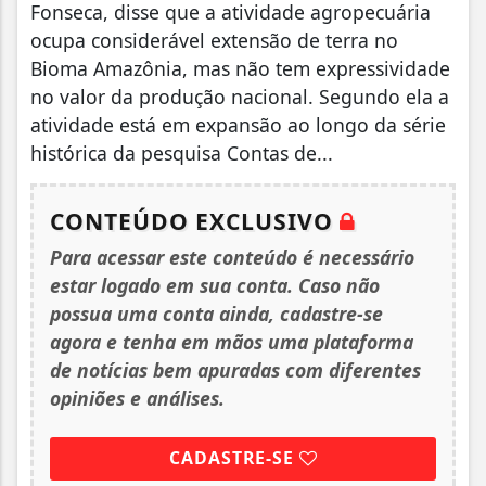
Fonseca, disse que a atividade agropecuária
ocupa considerável extensão de terra no
Bioma Amazônia, mas não tem expressividade
no valor da produção nacional. Segundo ela a
atividade está em expansão ao longo da série
histórica da pesquisa Contas de...
CONTEÚDO EXCLUSIVO
Para acessar este conteúdo é necessário
estar logado em sua conta. Caso não
possua uma conta ainda, cadastre-se
agora e tenha em mãos uma plataforma
de notícias bem apuradas com diferentes
opiniões e análises.
CADASTRE-SE