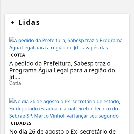
+
Lidas
COTIA
A pedido da Prefeitura, Sabesp traz o
Programa Água Legal para a região do
Jd....
Cotia
CIDADES
No dia 26 de agosto o Ex- secretário de